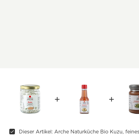
Dieser Artikel: Arche Naturküche Bio Kuzu, feine