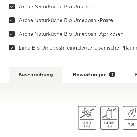
Arche Naturküche Bio Ume su
Arche Naturküche Bio Umeboshi-Paste
Arche Naturküche Bio Umeboshi Aprikosen
Lima Bio Umeboshi eingelegte japanische Pflau
Beschreibung
Bewertungen
1