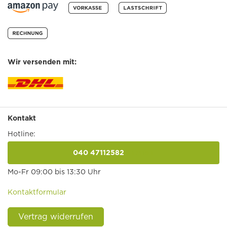
Wir versenden mit:
Kontakt
Hotline:
040 47112582
anrufen
Mo-Fr 09:00 bis 13:30 Uhr
Kontaktformular
Vertrag widerrufen