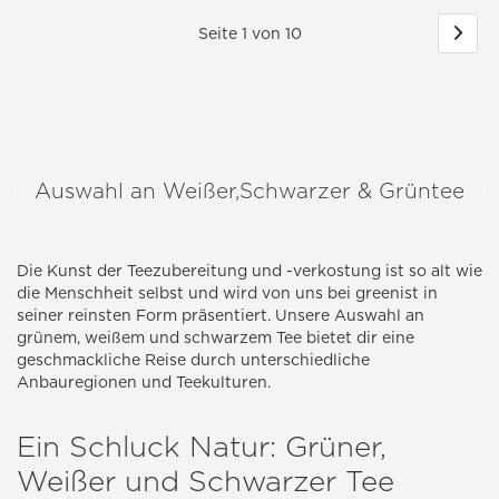
Seite 1 von 10
Auswahl an Weißer,Schwarzer & Grüntee
Die Kunst der Teezubereitung und -verkostung ist so alt wie
die Menschheit selbst und wird von uns bei greenist in
seiner reinsten Form präsentiert. Unsere Auswahl an
grünem, weißem und schwarzem Tee bietet dir eine
geschmackliche Reise durch unterschiedliche
Anbauregionen und Teekulturen.
Ein Schluck Natur: Grüner,
Weißer und Schwarzer Tee