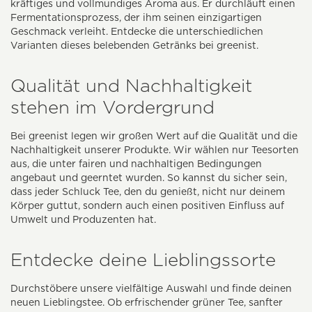
kräftiges und vollmundiges Aroma aus. Er durchläuft einen
Fermentationsprozess, der ihm seinen einzigartigen
Geschmack verleiht. Entdecke die unterschiedlichen
Varianten dieses belebenden Getränks bei greenist.
Qualität und Nachhaltigkeit
stehen im Vordergrund
Bei greenist legen wir großen Wert auf die Qualität und die
Nachhaltigkeit unserer Produkte. Wir wählen nur Teesorten
aus, die unter fairen und nachhaltigen Bedingungen
angebaut und geerntet wurden. So kannst du sicher sein,
dass jeder Schluck Tee, den du genießt, nicht nur deinem
Körper guttut, sondern auch einen positiven Einfluss auf
Umwelt und Produzenten hat.
Entdecke deine Lieblingssorte
Durchstöbere unsere vielfältige Auswahl und finde deinen
neuen Lieblingstee. Ob erfrischender grüner Tee, sanfter