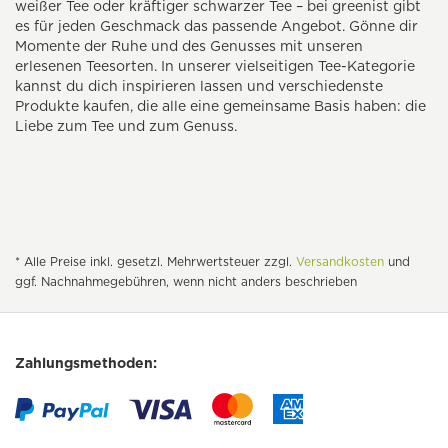
weißer Tee oder kräftiger schwarzer Tee – bei greenist gibt
es für jeden Geschmack das passende Angebot. Gönne dir
Momente der Ruhe und des Genusses mit unseren
erlesenen Teesorten. In unserer vielseitigen Tee-Kategorie
kannst du dich inspirieren lassen und verschiedenste
Produkte kaufen, die alle eine gemeinsame Basis haben: die
Liebe zum Tee und zum Genuss.
* Alle Preise inkl. gesetzl. Mehrwertsteuer zzgl.
Versandkosten
und
ggf. Nachnahmegebühren, wenn nicht anders beschrieben
Zahlungsmethoden: