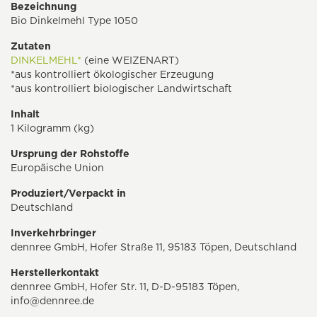
Bezeichnung
Bio Dinkelmehl Type 1050
Zutaten
DINKELMEHL*
(eine WEIZENART)
*aus kontrolliert ökologischer Erzeugung
*aus kontrolliert biologischer Landwirtschaft
Inhalt
1 Kilogramm (kg)
Ursprung der Rohstoffe
Europäische Union
Produziert/Verpackt in
Deutschland
Inverkehrbringer
dennree GmbH, Hofer Straße 11, 95183 Töpen, Deutschland
Herstellerkontakt
dennree GmbH, Hofer Str. 11, D-D-95183 Töpen,
info@dennree.de