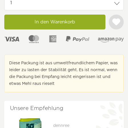
In den Warenkorb
Diese Packung ist aus umweltfreundlichem Papier, was
leider zu lasten der Stabilität geht. Es ist normal, wenn
die Packung bei Empfang leicht eingerissen ist und
etwas Mehl raus rieselt
Unsere Empfehlung
dennree