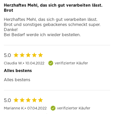
Herzhaftes Mehl, das sich gut verarbeiten lässt.
Brot
Herzhaftes Mehl, das sich gut verarbeiten lässt.
Brot und sonstiges gebackenes schmeckt super.
Danke!
Bei Bedarf werde ich wieder bestellen.
5.0
Claudia W.
• 10.04.2022
verifizierter Käufer
Alles bestens
Alles bestens
5.0
Marianne K.
• 07.04.2022
verifizierter Käufer