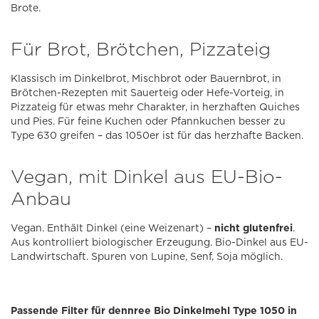
Brote.
Für Brot, Brötchen, Pizzateig
Klassisch im Dinkelbrot, Mischbrot oder Bauernbrot, in
Brötchen-Rezepten mit Sauerteig oder Hefe-Vorteig, in
Pizzateig für etwas mehr Charakter, in herzhaften Quiches
und Pies. Für feine Kuchen oder Pfannkuchen besser zu
Type 630 greifen – das 1050er ist für das herzhafte Backen.
Vegan, mit Dinkel aus EU-Bio-
Anbau
Vegan. Enthält Dinkel (eine Weizenart) –
nicht glutenfrei
.
Aus kontrolliert biologischer Erzeugung. Bio-Dinkel aus EU-
Landwirtschaft. Spuren von Lupine, Senf, Soja möglich.
Passende Filter für dennree Bio Dinkelmehl Type 1050 in