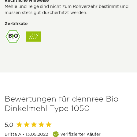
Rechtliche Hinweise
Mehle und Teige sind nicht zum Rohverzehr bestimmt und
müssen stets gut durcherhitzt werden.
Zertifikate
Bewertungen für dennree Bio
Dinkelmehl Type 1050
5.0
Britta A.
• 13.05.2022
verifizierter Käufer