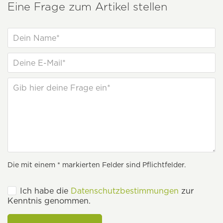
Eine Frage zum Artikel stellen
Die mit einem * markierten Felder sind Pflichtfelder.
Ich habe die
Datenschutzbestimmungen
zur
Kenntnis genommen.