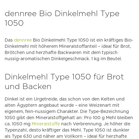
dennree Bio Dinkelmehl Type
1050
Das
dennree
Bio Dinkelmehl Type 1050 ist ein kräftiges Bio-
Dinkelmehl mit höherem Mineralstoffanteil – ideal für Brot,
Brötchen und herzhafte Backwaren mit dem typisch
nussig-aromatischen Dinkelgeschmack. 1 kg im Beutel.
Dinkelmehl Type 1050 für Brot
und Backen
Dinkel ist ein Urgetreide, das schon von den Kelten und
alten Ägyptern angebaut wurde – eine Weizenart mit
eigenem, fein-nussigem Charakter. Die Type-Bezeichnung
1050 gibt den Mineralstoffgehalt an: Pro 100 g Mehl bleiben
ca. 1050 mg
Mineralstoffe
nach Verbrennung. Je höher die
Typenzahl, desto kräftiger das Mehl. Type 1050 ist dunkler
als Type 630 und näher am Vollkorn – ideal für herzhafte