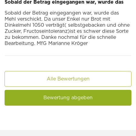
Sobald der Betrag eingegangen war, wurde das
Sobald der Betrag eingegangen war, wurde das
Mehl verschickt. Da unser Enkel nur Brot mit
Dinkelmehl 1050 verträgt( selbstgebacken und ohne
Zucker, Fructoseintoleranz)ist es schwer diese Sorte
zu bekommen. Danke nochmal für die schnelle
Bearbeitung. MfG Marianne Kröger
Alle Bewertungen
Bewertung abgeben