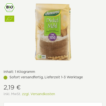
Inhalt:
1 Kilogramm
Sofort versandfertig, Lieferzeit 1-3 Werktage
2,19 €
inkl. MwSt.
zzgl. Versandkosten