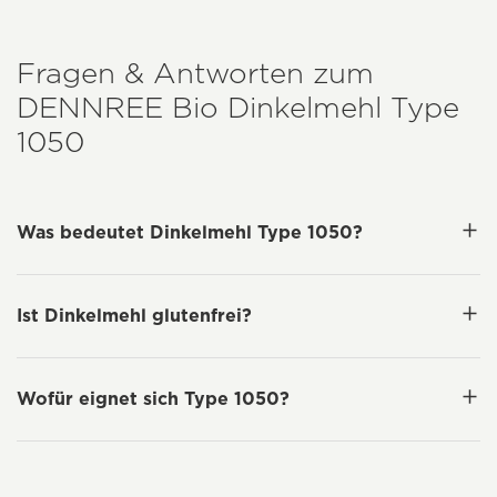
Fragen & Antworten zum
DENNREE
Bio Dinkelmehl Type
1050
Was bedeutet Dinkelmehl Type 1050?
Ist Dinkelmehl glutenfrei?
Wofür eignet sich Type 1050?