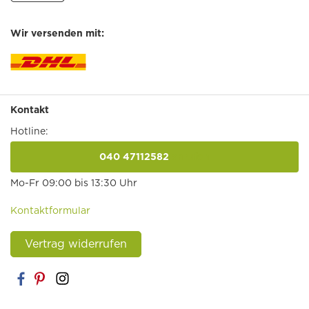
Wir versenden mit:
Kontakt
Hotline:
040 47112582
anrufen
Mo-Fr 09:00 bis 13:30 Uhr
Kontaktformular
Vertrag widerrufen