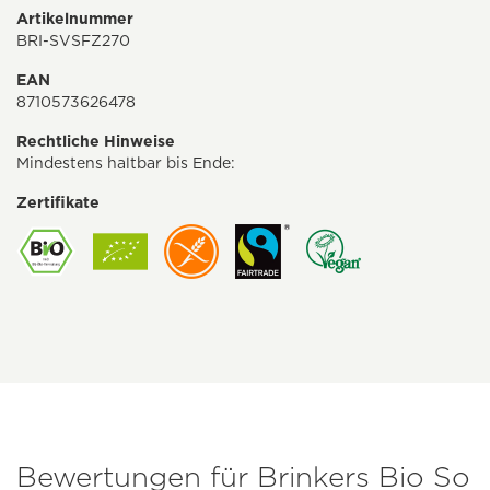
Artikelnummer
BRI-SVSFZ270
EAN
8710573626478
Rechtliche Hinweise
Mindestens haltbar bis Ende:
Zertifikate
Bewertungen für Brinkers Bio So