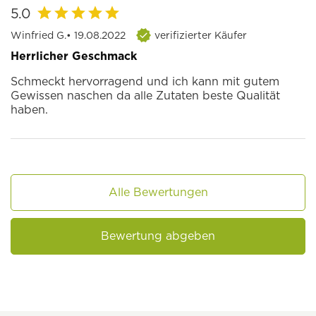
5.0
Winfried G.
• 19.08.2022
verifizierter Käufer
Herrlicher Geschmack
Schmeckt hervorragend und ich kann mit gutem
Gewissen naschen da alle Zutaten beste Qualität
haben.
Alle Bewertungen
Bewertung abgeben