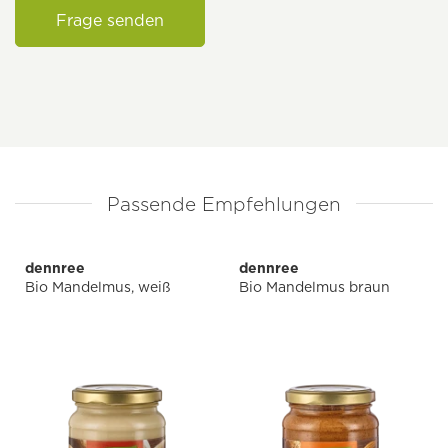
Frage senden
Passende Empfehlungen
dennree
dennree
Bio Mandelmus, weiß
Bio Mandelmus braun