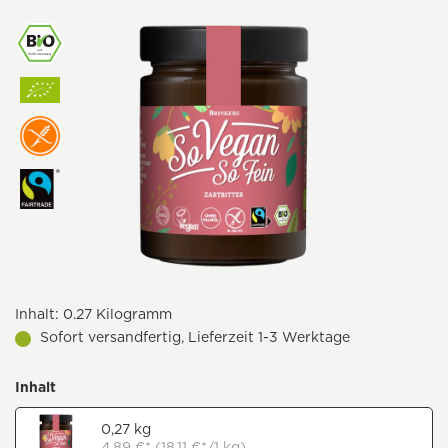
Inhalt:
0.27 Kilogramm
Sofort versandfertig, Lieferzeit 1-3 Werktage
Inhalt
0,27 kg
4,89 €* (18,11 €*/1 kg)