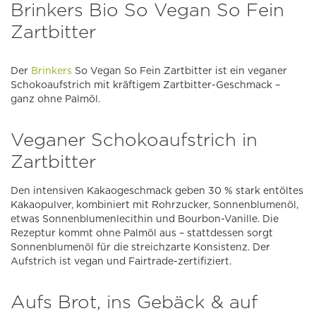
Brinkers Bio So Vegan So Fein
Zartbitter
Der
Brinkers
So Vegan So Fein Zartbitter ist ein veganer
Schokoaufstrich mit kräftigem Zartbitter-Geschmack –
ganz ohne Palmöl.
Veganer Schokoaufstrich in
Zartbitter
Den intensiven Kakaogeschmack geben 30 % stark entöltes
Kakaopulver, kombiniert mit Rohrzucker, Sonnenblumenöl,
etwas Sonnenblumenlecithin und Bourbon-Vanille. Die
Rezeptur kommt ohne Palmöl aus – stattdessen sorgt
Sonnenblumenöl für die streichzarte Konsistenz. Der
Aufstrich ist vegan und Fairtrade-zertifiziert.
Aufs Brot, ins Gebäck & auf