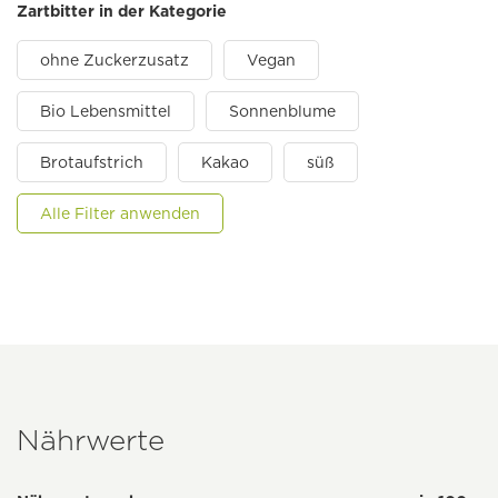
Zartbitter in der Kategorie
ohne Zuckerzusatz
Vegan
Bio Lebensmittel
Sonnenblume
Brotaufstrich
Kakao
süß
Alle Filter anwenden
Nährwerte