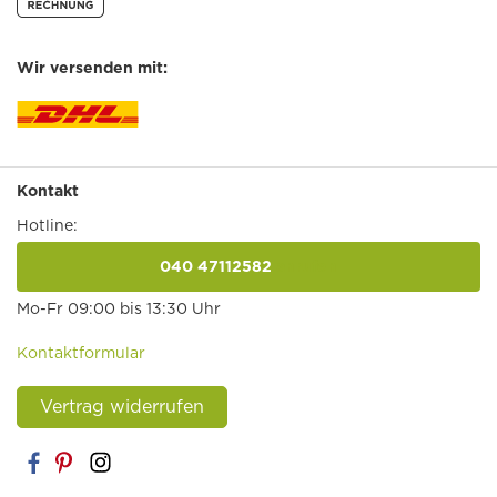
Wir versenden mit:
Kontakt
Hotline:
040 47112582
anrufen
Mo-Fr 09:00 bis 13:30 Uhr
Kontaktformular
Vertrag widerrufen