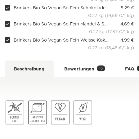
Brinkers Bio So Vegan So Fein Schokolade
5,29 €
0.27 kg (19,59 €/1 kg)
Brinkers Bio So Vegan So Fein Mandel & Schokolade
4,69 €
0.27 kg (17,37 €/1 kg)
Brinkers Bio So Vegan So Fein Weisse Kokos
4,99 €
0.27 kg (18,48 €/1 kg)
16
Beschreibung
Bewertungen
FAQ