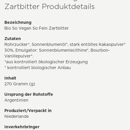
Zartbitter Produktdetails
Bezeichnung
Bio So Vegan So Fein Zartbitter
Zutaten
Rohrzucker*, Sonnenblumenöl*, stark entöltes Kakaopulver*
30%, Emulgator: Sonnenblumenlecithine*, Bourbon-
Vanillepulver*.
*aus kontrolliert ökologischer Erzeugung
* kontrolliert biologischer Anbau
Inhalt
270 Gramm (g)
Ursprung der Rohstoffe
Argentinien
Produziert/Verpackt in
Niederlande
Inverkehrbringer