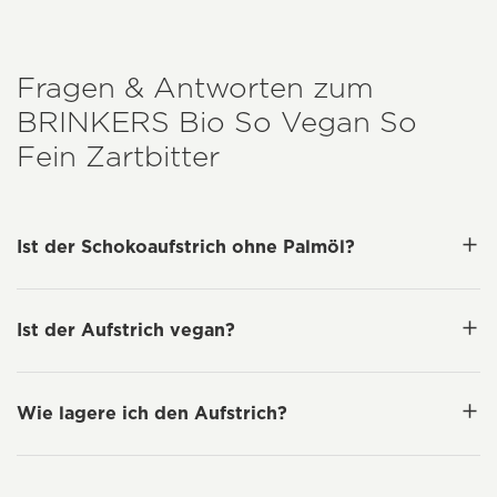
Fragen & Antworten zum
BRINKERS
Bio So Vegan So
Fein Zartbitter
Ist der Schokoaufstrich ohne Palmöl?
Ist der Aufstrich vegan?
Wie lagere ich den Aufstrich?