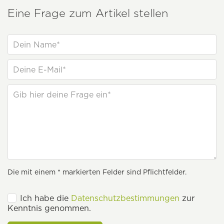
Eine Frage zum Artikel stellen
Die mit einem * markierten Felder sind Pflichtfelder.
Ich habe die
Datenschutzbestimmungen
zur
Kenntnis genommen.