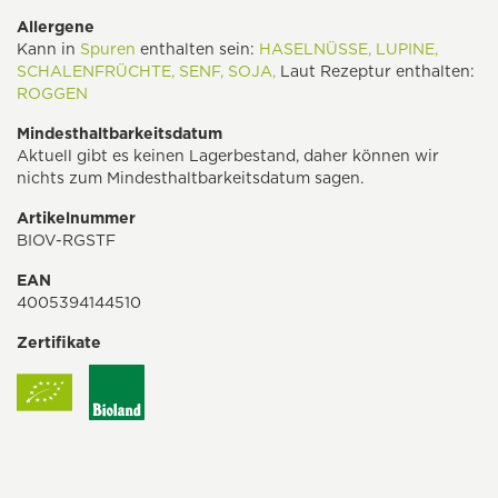
Allergene
Kann in
Spuren
enthalten sein:
HASELNÜSSE,
LUPINE,
SCHALENFRÜCHTE,
SENF,
SOJA,
Laut Rezeptur enthalten:
ROGGEN
Mindesthaltbarkeitsdatum
Aktuell gibt es keinen Lagerbestand, daher können wir
nichts zum Mindesthaltbarkeitsdatum sagen.
Artikelnummer
BIOV-RGSTF
EAN
4005394144510
Zertifikate