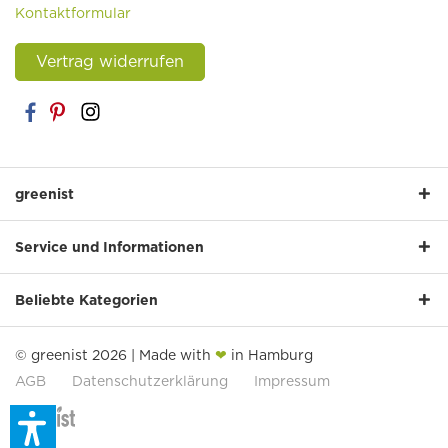
Kontaktformular
Vertrag widerrufen
greenist
Service und Informationen
Beliebte Kategorien
© greenist 2026 | Made with
❤
in Hamburg
AGB
Datenschutzerklärung
Impressum