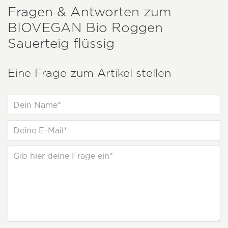
Fragen & Antworten zum
BIOVEGAN
Bio Roggen
Sauerteig flüssig
Eine Frage zum Artikel stellen