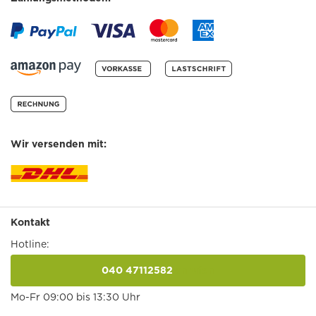
Wir versenden mit:
Kontakt
Hotline:
040 47112582
anrufen
Mo-Fr 09:00 bis 13:30 Uhr