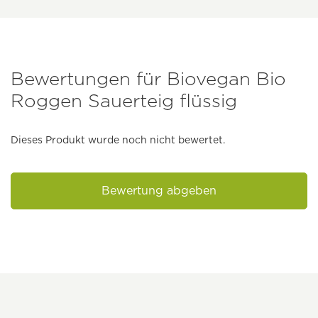
Bewertungen für Biovegan Bio
Roggen Sauerteig flüssig
Dieses Produkt wurde noch nicht bewertet.
Bewertung abgeben