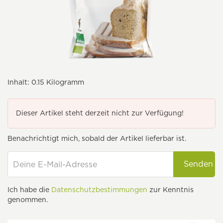
Inhalt:
0.15 Kilogramm
Dieser Artikel steht derzeit nicht zur Verfügung!
Benachrichtigt mich, sobald der Artikel lieferbar ist.
Senden
Ich habe die
Datenschutzbestimmungen
zur Kenntnis
genommen.