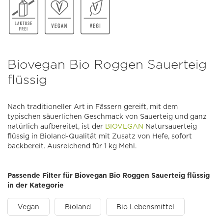
Biovegan Bio Roggen Sauerteig
flüssig
Nach traditioneller Art in Fässern gereift, mit dem
typischen säuerlichen Geschmack von Sauerteig und ganz
natürlich aufbereitet, ist der
BIOVEGAN
Natursauerteig
flüssig in Bioland-Qualität mit Zusatz von Hefe, sofort
backbereit. Ausreichend für 1 kg Mehl.
Passende Filter für Biovegan Bio Roggen Sauerteig flüssig
in der Kategorie
Vegan
Bioland
Bio Lebensmittel