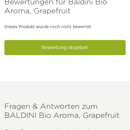
Bewertungen für Baldini Bio
Aroma, Grapefruit
Dieses Produkt wurde noch nicht bewertet.
Bewertung abgeben
Fragen & Antworten zum
BALDINI
Bio Aroma, Grapefruit