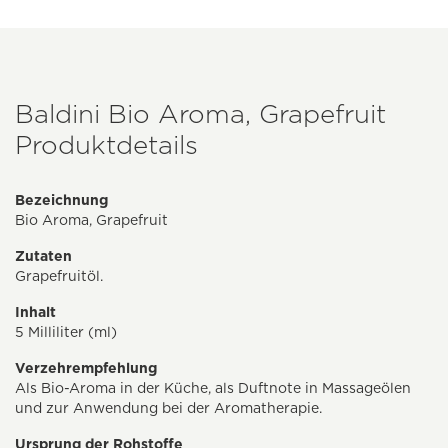
Baldini Bio Aroma, Grapefruit
Produktdetails
Bezeichnung
Bio Aroma, Grapefruit
Zutaten
Grapefruitöl.
Inhalt
5 Milliliter (ml)
Verzehrempfehlung
Als Bio-Aroma in der Küche, als Duftnote in Massageölen
und zur Anwendung bei der Aromatherapie.
Ursprung der Rohstoffe