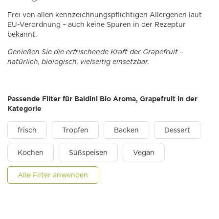
Frei von allen kennzeichnungspflichtigen Allergenen laut
EU-Verordnung – auch keine Spuren in der Rezeptur
bekannt.
Genießen Sie die erfrischende Kraft der Grapefruit –
natürlich, biologisch, vielseitig einsetzbar.
Passende Filter für Baldini Bio Aroma, Grapefruit in der
Kategorie
frisch
Tropfen
Backen
Dessert
Kochen
Süßspeisen
Vegan
Alle Filter anwenden