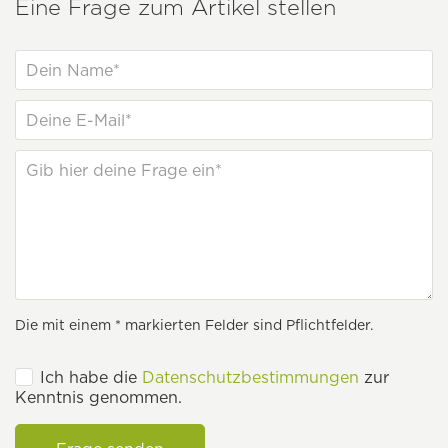
Eine Frage zum Artikel stellen
Die mit einem * markierten Felder sind Pflichtfelder.
Ich habe die
Datenschutzbestimmungen
zur
Kenntnis genommen.