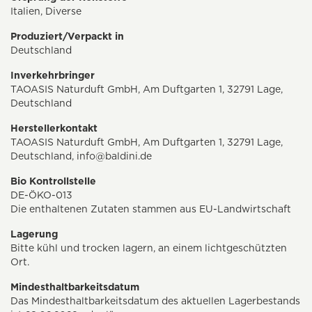
Italien, Diverse
Produziert/Verpackt in
Deutschland
Inverkehrbringer
TAOASIS Naturduft GmbH, Am Duftgarten 1, 32791 Lage,
Deutschland
Herstellerkontakt
TAOASIS Naturduft GmbH, Am Duftgarten 1, 32791 Lage,
Deutschland,
info@baldini.de
Bio Kontrollstelle
DE-ÖKO-013
Die enthaltenen Zutaten stammen aus EU-Landwirtschaft
Lagerung
Bitte kühl und trocken lagern, an einem lichtgeschützten
Ort.
Mindesthaltbarkeitsdatum
Das Mindesthaltbarkeitsdatum des aktuellen Lagerbestands