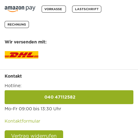
Wir versenden mit:
Kontakt
Hotline:
040 47112582
anrufen
Mo-Fr 09:00 bis 13:30 Uhr
Kontaktformular
Vertrag widerrufen