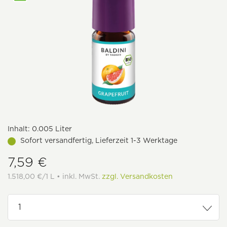
Inhalt:
0.005 Liter
Sofort versandfertig, Lieferzeit 1-3 Werktage
7,59 €
1.518,00 €/1 L • inkl. MwSt.
zzgl. Versandkosten