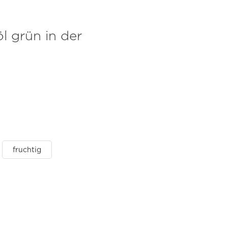
 grün in der
fruchtig