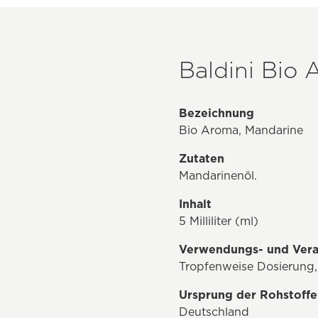
Baldini Bio 
Bezeichnung
Bio Aroma, Mandarine
Zutaten
Mandarinenöl.
Inhalt
5 Milliliter (ml)
Verwendungs- und Vera
Tropfenweise Dosierung, 
Ursprung der Rohstoffe
Deutschland