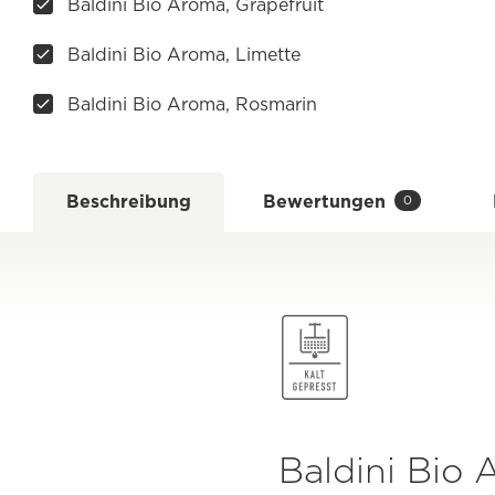
Baldini Bio Aroma, Grapefruit
Baldini Bio Aroma, Limette
Baldini Bio Aroma, Rosmarin
Beschreibung
Bewertungen
0
Baldini Bio