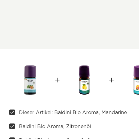
Dieser Artikel: Baldini Bio Aroma, Mandarine
Baldini Bio Aroma, Zitronenöl