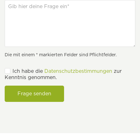
Die mit einem * markierten Felder sind Pflichtfelder.
Ich habe die
Datenschutzbestimmungen
zur
Kenntnis genommen.
Frage senden