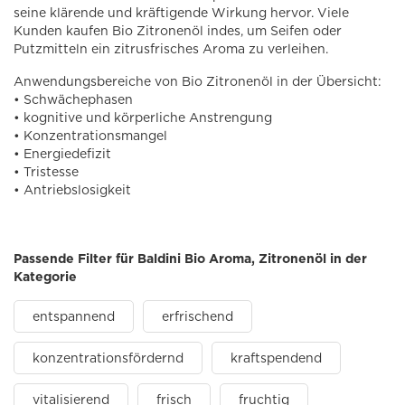
seine klärende und kräftigende Wirkung hervor. Viele
Kunden kaufen Bio Zitronenöl indes, um Seifen oder
Putzmitteln ein zitrusfrisches Aroma zu verleihen.
Anwendungsbereiche von Bio Zitronenöl in der Übersicht:
• Schwächephasen
• kognitive und körperliche Anstrengung
• Konzentrationsmangel
• Energiedefizit
• Tristesse
• Antriebslosigkeit
Passende Filter für Baldini Bio Aroma, Zitronenöl in der
Kategorie
entspannend
erfrischend
konzentrationsfördernd
kraftspendend
vitalisierend
frisch
fruchtig