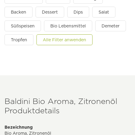
Backen
Dessert
Dips
Salat
Süßspeisen
Bio Lebensmittel
Demeter
Tropfen
Alle Filter anwenden
Baldini Bio Aroma, Zitronenöl
Produktdetails
Bezeichnung
Bio Aroma, Zitronenöl