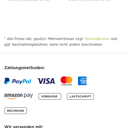
* Alle Preise inkl. gesetzl. Mehrwertsteuer zzgl.
Versandkosten
und
ggf. Nachnahmegebühren, wenn nicht anders beschrieben
Zahlungsmethoden:
Wir versenden mit: