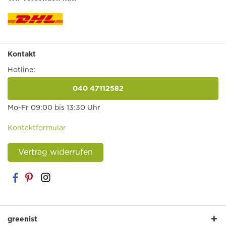
Kontakt
Hotline:
040 47112582
anrufen
Mo-Fr 09:00 bis 13:30 Uhr
Kontaktformular
Vertrag widerrufen
greenist