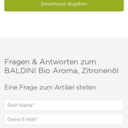
Bewertung abgeben
Fragen & Antworten zum
BALDINI
Bio Aroma, Zitronenöl
Eine Frage zum Artikel stellen