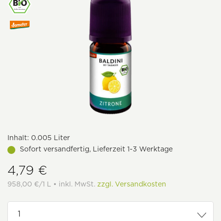
Inhalt:
0.005 Liter
Sofort versandfertig, Lieferzeit 1-3 Werktage
4,79 €
958,00 €/1 L • inkl. MwSt.
zzgl. Versandkosten