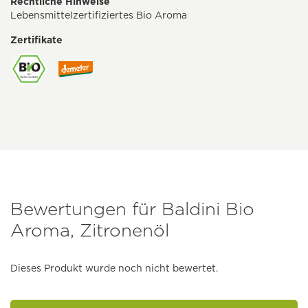
Rechtliche Hinweise
Lebensmittelzertifiziertes Bio Aroma
Zertifikate
Bewertungen für Baldini Bio
Aroma, Zitronenöl
Dieses Produkt wurde noch nicht bewertet.