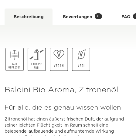
0
Beschreibung
Bewertungen
FAQ
Baldini Bio Aroma, Zitronenöl
Für alle, die es genau wissen wollen
Zitronenöl hat einen äußerst frischen Duft, der aufgrund
seiner leichten Flüchtigkeit im Raum schnell eine
belebende, aufbauende und aufmunternde Wirkung