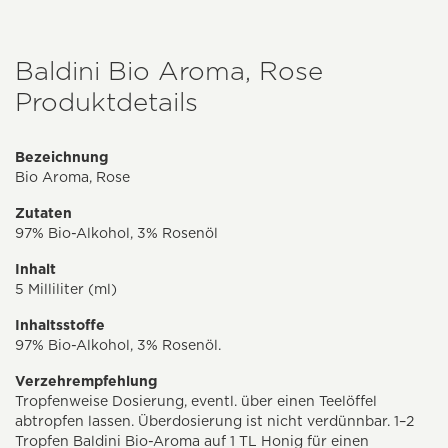
Baldini Bio Aroma, Rose
Produktdetails
Bezeichnung
Bio Aroma, Rose
Zutaten
97% Bio-Alkohol, 3% Rosenöl
Inhalt
5 Milliliter (ml)
Inhaltsstoffe
97% Bio-Alkohol, 3% Rosenöl.
Verzehrempfehlung
Tropfenweise Dosierung, eventl. über einen Teelöffel
abtropfen lassen. Überdosierung ist nicht verdünnbar. 1–2
Tropfen Baldini Bio-Aroma auf 1 TL Honig für einen