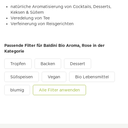
natürliche Aromatisierung von Cocktails, Desserts,
Keksen & Süßem
Veredelung von Tee
Verfeinerung von Reisgerichten
Passende Filter für Baldini Bio Aroma, Rose in der
Kategorie
Tropfen
Backen
Dessert
Süßspeisen
Vegan
Bio Lebensmittel
blumig
Alle Filter anwenden