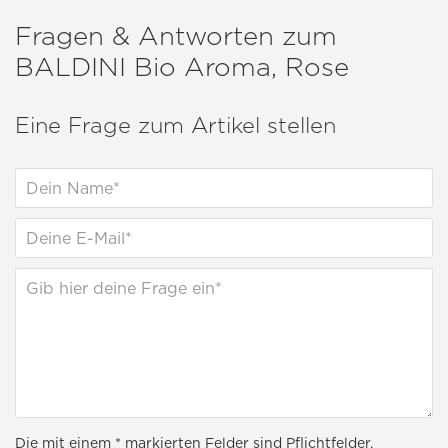
Fragen & Antworten zum
BALDINI
Bio Aroma, Rose
Eine Frage zum Artikel stellen
Die mit einem * markierten Felder sind Pflichtfelder.