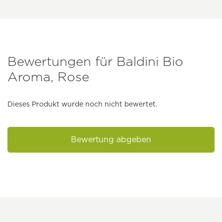
Bewertungen für Baldini Bio
Aroma, Rose
Dieses Produkt wurde noch nicht bewertet.
Bewertung abgeben