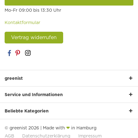
Mo-Fr 09:00 bis 13:30 Uhr
Kontaktformular
Vertrag widerrufen
greenist
Service und Informationen
Beliebte Kategorien
© greenist 2026 | Made with
❤
in Hamburg
AGB
Datenschutzerklärung
Impressum