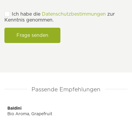
Ich habe die
Datenschutzbestimmungen
zur
Kenntnis genommen.
Frage senden
Passende Empfehlungen
Baldini
Bio Aroma, Grapefruit