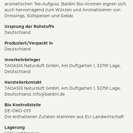
aromatischen Tee-Aufguss. Baldini Bio-Aromen eignen sich
auch hervorragend zum Würzen und Aromatisieren von
Dressings, Süßspeisen und Gebäc
Ursprung der Rohstoffe
Deutschland
Produziert/Verpackt in
Deutschland
Inverkehrbringer
TAOASIS Naturduft GmbH, Am Duftgarten 1, 32791 Lage,
Deutschland
Herstellerkontakt
TAOASIS Naturduft GmbH, Am Duftgarten 1, 32791 Lage,
Deutschland,
info@baldini.de
Bio Kontrollstelle
DE-ÖKO-013
Die enthaltenen Zutaten stammen aus EU-Landwirtschaft
Lagerung