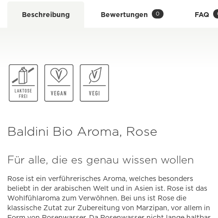
0
Beschreibung
Bewertungen
FAQ
Baldini Bio Aroma, Rose
Für alle, die es genau wissen wollen
Rose ist ein verführerisches Aroma, welches besonders
beliebt in der arabischen Welt und in Asien ist. Rose ist das
Wohlfühlaroma zum Verwöhnen. Bei uns ist Rose die
klassische Zutat zur Zubereitung von Marzipan, vor allem in
Form von Rosenwasser. Da Rosenwasser nicht lange haltbar