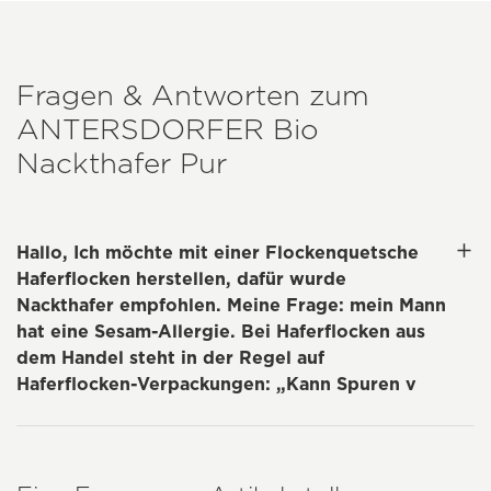
Fragen & Antworten zum
ANTERSDORFER
Bio
Nackthafer Pur
Hallo, Ich möchte mit einer Flockenquetsche
Haferflocken herstellen, dafür wurde
Nackthafer empfohlen. Meine Frage: mein Mann
hat eine Sesam-Allergie. Bei Haferflocken aus
dem Handel steht in der Regel auf
Haferflocken-Verpackungen: „Kann Spuren v