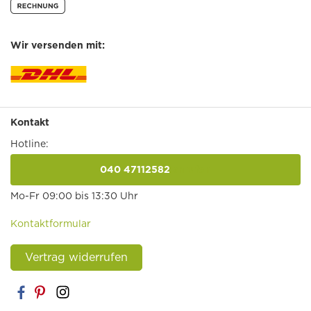
Wir versenden mit:
Kontakt
Hotline:
040 47112582
anrufen
Mo-Fr 09:00 bis 13:30 Uhr
Kontaktformular
Vertrag widerrufen