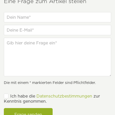
Eine Frage zum Artikel stellen
Die mit einem * markierten Felder sind Pflichtfelder.
Ich habe die
Datenschutzbestimmungen
zur
Kenntnis genommen.
Frage senden