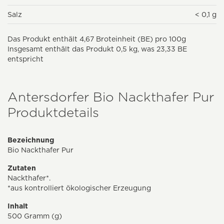
Salz
< 0,1 g
Das Produkt enthält 4,67 Broteinheit (BE) pro 100g
Insgesamt enthält das Produkt 0,5 kg, was 23,33 BE
entspricht
Antersdorfer Bio Nackthafer Pur
Produktdetails
Bezeichnung
Bio Nackthafer Pur
Zutaten
Nackthafer*.
*aus kontrolliert ökologischer Erzeugung
Inhalt
500 Gramm (g)