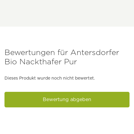
Bewertungen für Antersdorfer
Bio Nackthafer Pur
Dieses Produkt wurde noch nicht bewertet.
Bewertung abgeben