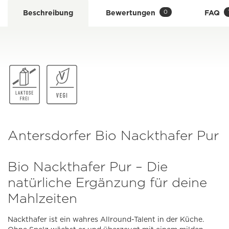
0
Beschreibung
Bewertungen
FAQ
Antersdorfer Bio Nackthafer Pur
Bio Nackthafer Pur – Die
natürliche Ergänzung für deine
Mahlzeiten
Nackthafer ist ein wahres Allround-Talent in der Küche.