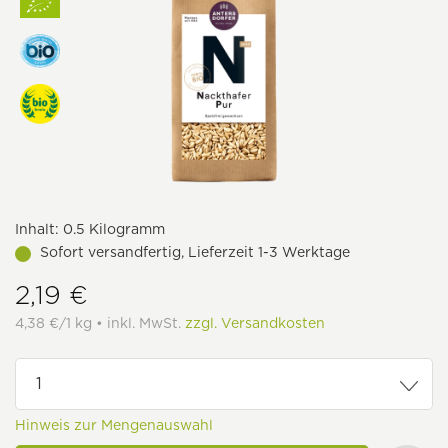
Inhalt:
0.5 Kilogramm
Sofort versandfertig, Lieferzeit 1-3 Werktage
2,19 €
4,38 €/1 kg • inkl. MwSt.
zzgl. Versandkosten
Hinweis zur Mengenauswahl