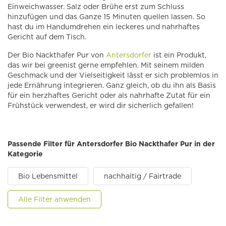
Einweichwasser. Salz oder Brühe erst zum Schluss
hinzufügen und das Ganze 15 Minuten quellen lassen. So
hast du im Handumdrehen ein leckeres und nahrhaftes
Gericht auf dem Tisch.
Der Bio Nackthafer Pur von
Antersdorfer
ist ein Produkt,
das wir bei greenist gerne empfehlen. Mit seinem milden
Geschmack und der Vielseitigkeit lässt er sich problemlos in
jede Ernährung integrieren. Ganz gleich, ob du ihn als Basis
für ein herzhaftes Gericht oder als nahrhafte Zutat für ein
Frühstück verwendest, er wird dir sicherlich gefallen!
Passende Filter für Antersdorfer Bio Nackthafer Pur in der
Kategorie
Bio Lebensmittel
nachhaltig / Fairtrade
Alle Filter anwenden