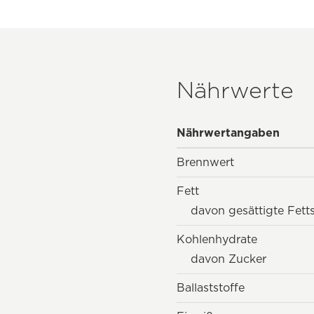
Nährwerte
Nährwertangaben
Brennwert
Fett
davon gesättigte Fett
Kohlenhydrate
davon Zucker
Ballaststoffe