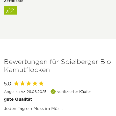
Zertifikate
Bewertungen für Spielberger Bio
Kamutflocken
5.0
Angelika V.
• 26.06.2025
verifizierter Käufer
gute Qualität
Jeden Tag ein Muss im Müsli.