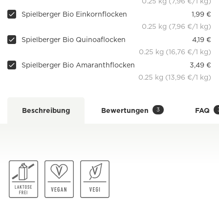
0.25 kg (7,96 €/1 kg)
Spielberger Bio Einkornflocken
1,99 €
0.25 kg (7,96 €/1 kg)
Spielberger Bio Quinoaflocken
4,19 €
0.25 kg (16,76 €/1 kg)
Spielberger Bio Amaranthflocken
3,49 €
0.25 kg (13,96 €/1 kg)
3
Beschreibung
Bewertungen
FAQ