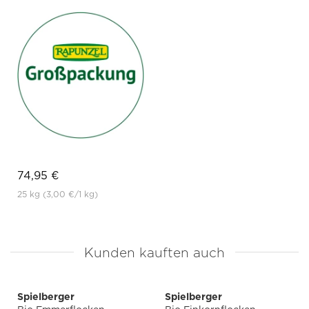
74,95 €
25 kg
(3,00 €
/1 kg)
Kunden kauften auch
Spielberger
Spielberger