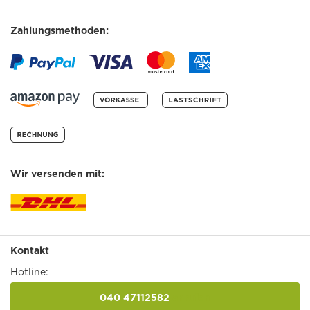
Zahlungsmethoden:
Wir versenden mit:
Kontakt
Hotline:
040 47112582
anrufen