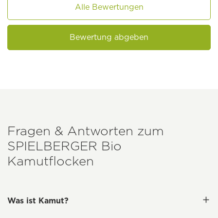
Alle Bewertungen
Bewertung abgeben
Fragen & Antworten zum
SPIELBERGER
Bio
Kamutflocken
Was ist Kamut?