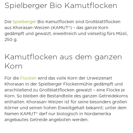
Spielberger Bio Kamutflocken
Die
Spielberger
Bio Kamutflocken sind Großblattflocken
aus Khorasan-Weizen (KAMUT®) – das ganze Korn
gedämpft und gewalzt, eiweißreich und vielseitig fürs Müsli,
250 g.
Kamutflocken aus dem ganzen
Korn
Für die
Flocken
wird das volle Korn der Urweizenart
Khorasan in der Spielberger Flockenmühle gedämpft und
anschließend zu Großblattflocken gewalzt – eine Flocke je
Korn. So bleiben die Bestandteile des ganzen Getreidekorns
enthalten. Khorasan-Weizen ist für seine besonders großen
Körner und seinen hohen Eiweißgehalt bekannt; unter dem
Namen KAMUT® darf nur biologisch in Nordamerika
angebautes Getreide angeboten werden.