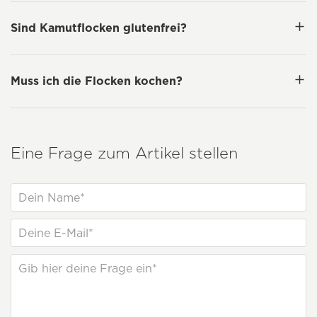
Sind Kamutflocken glutenfrei?
Muss ich die Flocken kochen?
Eine Frage zum Artikel stellen