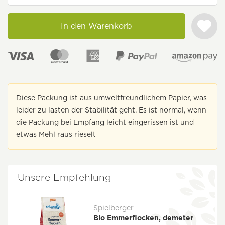
In den Warenkorb
Diese Packung ist aus umweltfreundlichem Papier, was
leider zu lasten der Stabilität geht. Es ist normal, wenn
die Packung bei Empfang leicht eingerissen ist und
etwas Mehl raus rieselt
Unsere Empfehlung
Spielberger
Bio Emmerflocken, demeter