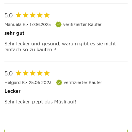
5.0
Manuela B.
• 17.06.2025
verifizierter Käufer
sehr gut
Sehr lecker und gesund, warum gibt es sie nicht
einfach so zu kaufen ?
5.0
Helgard K.
• 25.05.2023
verifizierter Käufer
Lecker
Sehr lecker, pept das Müsli auf!