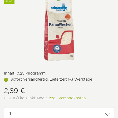
Inhalt:
0.25 Kilogramm
Sofort versandfertig, Lieferzeit 1-3 Werktage
2,89 €
11,56 €/1 kg • inkl. MwSt.
zzgl. Versandkosten