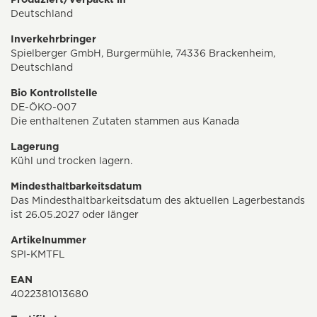
Deutschland
Inverkehrbringer
Spielberger GmbH, Burgermühle, 74336 Brackenheim,
Deutschland
Bio Kontrollstelle
DE-ÖKO-007
Die enthaltenen Zutaten stammen aus Kanada
Lagerung
Kühl und trocken lagern.
Mindesthaltbarkeitsdatum
Das Mindesthaltbarkeitsdatum des aktuellen Lagerbestands
ist 26.05.2027 oder länger
Artikelnummer
SPI-KMTFL
EAN
4022381013680