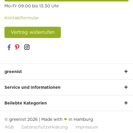
Mo-Fr 09:00 bis 13:30 Uhr
Kontaktformular
Vertrag widerrufen
greenist
Service und Informationen
Beliebte Kategorien
© greenist 2026 | Made with
❤
in Hamburg
AGB
Datenschutzerklärung
Impressum