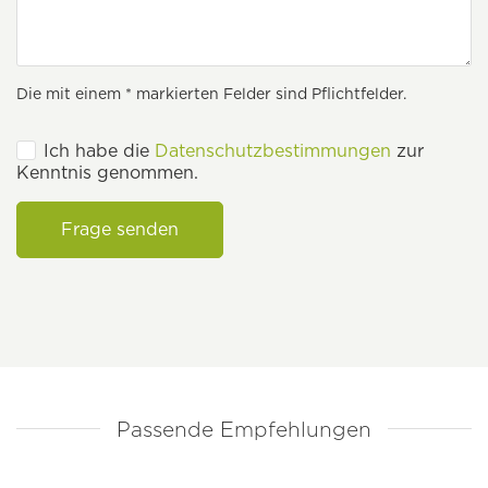
Die mit einem * markierten Felder sind Pflichtfelder.
Ich habe die
Datenschutzbestimmungen
zur
Kenntnis genommen.
Frage senden
Passende Empfehlungen