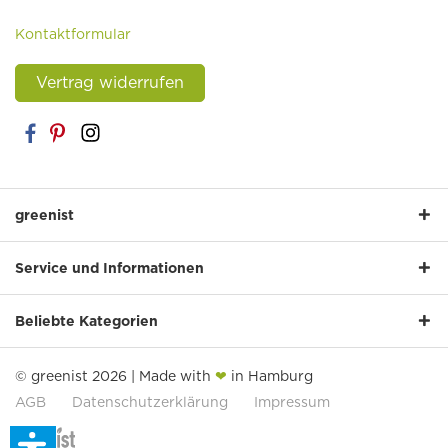
Kontaktformular
Vertrag widerrufen
greenist
Service und Informationen
Beliebte Kategorien
© greenist 2026 | Made with
❤
in Hamburg
AGB
Datenschutzerklärung
Impressum