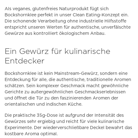
Als veganes, glutenfreies Naturprodukt fügt sich
Bockshornklee perfekt in unser Clean Eating-Konzept ein.
Die schonende Verarbeitung ohne industrielle Hilfsstoffe
entspricht unseren Werten für authentische, unverfälschte
Gewürze aus kontrolliert ökologischem Anbau.
Ein Gewürz für kulinarische
Entdecker
Bockshornklee ist kein Mainstream-Gewürz, sondern eine
Entdeckung für alle, die authentische, traditionelle Aromen
schätzen. Sein komplexer Geschmack macht gewöhnliche
Gerichte zu außergewöhnlichen Geschmackserlebnissen
und öffnet die Tür zu den faszinierenden Aromen der
orientalischen und indischen Küche.
Die praktische 35g-Dose ist aufgrund der Intensität des
Gewürzes sehr ergiebig und reicht für viele kulinarische
Experimente. Der wiederverschließbare Deckel bewahrt das
kostbare Aroma optimal.