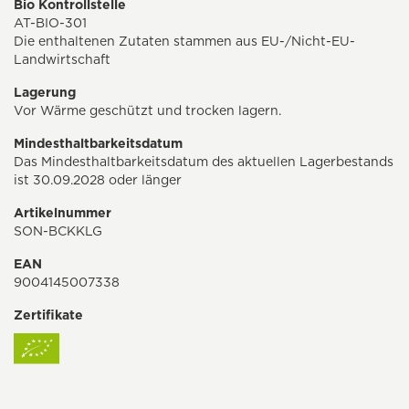
Bio Kontrollstelle
AT-BIO-301
Die enthaltenen Zutaten stammen aus EU-/Nicht-EU-
Landwirtschaft
Lagerung
Vor Wärme geschützt und trocken lagern.
Mindesthaltbarkeitsdatum
Das Mindesthaltbarkeitsdatum des aktuellen Lagerbestands
ist 30.09.2028 oder länger
Artikelnummer
SON-BCKKLG
EAN
9004145007338
Zertifikate