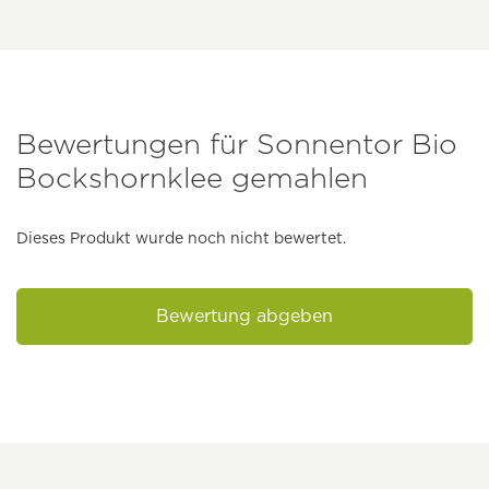
Bewertungen für Sonnentor Bio
Bockshornklee gemahlen
Dieses Produkt wurde noch nicht bewertet.
Bewertung abgeben