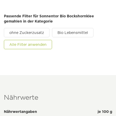
Passende Filter für Sonnentor Bio Bockshornklee
gemahlen in der Kategorie
ohne Zuckerzusatz
Bio Lebensmittel
Alle Filter anwenden
Nährwerte
Nährwertangaben
je 100 g