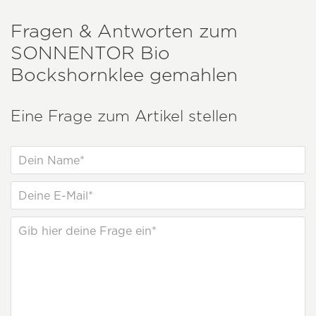
Fragen & Antworten zum
SONNENTOR
Bio
Bockshornklee gemahlen
Eine Frage zum Artikel stellen