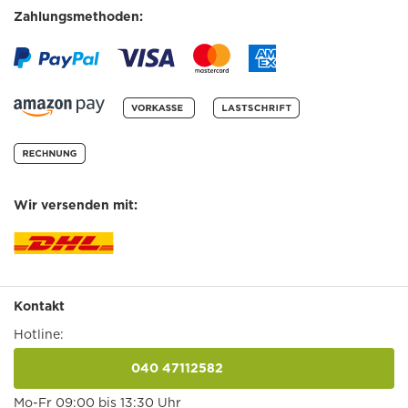
Zahlungsmethoden:
Wir versenden mit:
Kontakt
Hotline:
040 47112582
anrufen
Mo-Fr 09:00 bis 13:30 Uhr