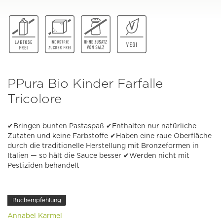
PPura Bio Kinder Farfalle
Tricolore
✔Bringen bunten Pastaspaß ✔Enthalten nur natürliche
Zutaten und keine Farbstoffe ✔Haben eine raue Oberfläche
durch die traditionelle Herstellung mit Bronzeformen in
Italien — so hält die Sauce besser ✔Werden nicht mit
Pestiziden behandelt
Buchempfehlung
Annabel Karmel