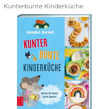
Kunterbunte Kinderküche