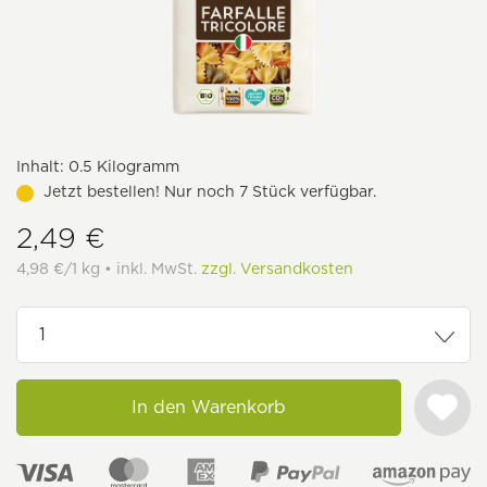
Inhalt:
0.5 Kilogramm
Jetzt bestellen! Nur noch 7 Stück verfügbar.
2,49 €
4,98 €/1 kg • inkl. MwSt.
zzgl. Versandkosten
In den Warenkorb