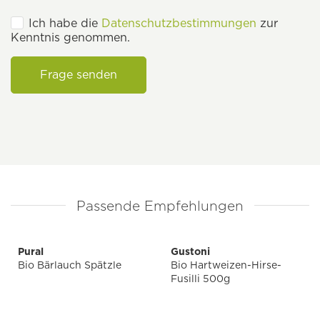
Ich habe die
Datenschutzbestimmungen
zur
Kenntnis genommen.
Frage senden
Passende Empfehlungen
Pural
Gustoni
Bio Bärlauch Spätzle
Bio Hartweizen-Hirse-
Fusilli 500g