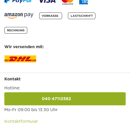
Wir versenden mit:
Kontakt
Hotline:
040 47112582
anrufen
Mo-Fr 09:00 bis 13:30 Uhr
Kontaktformular