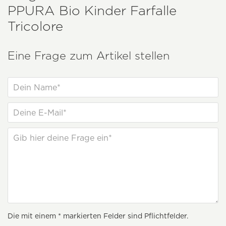
PPURA
Bio Kinder Farfalle
Tricolore
Eine Frage zum Artikel stellen
Die mit einem * markierten Felder sind Pflichtfelder.