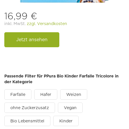
16,99 €
inkl. MwSt.
zzgl. Versandkosten
Jetzt ansehen
Passende Filter für PPura Bio Kinder Farfalle Tricolore in
der Kategorie
Farfalle
Hafer
Weizen
ohne Zuckerzusatz
Vegan
Bio Lebensmittel
Kinder