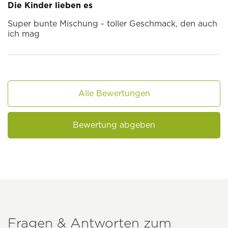
Die Kinder lieben es
Super bunte Mischung - toller Geschmack, den auch
ich mag
Alle Bewertungen
Bewertung abgeben
Fragen & Antworten zum