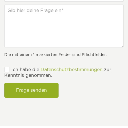
Die mit einem * markierten Felder sind Pflichtfelder.
Ich habe die
Datenschutzbestimmungen
zur
Kenntnis genommen.
Frage senden