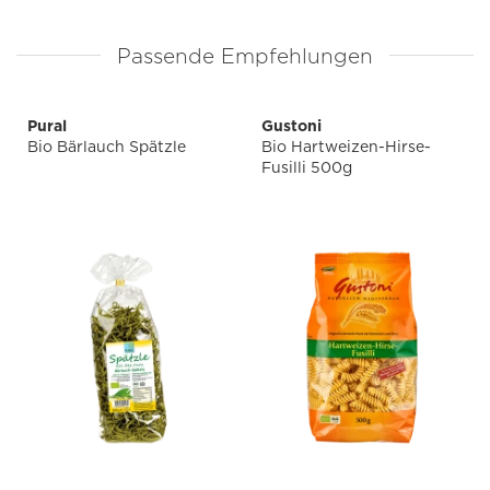
Passende Empfehlungen
Pural
Gustoni
Bio Bärlauch Spätzle
Bio Hartweizen-Hirse-
Fusilli 500g