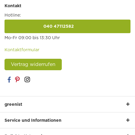
Kontakt
Hotline:
040 47112582
anrufen
Mo-Fr 09:00 bis 13:30 Uhr
Kontaktformular
Vertrag widerrufen
greenist
Service und Informationen