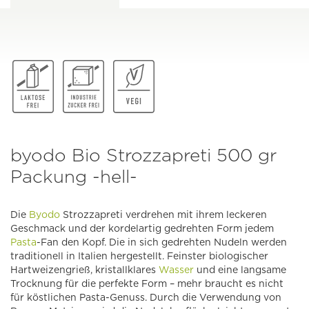
byodo Bio Strozzapreti 500 gr
Packung -hell-
Die
Byodo
Strozzapreti verdrehen mit ihrem leckeren
Geschmack und der kordelartig gedrehten Form jedem
Pasta
-Fan den Kopf. Die in sich gedrehten Nudeln werden
traditionell in Italien hergestellt. Feinster biologischer
Hartweizengrieß, kristallklares
Wasser
und eine langsame
Trocknung für die perfekte Form – mehr braucht es nicht
für köstlichen Pasta-Genuss. Durch die Verwendung von