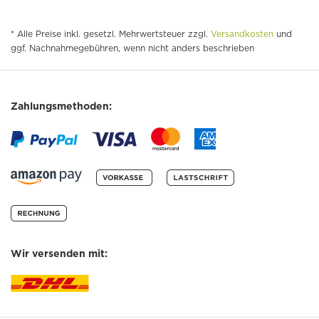
* Alle Preise inkl. gesetzl. Mehrwertsteuer zzgl.
Versandkosten
und
ggf. Nachnahmegebühren, wenn nicht anders beschrieben
Zahlungsmethoden:
Wir versenden mit: