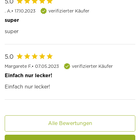
5.0
. A.
• 17.10.2023
verifizierter Käufer
super
super
5.0
Margarete F.
• 07.05.2023
verifizierter Käufer
Einfach nur lecker!
Einfach nur lecker!
Alle Bewertungen