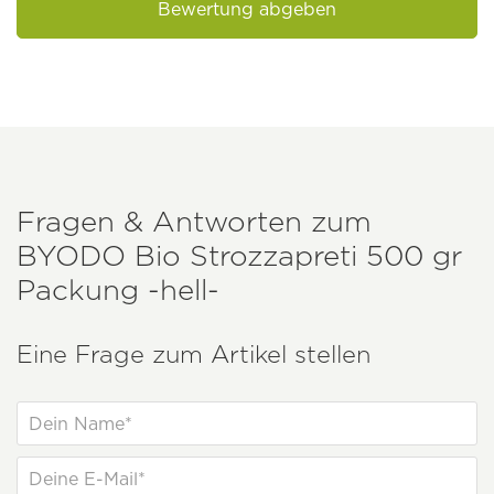
Bewertung abgeben
Fragen & Antworten zum
BYODO
Bio Strozzapreti 500 gr
Packung -hell-
Eine Frage zum Artikel stellen