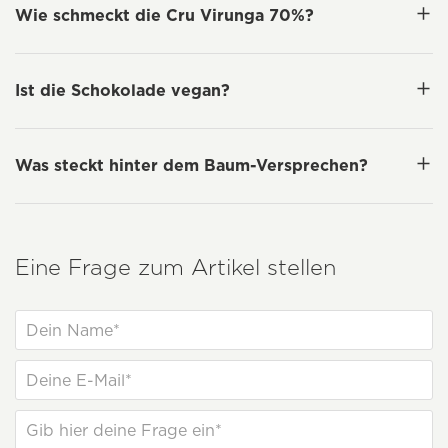
Wie schmeckt die Cru Virunga 70%?
Ist die Schokolade vegan?
Was steckt hinter dem Baum-Versprechen?
Eine Frage zum Artikel stellen