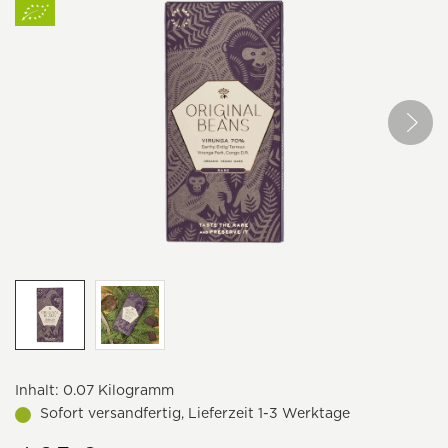
Inhalt:
0.07 Kilogramm
Sofort versandfertig, Lieferzeit 1-3 Werktage