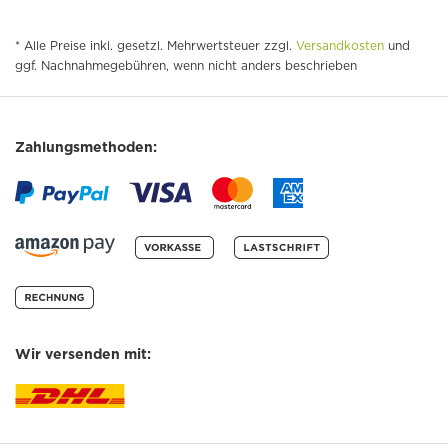
* Alle Preise inkl. gesetzl. Mehrwertsteuer zzgl.
Versandkosten
und
ggf. Nachnahmegebühren, wenn nicht anders beschrieben
Zahlungsmethoden:
Wir versenden mit: