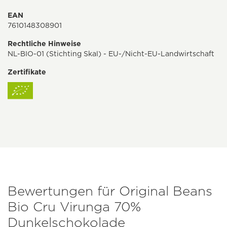
EAN
7610148308901
Rechtliche Hinweise
NL-BIO-01 (Stichting Skal) - EU-/Nicht-EU-Landwirtschaft
Zertifikate
Bewertungen für Original Beans
Bio Cru Virunga 70%
Dunkelschokolade