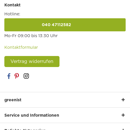
Kontakt
Hotline:
040 47112582
anrufen
Mo-Fr 09:00 bis 13:30 Uhr
Kontaktformular
Vertrag widerrufen
greenist
Service und Informationen