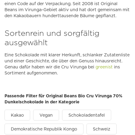
einen Code auf der Verpackung. Seit 2008 ist Original
Beans im Virunga-Gebiet aktiv und hat dort gemeinsam mit
den Kakaobauern hunderttausende Bäume gepflanzt.
Sortenrein und sorgfältig
ausgewählt
Eine Schokolade mit klarer Herkunft, schlanker Zutatenliste
und einer Geschichte, die über den Genuss hinausreicht.
Genau dafür haben wir die Cru Virunga bei
greenist
ins
Sortiment aufgenommen.
Passende Filter für Original Beans Bio Cru Virunga 70%
Dunkelschokolade in der Kategorie
Kakao
Vegan
Schokoladentafel
Demokratische Republik Kongo
Schweiz