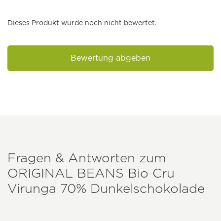
Dieses Produkt wurde noch nicht bewertet.
Bewertung abgeben
Fragen & Antworten zum
ORIGINAL BEANS
Bio Cru
Virunga 70% Dunkelschokolade