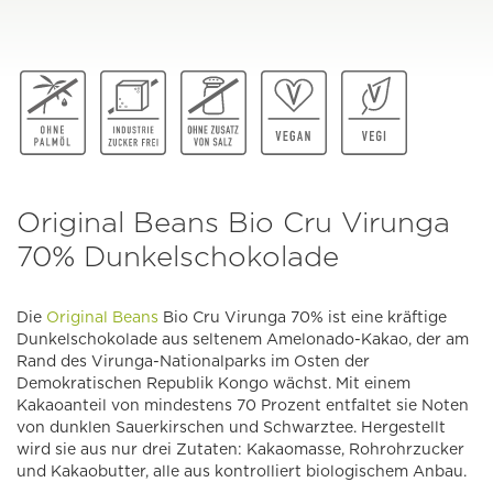
Original Beans Bio Cru Virunga
70% Dunkelschokolade
Die
Original Beans
Bio Cru Virunga 70% ist eine kräftige
Dunkelschokolade aus seltenem Amelonado-Kakao, der am
Rand des Virunga-Nationalparks im Osten der
Demokratischen Republik Kongo wächst. Mit einem
Kakaoanteil von mindestens 70 Prozent entfaltet sie Noten
von dunklen Sauerkirschen und Schwarztee. Hergestellt
wird sie aus nur drei Zutaten: Kakaomasse, Rohrohrzucker
und Kakaobutter, alle aus kontrolliert biologischem Anbau.