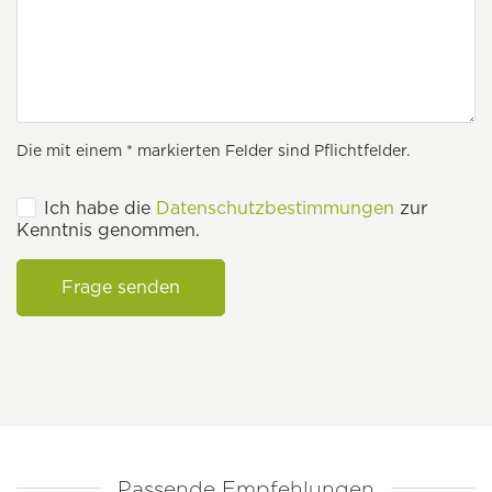
Die mit einem * markierten Felder sind Pflichtfelder.
Ich habe die
Datenschutzbestimmungen
zur
Kenntnis genommen.
Frage senden
Passende Empfehlungen