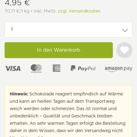
4,95 €
70,71 €/1 kg • inkl. MwSt.
zzgl. Versandkosten
In den Warenkorb
Hinweis:
Schokolade reagiert empfindlich auf Wärme
und kann an heißen Tagen auf dem Transportweg
weich werden oder schmelzen. Das ist normal und
unbedenklich – Qualität und Geschmack bleiben
erhalten. An sehr warmen Tagen erfolgt die Bestellung
daher in dem Wissen, dass wir den Versandweg nicht