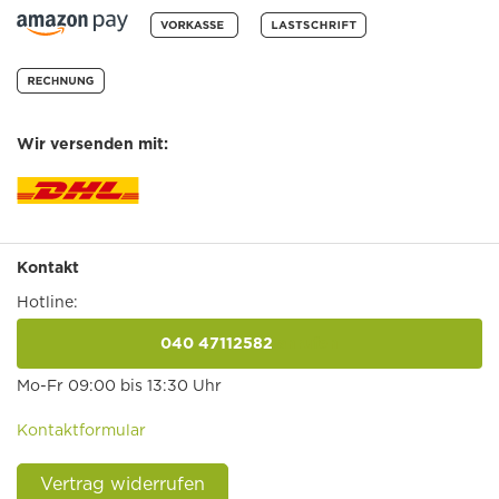
Wir versenden mit:
Kontakt
Hotline:
040 47112582
anrufen
Mo-Fr 09:00 bis 13:30 Uhr
Kontaktformular
Vertrag widerrufen