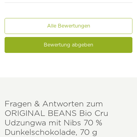
Alle Bewertungen
Bewertung abgeben
Fragen & Antworten zum
ORIGINAL BEANS
Bio Cru
Udzungwa mit Nibs 70 %
Dunkelschokolade, 70 g