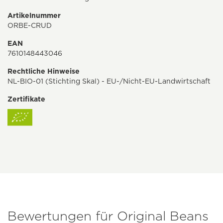
Artikelnummer
ORBE-CRUD
EAN
7610148443046
Rechtliche Hinweise
NL-BIO-01 (Stichting Skal) - EU-/Nicht-EU-Landwirtschaft
Zertifikate
Bewertungen für Original Beans