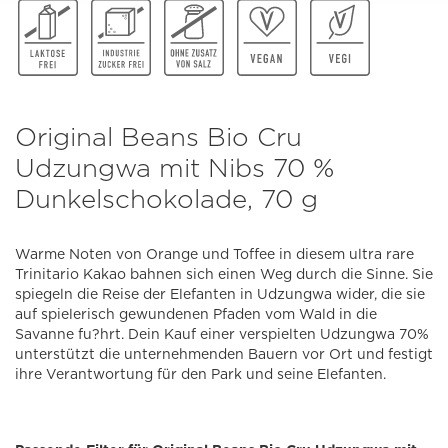
Original Beans Bio Cru
Udzungwa mit Nibs 70 %
Dunkelschokolade, 70 g
Warme Noten von Orange und Toffee in diesem ultra rare
Trinitario Kakao bahnen sich einen Weg durch die Sinne. Sie
spiegeln die Reise der Elefanten in Udzungwa wider, die sie
auf spielerisch gewundenen Pfaden vom Wald in die
Savanne fu?hrt. Dein Kauf einer verspielten Udzungwa 70%
unterstützt die unternehmenden Bauern vor Ort und festigt
ihre Verantwortung für den Park und seine Elefanten.