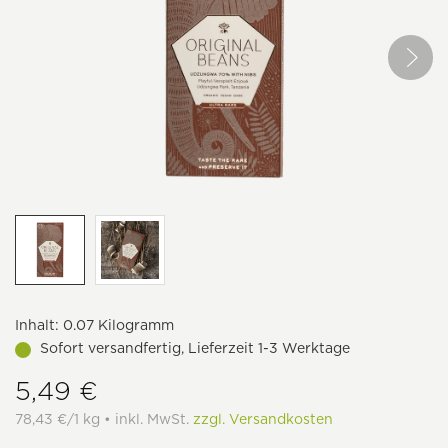
Inhalt:
0.07 Kilogramm
Sofort versandfertig, Lieferzeit 1-3 Werktage
5,49 €
78,43 €/1 kg • inkl. MwSt.
zzgl. Versandkosten