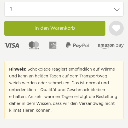
In den Warenkorb
Hinweis:
Schokolade reagiert empfindlich auf Wärme
und kann an heißen Tagen auf dem Transportweg
weich werden oder schmelzen. Das ist normal und
unbedenklich – Qualität und Geschmack bleiben
erhalten. An sehr warmen Tagen erfolgt die Bestellung
daher in dem Wissen, dass wir den Versandweg nicht
klimatisieren können.