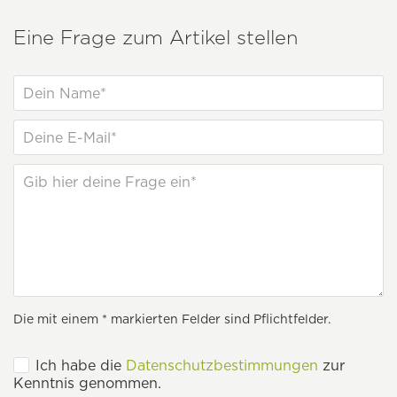
Eine Frage zum Artikel stellen
Die mit einem * markierten Felder sind Pflichtfelder.
Ich habe die
Datenschutzbestimmungen
zur
Kenntnis genommen.