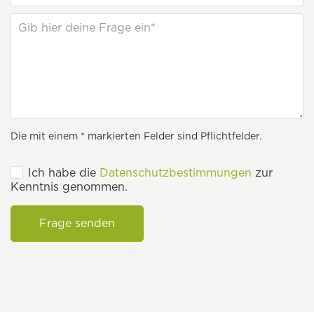
Die mit einem * markierten Felder sind Pflichtfelder.
Ich habe die
Datenschutzbestimmungen
zur
Kenntnis genommen.
Frage senden