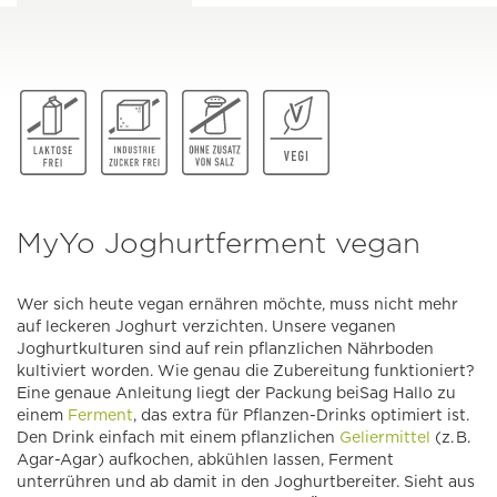
MyYo Joghurtferment vegan
Wer sich heute vegan ernähren möchte, muss nicht mehr
auf leckeren Joghurt verzichten. Unsere veganen
Joghurtkulturen sind auf rein pflanzlichen Nährboden
kultiviert worden. Wie genau die Zubereitung funktioniert?
Eine genaue Anleitung liegt der Packung beiSag Hallo zu
einem
Ferment
, das extra für Pflanzen-Drinks optimiert ist.
Den Drink einfach mit einem pflanzlichen
Geliermittel
(z. B.
Agar-Agar) aufkochen, abkühlen lassen, Ferment
unterrühren und ab damit in den Joghurtbereiter. Sieht aus