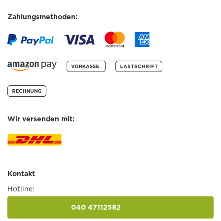
Zahlungsmethoden:
Wir versenden mit:
Kontakt
Hotline:
040 47112582
anrufen