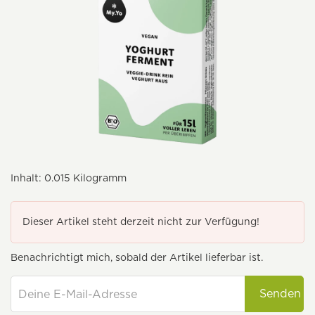
Inhalt:
0.015 Kilogramm
Dieser Artikel steht derzeit nicht zur Verfügung!
Benachrichtigt mich, sobald der Artikel lieferbar ist.
Senden