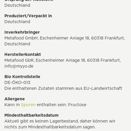
Deutschland
Produziert/Verpackt in
Deutschland
Inverkehrbringer
Metafood GmbH, Eschenheimer Anlage 18, 60318 Frankfurt,
Deutschland
Herstellerkontakt
Metafood GbR, Eschenheimer Anlage 18, 60318 Frankfurt,
info@myyo.de
Bio Kontrollstelle
DE-ÖKO-013
Die enthaltenen Zutaten stammen aus EU-Landwirtschaft
Allergene
Kann in
Spuren
enthalten sein: Fructose
Mindesthaltbarkeitsdatum
Aktuell gibt es keinen Lagerbestand, daher können wir
nichts zum Mindesthaltbarkeitsdatum sagen.