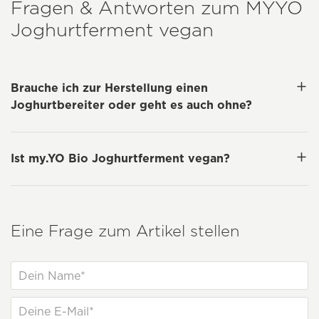
Fragen & Antworten zum
MYYO
Joghurtferment vegan
Brauche ich zur Herstellung einen
Joghurtbereiter oder geht es auch ohne?
Ist my.YO Bio Joghurtferment vegan?
Eine Frage zum Artikel stellen