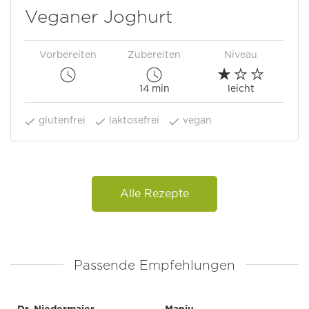
Veganer Joghurt
Vorbereiten
Zubereiten
Niveau
14 min
leicht
glutenfrei
laktosefrei
vegan
Alle Rezepte
Passende Empfehlungen