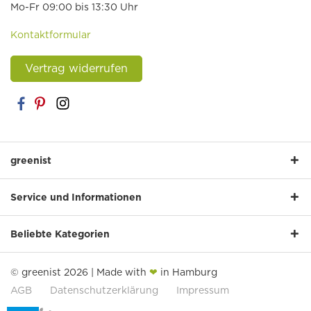
Mo-Fr 09:00 bis 13:30 Uhr
Kontaktformular
Vertrag widerrufen
greenist
Service und Informationen
Beliebte Kategorien
© greenist 2026 | Made with
❤
in Hamburg
AGB
Datenschutzerklärung
Impressum