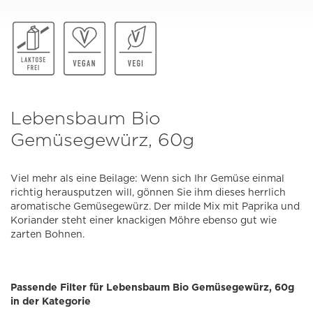
Lebensbaum Bio
Gemüsegewürz, 60g
Viel mehr als eine Beilage: Wenn sich Ihr Gemüse einmal
richtig herausputzen will, gönnen Sie ihm dieses herrlich
aromatische Gemüsegewürz. Der milde Mix mit Paprika und
Koriander steht einer knackigen Möhre ebenso gut wie
zarten Bohnen.
Passende Filter für Lebensbaum Bio Gemüsegewürz, 60g
in der Kategorie