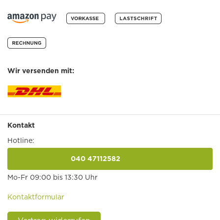
Wir versenden mit:
Kontakt
Hotline:
040 47112582
anrufen
Mo-Fr 09:00 bis 13:30 Uhr
Kontaktformular