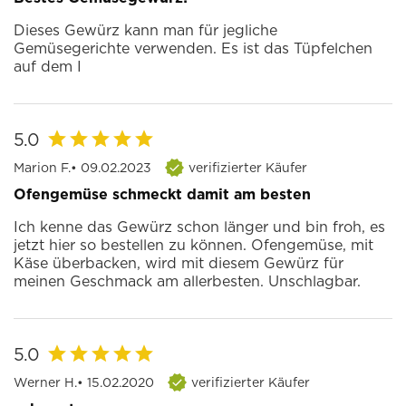
Dieses Gewürz kann man für jegliche
Gemüsegerichte verwenden. Es ist das Tüpfelchen
auf dem I
5.0
Marion F.
• 09.02.2023
verifizierter Käufer
Ofengemüse schmeckt damit am besten
Ich kenne das Gewürz schon länger und bin froh, es
jetzt hier so bestellen zu können. Ofengemüse, mit
Käse überbacken, wird mit diesem Gewürz für
meinen Geschmack am allerbesten. Unschlagbar.
5.0
Werner H.
• 15.02.2020
verifizierter Käufer