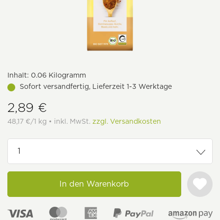
Inhalt:
0.06 Kilogramm
Sofort versandfertig, Lieferzeit 1-3 Werktage
2,89 €
48,17 €/1 kg • inkl. MwSt.
zzgl. Versandkosten
In den Warenkorb