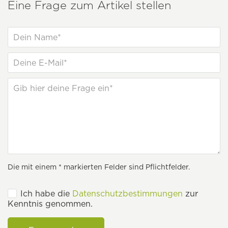
Eine Frage zum Artikel stellen
Die mit einem * markierten Felder sind Pflichtfelder.
Ich habe die
Datenschutzbestimmungen
zur
Kenntnis genommen.