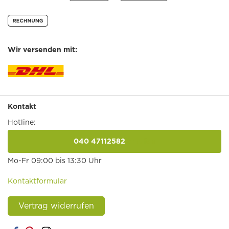
Wir versenden mit:
Kontakt
Hotline:
040 47112582
anrufen
Mo-Fr 09:00 bis 13:30 Uhr
Kontaktformular
Vertrag widerrufen