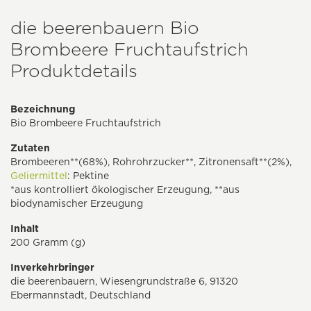
die beerenbauern Bio
Brombeere Fruchtaufstrich
Produktdetails
Bezeichnung
Bio Brombeere Fruchtaufstrich
Zutaten
Brombeeren**(68%), Rohrohrzucker**, Zitronensaft**(2%),
Geliermittel
: Pektine
*aus kontrolliert ökologischer Erzeugung, **aus
biodynamischer Erzeugung
Inhalt
200 Gramm (g)
Inverkehrbringer
die beerenbauern, Wiesengrundstraße 6, 91320
Ebermannstadt, Deutschland