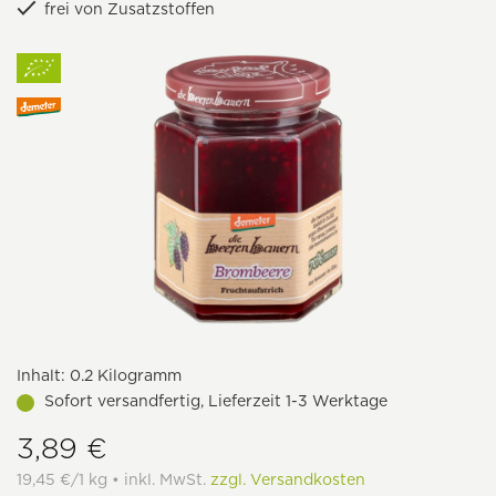
frei von Zusatzstoffen
Inhalt:
0.2 Kilogramm
Sofort versandfertig, Lieferzeit 1-3 Werktage
3,89 €
19,45 €/1 kg • inkl. MwSt.
zzgl. Versandkosten