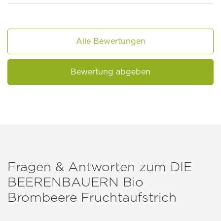
Alle Bewertungen
Bewertung abgeben
Fragen & Antworten zum
DIE
BEERENBAUERN
Bio
Brombeere Fruchtaufstrich