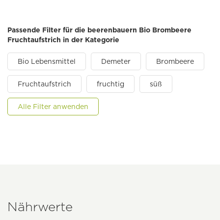
Passende Filter für die beerenbauern Bio Brombeere
Fruchtaufstrich in der Kategorie
Bio Lebensmittel
Demeter
Brombeere
Fruchtaufstrich
fruchtig
süß
Alle Filter anwenden
Nährwerte