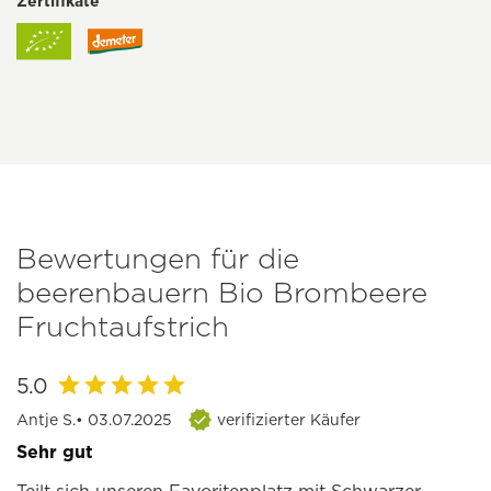
Zertifikate
Bewertungen für die
beerenbauern Bio Brombeere
Fruchtaufstrich
5.0
Antje S.
• 03.07.2025
verifizierter Käufer
Sehr gut