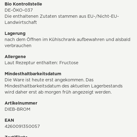
Bio Kontrollstelle
DE-ÖKO-037
Die enthaltenen Zutaten stammen aus EU-/Nicht-EU-
Landwirtschaft
Lagerung
nach dem Öffnen im Kühlschrank aufbewahren und alsbald
verbrauchen
Allergene
Laut Rezeptur enthalten: Fructose
Mindesthaltbarkeitsdatum
Die Ware ist heute erst angekommen. Das
Mindesthaltbarkeitsdatum des aktuellen Lagerbestands
wird daher erst ab morgen früh angezeigt werden.
Artikelnummer
DIEB-BROM
EAN
4260091350057