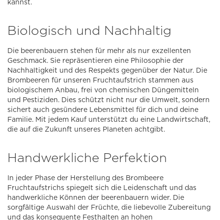
kannst.
Biologisch und Nachhaltig
Die beerenbauern stehen für mehr als nur exzellenten
Geschmack. Sie repräsentieren eine Philosophie der
Nachhaltigkeit und des Respekts gegenüber der Natur. Die
Brombeeren für unseren Fruchtaufstrich stammen aus
biologischem Anbau, frei von chemischen Düngemitteln
und Pestiziden. Dies schützt nicht nur die Umwelt, sondern
sichert auch gesündere Lebensmittel für dich und deine
Familie. Mit jedem Kauf unterstützt du eine Landwirtschaft,
die auf die Zukunft unseres Planeten achtgibt.
Handwerkliche Perfektion
In jeder Phase der Herstellung des Brombeere
Fruchtaufstrichs spiegelt sich die Leidenschaft und das
handwerkliche Können der beerenbauern wider. Die
sorgfältige Auswahl der Früchte, die liebevolle Zubereitung
und das konsequente Festhalten an hohen