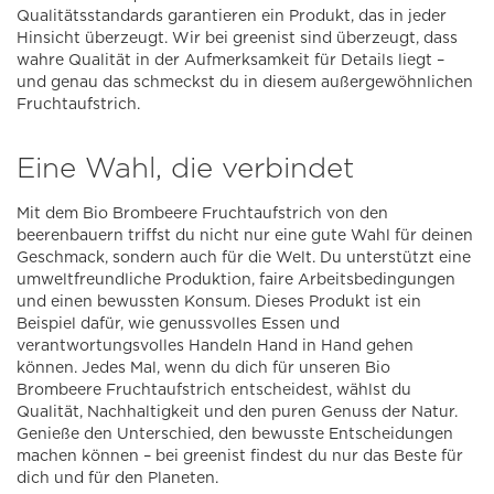
Qualitätsstandards garantieren ein Produkt, das in jeder
Hinsicht überzeugt. Wir bei greenist sind überzeugt, dass
wahre Qualität in der Aufmerksamkeit für Details liegt –
und genau das schmeckst du in diesem außergewöhnlichen
Fruchtaufstrich.
Eine Wahl, die verbindet
Mit dem Bio Brombeere Fruchtaufstrich von den
beerenbauern triffst du nicht nur eine gute Wahl für deinen
Geschmack, sondern auch für die Welt. Du unterstützt eine
umweltfreundliche Produktion, faire Arbeitsbedingungen
und einen bewussten Konsum. Dieses Produkt ist ein
Beispiel dafür, wie genussvolles Essen und
verantwortungsvolles Handeln Hand in Hand gehen
können. Jedes Mal, wenn du dich für unseren Bio
Brombeere Fruchtaufstrich entscheidest, wählst du
Qualität, Nachhaltigkeit und den puren Genuss der Natur.
Genieße den Unterschied, den bewusste Entscheidungen
machen können – bei greenist findest du nur das Beste für
dich und für den Planeten.