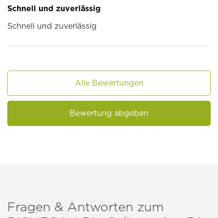
Schnell und zuverlässig
Schnell und zuverlässig
Alle Bewertungen
Bewertung abgeben
Fragen & Antworten zum