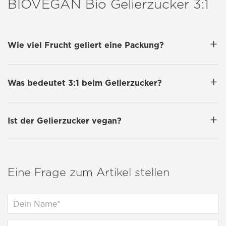
BIOVEGAN
Bio Gelierzucker 3:1
Wie viel Frucht geliert eine Packung?
Was bedeutet 3:1 beim Gelierzucker?
Ist der Gelierzucker vegan?
Eine Frage zum Artikel stellen