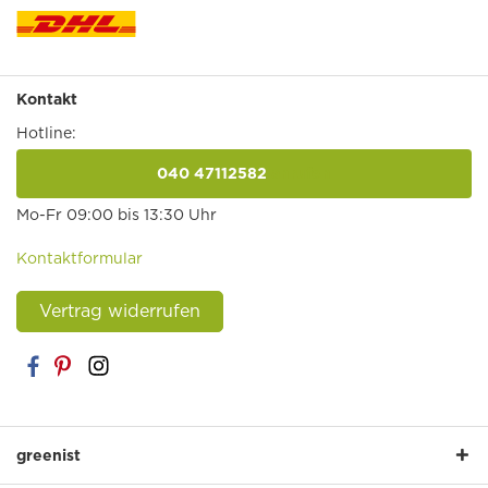
Kontakt
Hotline:
040 47112582
anrufen
Mo-Fr 09:00 bis 13:30 Uhr
Kontaktformular
Vertrag widerrufen
greenist