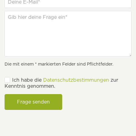
Die mit einem * markierten Felder sind Pflichtfelder.
Ich habe die
Datenschutzbestimmungen
zur
Kenntnis genommen.
Frage senden