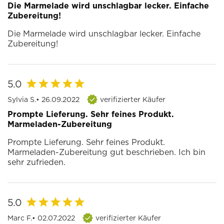
Die Marmelade wird unschlagbar lecker. Einfache
Zubereitung!
Die Marmelade wird unschlagbar lecker. Einfache
Zubereitung!
5.0
Sylvia S.
• 26.09.2022
verifizierter Käufer
Prompte Lieferung. Sehr feines Produkt.
Marmeladen-Zubereitung
Prompte Lieferung. Sehr feines Produkt.
Marmeladen-Zubereitung gut beschrieben. Ich bin
sehr zufrieden.
5.0
Marc F.
• 02.07.2022
verifizierter Käufer