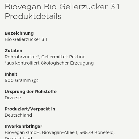
Biovegan Bio Gelierzucker 3:1
Produktdetails
Bezeichnung
Bio Gelierzucker 3:1
Zutaten
Rohrohrzucker*, Geliermittel: Pektine.
*aus kontrolliert ökologischer Erzeugung
Inhalt
500 Gramm (g)
Ursprung der Rohstoffe
Diverse
Produziert/Verpackt in
Deutschland
Inverkehrbringer
Biovegan GmbH, Biovegan-Allee 1, 56579 Bonefeld,
Deutschland