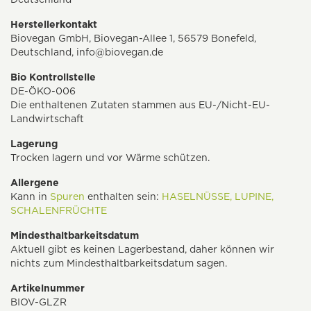
Herstellerkontakt
Biovegan GmbH, Biovegan-Allee 1, 56579 Bonefeld,
Deutschland,
info@biovegan.de
Bio Kontrollstelle
DE-ÖKO-006
Die enthaltenen Zutaten stammen aus EU-/Nicht-EU-
Landwirtschaft
Lagerung
Trocken lagern und vor Wärme schützen.
Allergene
Kann in
Spuren
enthalten sein:
HASELNÜSSE,
LUPINE,
SCHALENFRÜCHTE
Mindesthaltbarkeitsdatum
Aktuell gibt es keinen Lagerbestand, daher können wir
nichts zum Mindesthaltbarkeitsdatum sagen.
Artikelnummer
BIOV-GLZR