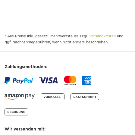
* Alle Preise inkl. gesetzl. Mehrwertsteuer zzgl.
Versandkosten
und
ggf. Nachnahmegebühren, wenn nicht anders beschrieben
Zahlungsmethoden:
Wir versenden mit: