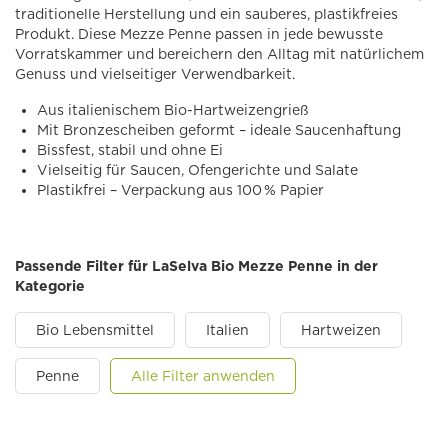
traditionelle Herstellung und ein sauberes, plastikfreies
Produkt. Diese Mezze Penne passen in jede bewusste
Vorratskammer und bereichern den Alltag mit natürlichem
Genuss und vielseitiger Verwendbarkeit.
Aus italienischem Bio-Hartweizengrieß
Mit Bronzescheiben geformt – ideale Saucenhaftung
Bissfest, stabil und ohne Ei
Vielseitig für Saucen, Ofengerichte und Salate
Plastikfrei – Verpackung aus 100 % Papier
Passende Filter für LaSelva Bio Mezze Penne in der
Kategorie
Bio Lebensmittel
Italien
Hartweizen
Penne
Alle Filter anwenden