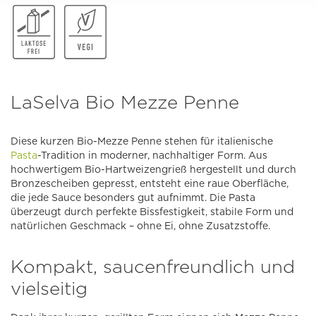
LaSelva Bio Mezze Penne
Diese kurzen Bio-Mezze Penne stehen für italienische
Pasta
-Tradition in moderner, nachhaltiger Form. Aus
hochwertigem Bio-Hartweizengrieß hergestellt und durch
Bronzescheiben gepresst, entsteht eine raue Oberfläche,
die jede Sauce besonders gut aufnimmt. Die Pasta
überzeugt durch perfekte Bissfestigkeit, stabile Form und
natürlichen Geschmack – ohne Ei, ohne Zusatzstoffe.
Kompakt, saucenfreundlich und
vielseitig