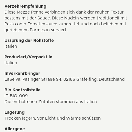
Verzehrempfehlung
Diese Mezze Penne verbinden sich dank der rauhen Textur
bestens mit der Sauce. Diese Nudeln werden traditionell mit
Pesto oder Tomatensauce zubereitet und nach belieben mit
geriebenem Parmesan serviert.
Ursprung der Rohstoffe
Italien
Produziert/Verpackt in
Italien
Inverkehrbringer
LaSelva, Pasinger Straße 94, 82166 Gräfelfing, Deutschland
Bio Kontrollstelle
IT-BIO-009
Die enthaltenen Zutaten stammen aus Italien
Lagerung
Trocken lagern, vor Licht und Wärme schützen
Allergene