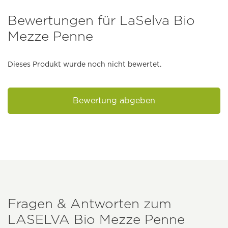
Bewertungen für LaSelva Bio
Mezze Penne
Dieses Produkt wurde noch nicht bewertet.
Bewertung abgeben
Fragen & Antworten zum
LASELVA
Bio Mezze Penne