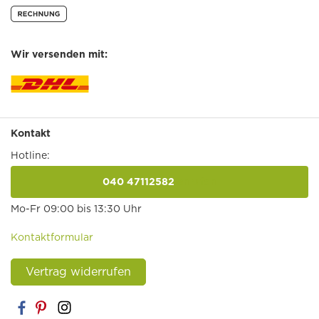
Wir versenden mit:
Kontakt
Hotline:
040 47112582
anrufen
Mo-Fr 09:00 bis 13:30 Uhr
Kontaktformular
Vertrag widerrufen