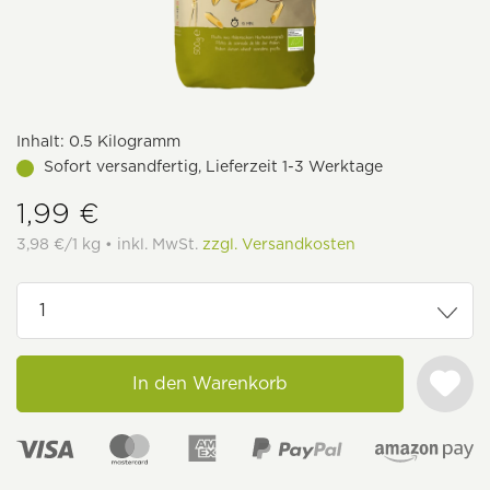
Inhalt:
0.5 Kilogramm
Sofort versandfertig, Lieferzeit 1-3 Werktage
1,99 €
3,98 €/1 kg • inkl. MwSt.
zzgl. Versandkosten
In den Warenkorb