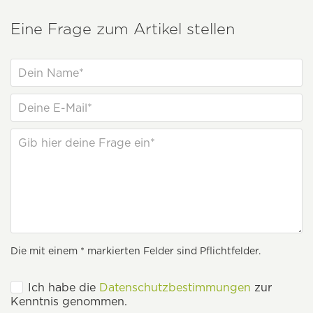
Eine Frage zum Artikel stellen
Die mit einem * markierten Felder sind Pflichtfelder.
Ich habe die
Datenschutzbestimmungen
zur
Kenntnis genommen.