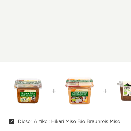
Dieser Artikel: Hikari Miso Bio Braunreis Miso