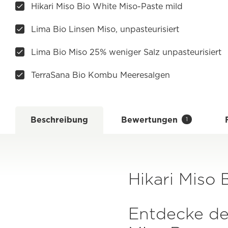
Hikari Miso Bio White Miso-Paste mild
Lima Bio Linsen Miso, unpasteurisiert
Lima Bio Miso 25% weniger Salz unpasteurisiert
TerraSana Bio Kombu Meeresalgen
Beschreibung
Bewertungen
1
Hikari Miso 
Entdecke de