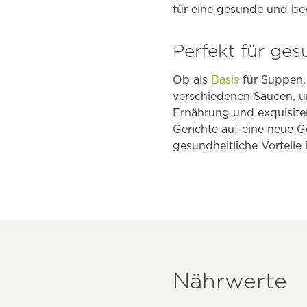
für eine gesunde und b
Perfekt für ge
Ob als
Basis
für Suppen, 
verschiedenen Saucen, un
Ernährung und exquisite
Gerichte auf eine neue 
gesundheitliche Vorteile i
Nährwerte