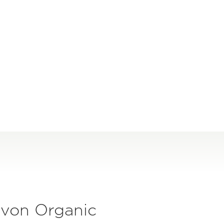
 von Organic