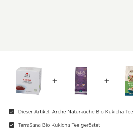
Dieser Artikel: Arche Naturküche Bio Kukicha Tee
TerraSana Bio Kukicha Tee geröstet