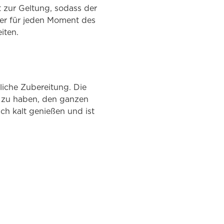
 zur Geltung, sodass der
iter für jeden Moment des
iten.
liche Zubereitung. Die
l zu haben, den ganzen
ch kalt genießen und ist