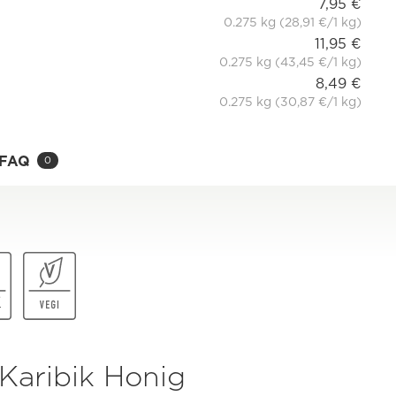
7,95 €
0.275 kg (28,91 €/1 kg)
11,95 €
0.275 kg (43,45 €/1 kg)
8,49 €
0.275 kg (30,87 €/1 kg)
FAQ
0
Karibik Honig