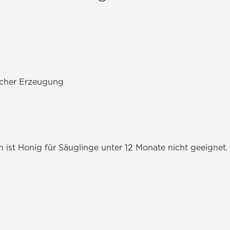
ischer Erzeugung
ist Honig für Säuglinge unter 12 Monate nicht geeignet.