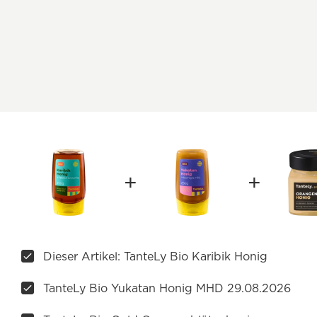
Dieser Artikel: TanteLy Bio Karibik Honig
TanteLy Bio Yukatan Honig MHD 29.08.2026