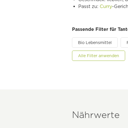
Passt zu:
Curry
-Geric
Passende Filter für Tan
Bio Lebensmittel
Alle Filter anwenden
Nährwerte