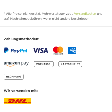
* Alle Preise inkl. gesetzl. Mehrwertsteuer zzgl.
Versandkosten
und
ggf. Nachnahmegebühren, wenn nicht anders beschrieben
Zahlungsmethoden:
Wir versenden mit: