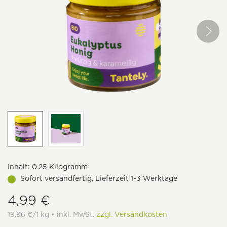
Inhalt:
0.25 Kilogramm
Sofort versandfertig, Lieferzeit 1-3 Werktage
4,99 €
19,96 €/1 kg • inkl. MwSt.
zzgl. Versandkosten