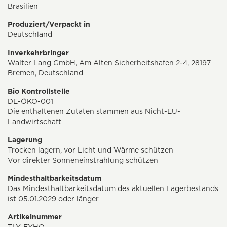
Brasilien
Produziert/Verpackt in
Deutschland
Inverkehrbringer
Walter Lang GmbH, Am Alten Sicherheitshafen 2-4, 28197
Bremen, Deutschland
Bio Kontrollstelle
DE-ÖKO-001
Die enthaltenen Zutaten stammen aus Nicht-EU-
Landwirtschaft
Lagerung
Trocken lagern, vor Licht und Wärme schützen
Vor direkter Sonneneinstrahlung schützen
Mindesthaltbarkeitsdatum
Das Mindesthaltbarkeitsdatum des aktuellen Lagerbestands
ist 05.01.2029 oder länger
Artikelnummer