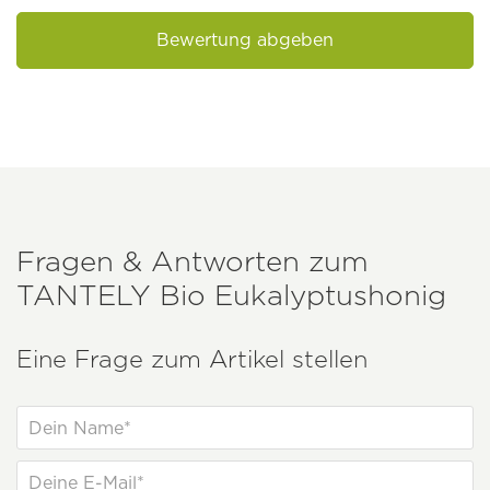
Bewertung abgeben
Fragen & Antworten zum
TANTELY
Bio Eukalyptushonig
Eine Frage zum Artikel stellen