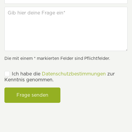
Die mit einem * markierten Felder sind Pflichtfelder.
Ich habe die
Datenschutzbestimmungen
zur
Kenntnis genommen.
Frage senden