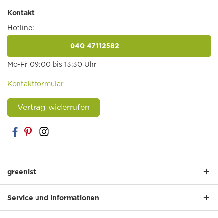
Kontakt
Hotline:
040 47112582
anrufen
Mo-Fr 09:00 bis 13:30 Uhr
Kontaktformular
Vertrag widerrufen
greenist
Service und Informationen