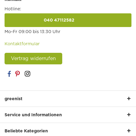
Hotline:
040 47112582
anrufen
Mo-Fr 09:00 bis 13:30 Uhr
Kontaktformular
Vertrag widerrufen
greenist
Service und Informationen
Beliebte Kategorien