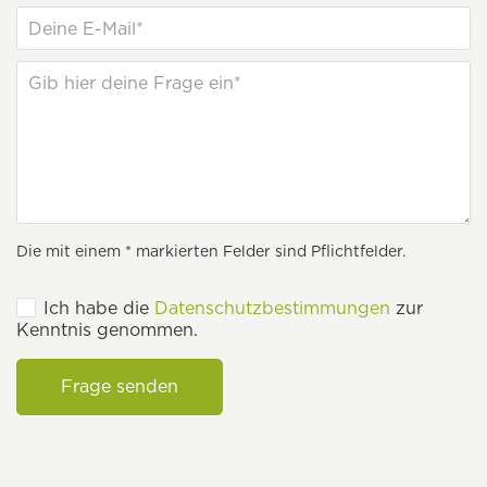
Die mit einem * markierten Felder sind Pflichtfelder.
Ich habe die
Datenschutzbestimmungen
zur
Kenntnis genommen.
Frage senden