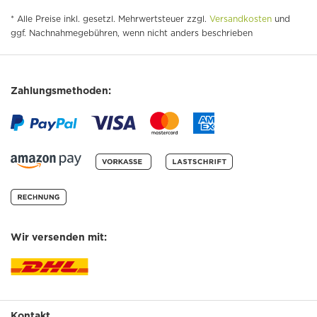
* Alle Preise inkl. gesetzl. Mehrwertsteuer zzgl.
Versandkosten
und
ggf. Nachnahmegebühren, wenn nicht anders beschrieben
Zahlungsmethoden:
Wir versenden mit:
Kontakt