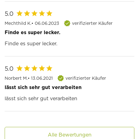
5.0
Mechthild K.
• 06.06.2023
verifizierter Käufer
Finde es super lecker.
Finde es super lecker.
5.0
Norbert M.
• 13.06.2021
verifizierter Käufer
lässt sich sehr gut verarbeiten
lässt sich sehr gut verarbeiten
Alle Bewertungen