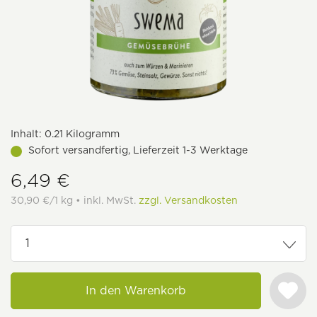
Inhalt:
0.21 Kilogramm
Sofort versandfertig, Lieferzeit 1-3 Werktage
6,49 €
30,90 €/1 kg • inkl. MwSt.
zzgl. Versandkosten
In den Warenkorb