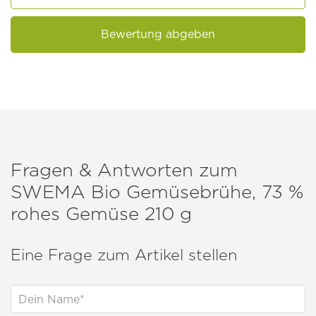
Bewertung abgeben
Fragen & Antworten zum
SWEMA
Bio Gemüsebrühe, 73 %
rohes Gemüse 210 g
Eine Frage zum Artikel stellen