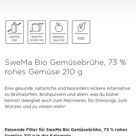
SweMa Bio Gemüsebrühe, 73 %
rohes Gemüse 210 g
Eine gesunde, natürliche und besonders leckere Alternative
zu Brühwürfeln, Brühpulvern und allem, was du bisher
kennst! Geeignet auch zum Marinieren, für Dressings, zum
Würzen und zu vielem mehr!
Passende Filter für SweMa Bio Gemüsebrühe, 73 % rohes
Gemüse 210 g in der Kategorie