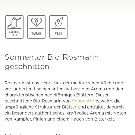
Sonnentor Bio Rosmarin
geschnitten
Rosmarin ist das Herzstück der mediterranen Küche und
verzaubert mit seinem intensiv-harzigen Aroma und den
charakteristischen nadelförmigen Blättern. Dieser
geschnittene Bio-Rosmarin von
Sonnentor
bewahrt die
ursprüngliche Struktur der Blätter und entfaltet dadurch
ein besonders authentisches, kraftvolles Aroma mit Noten
von Kampfer, Pinien und einem Hauch von Bitterkeit.