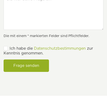
Die mit einem * markierten Felder sind Pflichtfelder.
Ich habe die
Datenschutzbestimmungen
zur
Kenntnis genommen.
Frage senden