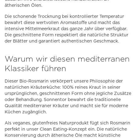
ätherischen Ölen.
Die schonende Trocknung bei kontrollierter Temperatur
bewahrt diese wertvollen Aromastoffe und macht das
intensive Mittelmeerkraut das ganze Jahr über verfügbar.
Die geschnittene Form respektiert die natürliche Struktur
der Blätter und garantiert authentischen Geschmack.
Warum wir diesen mediterranen
Klassiker führen
Dieser Bio-Rosmarin verkörpert unsere Philosophie der
natürlichen Kräuterküche: 100% reines Kraut in seiner
ursprünglichen, geschnittenen Form ohne jegliche Zusätze
oder Behandlung. Sonnentor bewahrt die traditionelle
Qualität mediterraner Kräuter und macht sie für moderne
Küchen zugänglich.
Als veganes, glutenfreies Naturprodukt fügt sich Rosmarin
perfekt in unser Clean Eating-Konzept ein. Die natürliche
Konservierung durch ätherische Öle macht künstliche