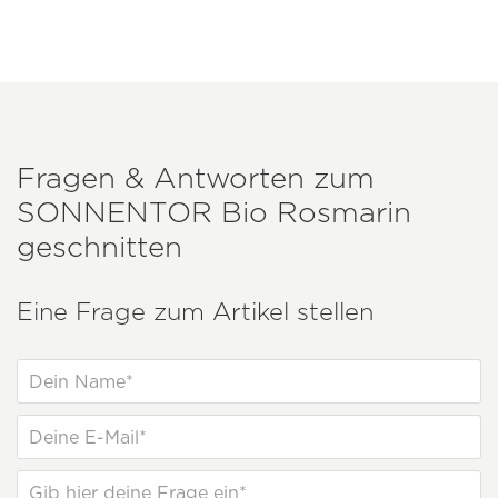
Fragen & Antworten zum
SONNENTOR
Bio Rosmarin
geschnitten
Eine Frage zum Artikel stellen