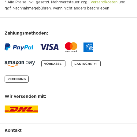
* Alle Preise inkl. gesetzl. Mehrwertsteuer zzgl.
Versandkosten
und
ggf. Nachnahmegebühren, wenn nicht anders beschrieben
Zahlungsmethoden:
Wir versenden mit:
Kontakt