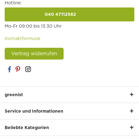
Hotline:
040 47112582
anrufen
Mo-Fr 09:00 bis 13:30 Uhr
Kontaktformular
Vertrag widerrufen
greenist
Service und Informationen
Beliebte Kategorien