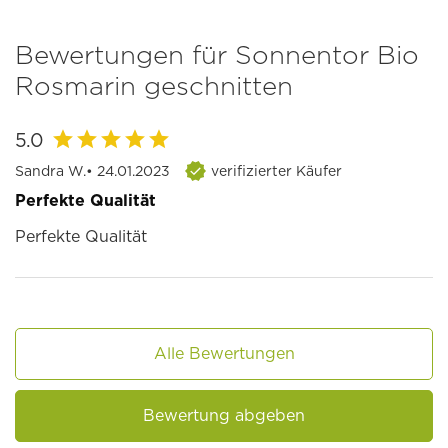
Bewertungen für Sonnentor Bio
Rosmarin geschnitten
5.0
Sandra W.
• 24.01.2023
verifizierter Käufer
Perfekte Qualität
Perfekte Qualität
Alle Bewertungen
Bewertung abgeben