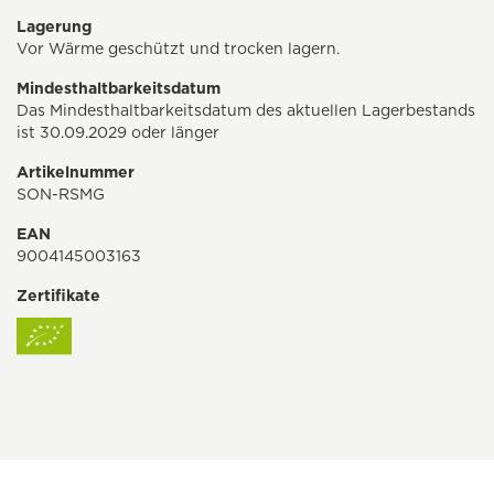
Lagerung
Vor Wärme geschützt und trocken lagern.
Mindesthaltbarkeitsdatum
Das Mindesthaltbarkeitsdatum des aktuellen Lagerbestands
ist 30.09.2029 oder länger
Artikelnummer
SON-RSMG
EAN
9004145003163
Zertifikate