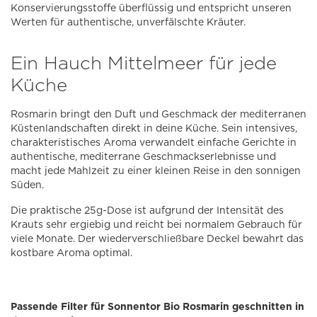
Konservierungsstoffe überflüssig und entspricht unseren
Werten für authentische, unverfälschte Kräuter.
Ein Hauch Mittelmeer für jede
Küche
Rosmarin bringt den Duft und Geschmack der mediterranen
Küstenlandschaften direkt in deine Küche. Sein intensives,
charakteristisches Aroma verwandelt einfache Gerichte in
authentische, mediterrane Geschmackserlebnisse und
macht jede Mahlzeit zu einer kleinen Reise in den sonnigen
Süden.
Die praktische 25g-Dose ist aufgrund der Intensität des
Krauts sehr ergiebig und reicht bei normalem Gebrauch für
viele Monate. Der wiederverschließbare Deckel bewahrt das
kostbare Aroma optimal.
Passende Filter für Sonnentor Bio Rosmarin geschnitten in