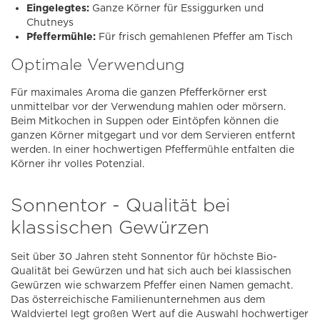
Eingelegtes:
Ganze Körner für Essiggurken und
Chutneys
Pfeffermühle:
Für frisch gemahlenen Pfeffer am Tisch
Optimale Verwendung
Für maximales Aroma die ganzen Pfefferkörner erst
unmittelbar vor der Verwendung mahlen oder mörsern.
Beim Mitkochen in Suppen oder Eintöpfen können die
ganzen Körner mitgegart und vor dem Servieren entfernt
werden. In einer hochwertigen Pfeffermühle entfalten die
Körner ihr volles Potenzial.
Sonnentor - Qualität bei
klassischen Gewürzen
Seit über 30 Jahren steht Sonnentor für höchste Bio-
Qualität bei Gewürzen und hat sich auch bei klassischen
Gewürzen wie schwarzem Pfeffer einen Namen gemacht.
Das österreichische Familienunternehmen aus dem
Waldviertel legt großen Wert auf die Auswahl hochwertiger