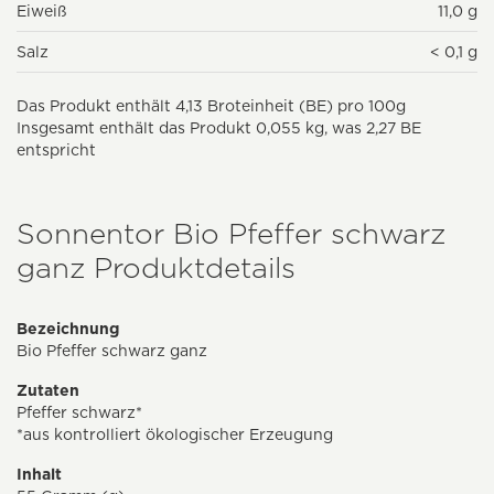
Eiweiß
11,0 g
Salz
< 0,1 g
Das Produkt enthält 4,13 Broteinheit (BE) pro 100g
Insgesamt enthält das Produkt 0,055 kg, was 2,27 BE
entspricht
Sonnentor Bio Pfeffer schwarz
ganz Produktdetails
Bezeichnung
Bio Pfeffer schwarz ganz
Zutaten
Pfeffer schwarz*
*aus kontrolliert ökologischer Erzeugung
Inhalt