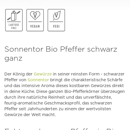
Sonnentor Bio Pfeffer schwarz
ganz
Der König der
Gewürze
in seiner reinsten Form - schwarzer
Pfeffer von
Sonnentor
bringt die charakteristische Schärfe
und das intensive Aroma dieses kostbaren Gewürzes direkt
in deine Küche. Diese ganzen Bio-Pfefferkörner überzeugen
durch ihre natürliche Reinheit und das unverfälschte,
feurig-aromatische Geschmacksprofil, das schwarzen
Pfeffer seit Jahrhunderten zu einem der wertvollsten
Gewürze der Welt macht.