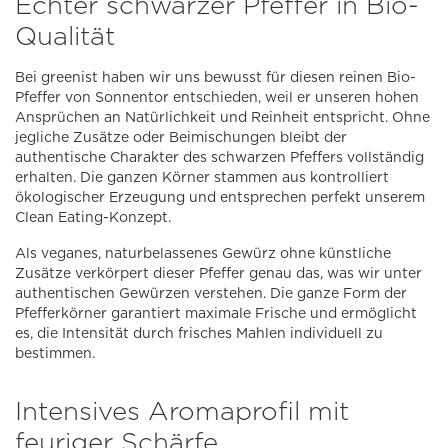
Echter schwarzer Pfeffer in Bio-
Qualität
Bei greenist haben wir uns bewusst für diesen reinen Bio-
Pfeffer von Sonnentor entschieden, weil er unseren hohen
Ansprüchen an Natürlichkeit und Reinheit entspricht. Ohne
jegliche Zusätze oder Beimischungen bleibt der
authentische Charakter des schwarzen Pfeffers vollständig
erhalten. Die ganzen Körner stammen aus kontrolliert
ökologischer Erzeugung und entsprechen perfekt unserem
Clean Eating-Konzept.
Als veganes, naturbelassenes Gewürz ohne künstliche
Zusätze verkörpert dieser Pfeffer genau das, was wir unter
authentischen Gewürzen verstehen. Die ganze Form der
Pfefferkörner garantiert maximale Frische und ermöglicht
es, die Intensität durch frisches Mahlen individuell zu
bestimmen.
Intensives Aromaprofil mit
feuriger Schärfe