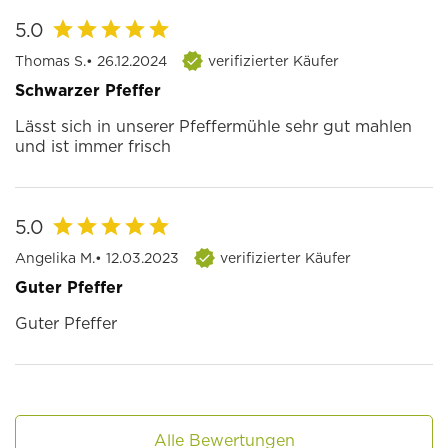
5.0
Thomas S.
• 26.12.2024
verifizierter Käufer
Schwarzer Pfeffer
Lässt sich in unserer Pfeffermühle sehr gut mahlen
und ist immer frisch
5.0
Angelika M.
• 12.03.2023
verifizierter Käufer
Guter Pfeffer
Guter Pfeffer
Alle Bewertungen