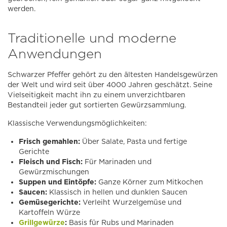
werden.
Traditionelle und moderne
Anwendungen
Schwarzer Pfeffer gehört zu den ältesten Handelsgewürzen
der Welt und wird seit über 4000 Jahren geschätzt. Seine
Vielseitigkeit macht ihn zu einem unverzichtbaren
Bestandteil jeder gut sortierten Gewürzsammlung.
Klassische Verwendungsmöglichkeiten:
Frisch gemahlen:
Über Salate, Pasta und fertige
Gerichte
Fleisch und Fisch:
Für Marinaden und
Gewürzmischungen
Suppen und Eintöpfe:
Ganze Körner zum Mitkochen
Saucen:
Klassisch in hellen und dunklen Saucen
Gemüsegerichte:
Verleiht Wurzelgemüse und
Kartoffeln Würze
Grillgewürze
:
Basis für Rubs und Marinaden