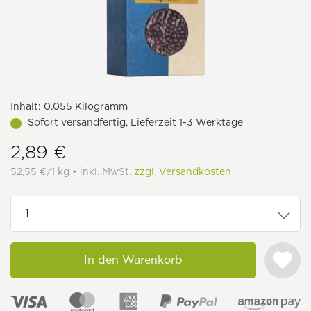
Inhalt:
0.055 Kilogramm
Sofort versandfertig, Lieferzeit 1-3 Werktage
2,89 €
52,55 €/1 kg • inkl. MwSt.
zzgl. Versandkosten
In den Warenkorb