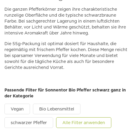
Die ganzen Pfefferkörner zeigen ihre charakteristische
runzelige Oberfläche und die typische schwarzbraune
Farbe. Bei sachgerechter Lagerung in einem luftdichten
Behälter, vor Licht und Wärme geschützt, behalten sie ihre
intensive Aromakraft über Jahre hinweg.
Die 55g-Packung ist optimal dosiert für Haushalte, die
regelmäßig mit frischem Pfeffer kochen. Diese Menge reicht
bei sparsamer Verwendung für viele Monate und bietet
sowohl für die tägliche Küche als auch für besondere
Gerichte ausreichend Vorrat.
Passende Filter für Sonnentor Bio Pfeffer schwarz ganz in
der Kategorie
Vegan
Bio Lebensmittel
schwarzer Pfeffer
Alle Filter anwenden