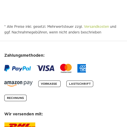
* Alle Preise inkl. gesetzl. Mehrwertsteuer zzgl.
Versandkosten
und
ggf. Nachnahmegebühren, wenn nicht anders beschrieben
Zahlungsmethoden:
Wir versenden mit: