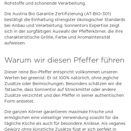
Rohstoffe und schonende Verarbeitung.
Die Austria Bio Garantie Zertifizierung (AT-BIO-301)
bestätigt die Einhaltung strengster ökologischer Standards
bei Anbau und Verarbeitung. Sonnentors Expertise zeigt
sich in der sorgfältigen Auswahl der Pfefferkörner, die ihre
charakteristische Größe, Farbe und Aromaintensität
aufweisen.
Warum wir diesen Pfeffer führen
Dieser reine Bio-Pfeffer entspricht vollkommen unseren
Werten bei greenist: Er ist 100% natürlich, ohne jegliche
Zusätze oder Beimischungen. Besonders schätzen wir die
Tatsache, dass Sonnentor auf Streckmittel oder andere
Zusätze verzichtet und den Pfeffer in seiner authentischen
Form anbietet.
Die ganzen Körner garantieren maximale Frische und
ermöglichen eine vielseitige Verwendung sowohl für die
tägliche Küche als auch für besondere Anlässe. Als veganes
Gewürz ohne künstliche Zusätze fügt er sich perfekt in