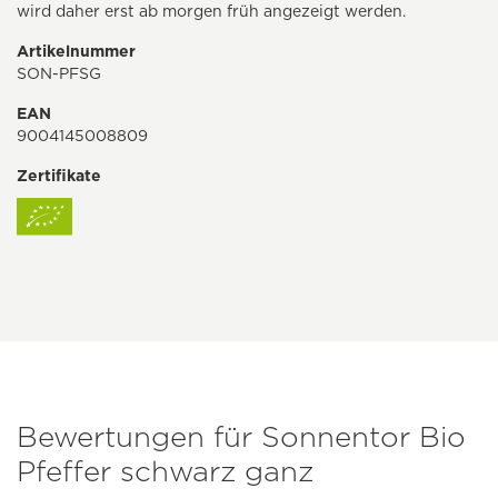
wird daher erst ab morgen früh angezeigt werden.
Artikelnummer
SON-PFSG
EAN
9004145008809
Zertifikate
Bewertungen für Sonnentor Bio
Pfeffer schwarz ganz