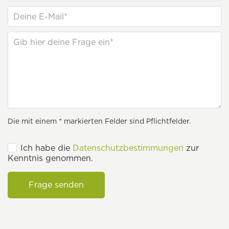
Die mit einem * markierten Felder sind Pflichtfelder.
Ich habe die
Datenschutzbestimmungen
zur
Kenntnis genommen.
Frage senden