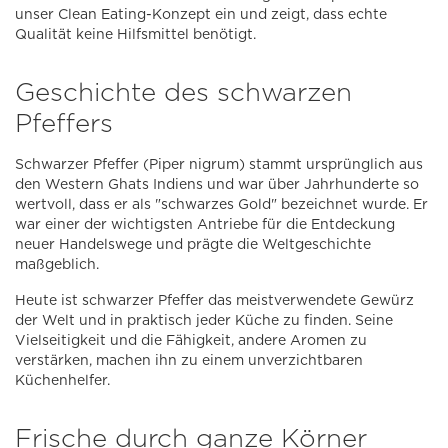
unser Clean Eating-Konzept ein und zeigt, dass echte
Qualität keine Hilfsmittel benötigt.
Geschichte des schwarzen
Pfeffers
Schwarzer Pfeffer (Piper nigrum) stammt ursprünglich aus
den Western Ghats Indiens und war über Jahrhunderte so
wertvoll, dass er als "schwarzes Gold" bezeichnet wurde. Er
war einer der wichtigsten Antriebe für die Entdeckung
neuer Handelswege und prägte die Weltgeschichte
maßgeblich.
Heute ist schwarzer Pfeffer das meistverwendete Gewürz
der Welt und in praktisch jeder Küche zu finden. Seine
Vielseitigkeit und die Fähigkeit, andere Aromen zu
verstärken, machen ihn zu einem unverzichtbaren
Küchenhelfer.
Frische durch ganze Körner