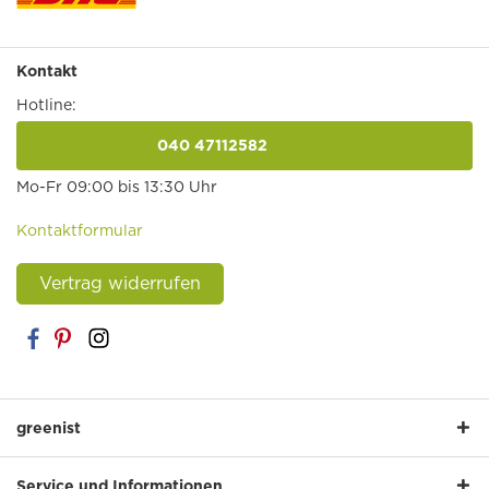
Kontakt
Hotline:
040 47112582
anrufen
Mo-Fr 09:00 bis 13:30 Uhr
Kontaktformular
Vertrag widerrufen
greenist
Service und Informationen