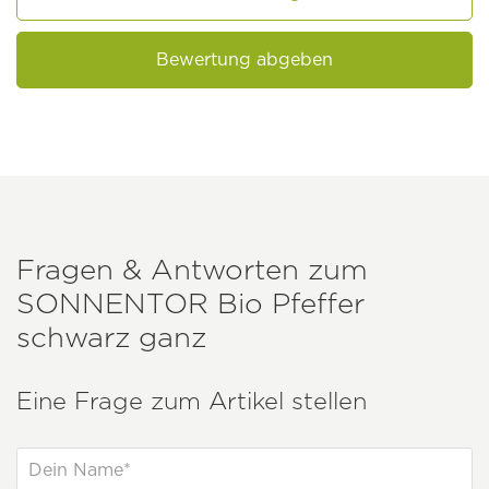
Bewertung abgeben
Fragen & Antworten zum
SONNENTOR
Bio Pfeffer
schwarz ganz
Eine Frage zum Artikel stellen