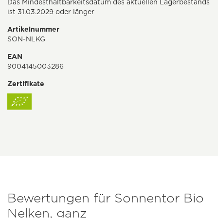
Das Mindesthaltbarkeitsdatum des aktuellen Lagerbestands
ist 31.03.2029 oder länger
Artikelnummer
SON-NLKG
EAN
9004145003286
Zertifikate
Bewertungen für Sonnentor Bio
Nelken, ganz