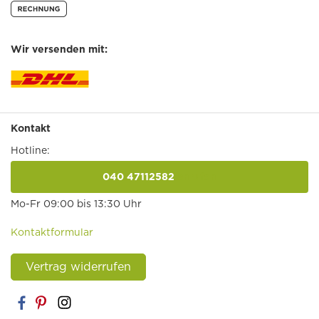
Wir versenden mit:
Kontakt
Hotline:
040 47112582
anrufen
Mo-Fr 09:00 bis 13:30 Uhr
Kontaktformular
Vertrag widerrufen