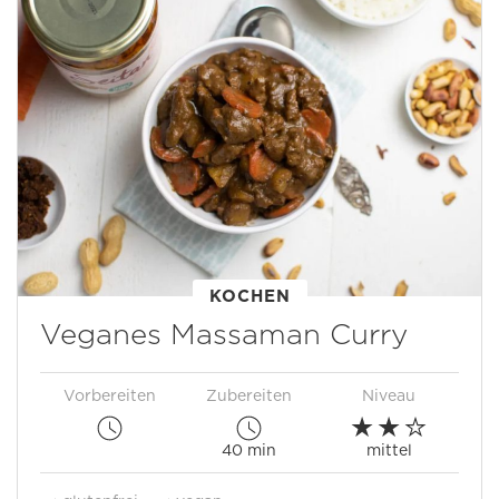
KOCHEN
Veganes Massaman Curry
Vorbereiten
Zubereiten
Niveau
40 min
mittel