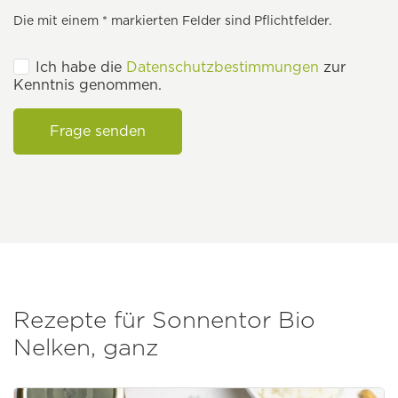
Die mit einem * markierten Felder sind Pflichtfelder.
Ich habe die
Datenschutzbestimmungen
zur
Kenntnis genommen.
Frage senden
Rezepte für Sonnentor Bio
Nelken, ganz