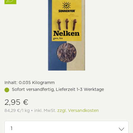
Inhalt:
0.035 Kilogramm
Sofort versandfertig, Lieferzeit 1-3 Werktage
2,95 €
84,29 €/1 kg • inkl. MwSt.
zzgl. Versandkosten