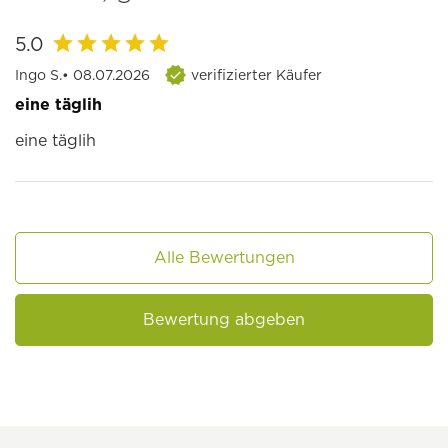
5.0
Ingo S.
• 08.07.2026
verifizierter Käufer
eine täglih
eine täglih
Alle Bewertungen
Bewertung abgeben