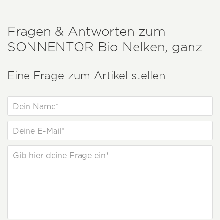
Fragen & Antworten zum
SONNENTOR
Bio Nelken, ganz
Eine Frage zum Artikel stellen