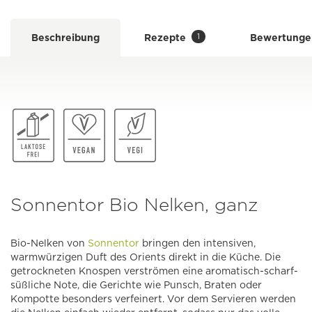
1
Beschreibung
Rezepte
Bewertunge
Sonnentor Bio Nelken, ganz
Bio-Nelken von
Sonnentor
bringen den intensiven,
warmwürzigen Duft des Orients direkt in die Küche. Die
getrockneten Knospen verströmen eine aromatisch-scharf-
süßliche Note, die Gerichte wie Punsch, Braten oder
Kompotte besonders verfeinert. Vor dem Servieren werden