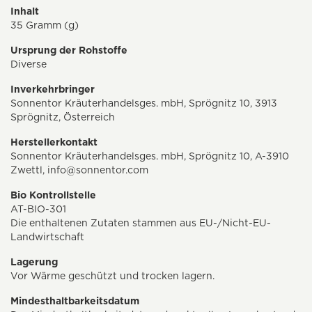
Inhalt
35 Gramm (g)
Ursprung der Rohstoffe
Diverse
Inverkehrbringer
Sonnentor Kräuterhandelsges. mbH, Sprögnitz 10, 3913
Sprögnitz, Österreich
Herstellerkontakt
Sonnentor Kräuterhandelsges. mbH, Sprögnitz 10, A-3910
Zwettl,
info@sonnentor.com
Bio Kontrollstelle
AT-BIO-301
Die enthaltenen Zutaten stammen aus EU-/Nicht-EU-
Landwirtschaft
Lagerung
Vor Wärme geschützt und trocken lagern.
Mindesthaltbarkeitsdatum