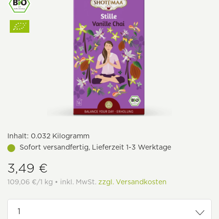
Inhalt:
0.032 Kilogramm
Sofort versandfertig, Lieferzeit 1-3 Werktage
3,49 €
109,06 €/1 kg • inkl. MwSt.
zzgl. Versandkosten