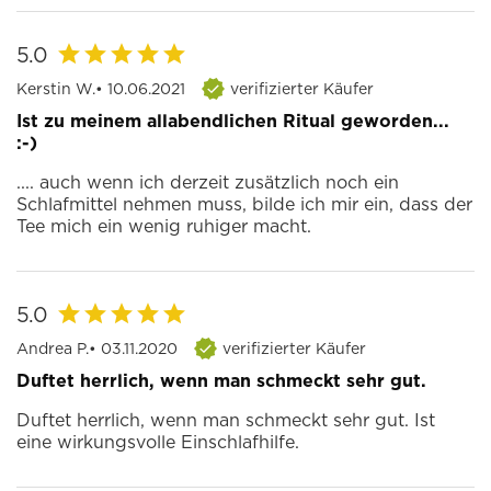
5.0
Kerstin W.
• 10.06.2021
verifizierter Käufer
Ist zu meinem allabendlichen Ritual geworden...
:-)
.... auch wenn ich derzeit zusätzlich noch ein
Schlafmittel nehmen muss, bilde ich mir ein, dass der
Tee mich ein wenig ruhiger macht.
5.0
Andrea P.
• 03.11.2020
verifizierter Käufer
Duftet herrlich, wenn man schmeckt sehr gut.
Duftet herrlich, wenn man schmeckt sehr gut. Ist
eine wirkungsvolle Einschlafhilfe.