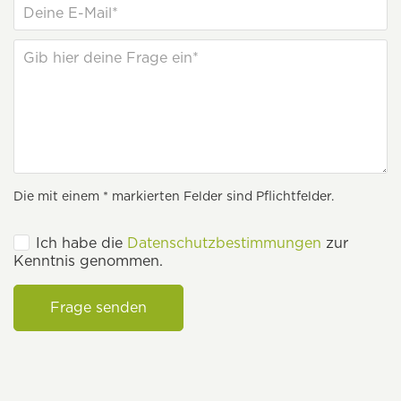
Die mit einem * markierten Felder sind Pflichtfelder.
Ich habe die
Datenschutzbestimmungen
zur
Kenntnis genommen.
Frage senden