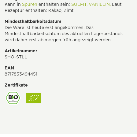
Kann in
Spuren
enthalten sein:
SULFIT,
VANILLIN,
Laut
Rezeptur enthalten: Kakao, Zimt
Mindesthaltbarkeitsdatum
Die Ware ist heute erst angekommen. Das
Mindesthaltbarkeitsdatum des aktuellen Lagerbestands
wird daher erst ab morgen früh angezeigt werden.
Artikelnummer
SHO-STLL
EAN
8717853494451
Zertifikate