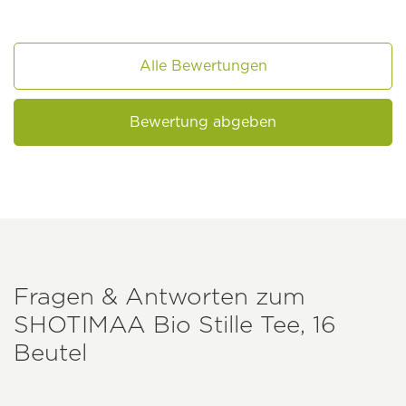
Alle Bewertungen
Bewertung abgeben
Fragen & Antworten zum
SHOTIMAA
Bio Stille Tee, 16
Beutel