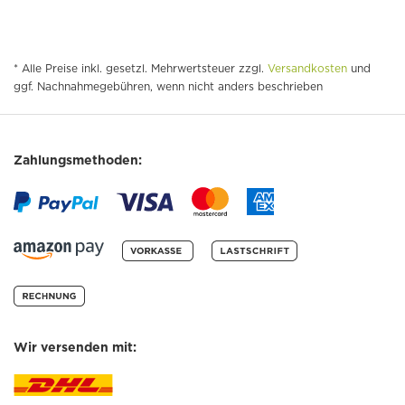
* Alle Preise inkl. gesetzl. Mehrwertsteuer zzgl.
Versandkosten
und
ggf. Nachnahmegebühren, wenn nicht anders beschrieben
Zahlungsmethoden:
Wir versenden mit: