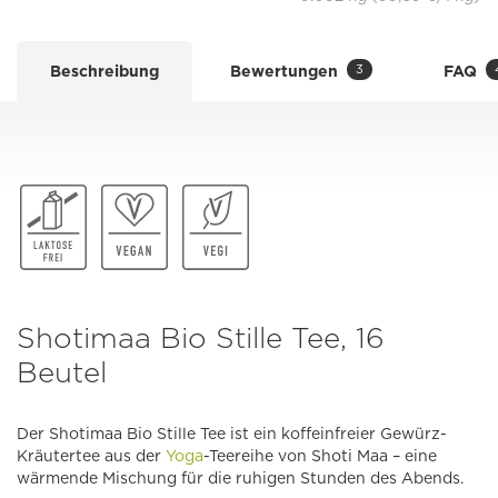
3
Beschreibung
Bewertungen
FAQ
Shotimaa Bio Stille Tee, 16
Beutel
Der Shotimaa Bio Stille Tee ist ein koffeinfreier Gewürz-
Kräutertee aus der
Yoga
-Teereihe von Shoti Maa – eine
wärmende Mischung für die ruhigen Stunden des Abends.