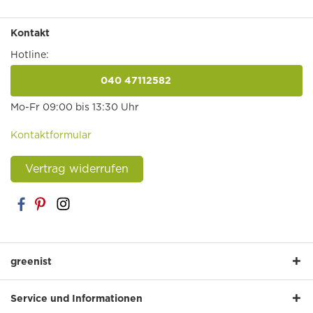
Kontakt
Hotline:
040 47112582
anrufen
Mo-Fr 09:00 bis 13:30 Uhr
Kontaktformular
Vertrag widerrufen
greenist
Service und Informationen