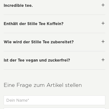
Incredible tee.
Enthält der Stille Tee Koffein?
Wie wird der Stille Tee zubereitet?
Ist der Tee vegan und zuckerfrei?
Eine Frage zum Artikel stellen