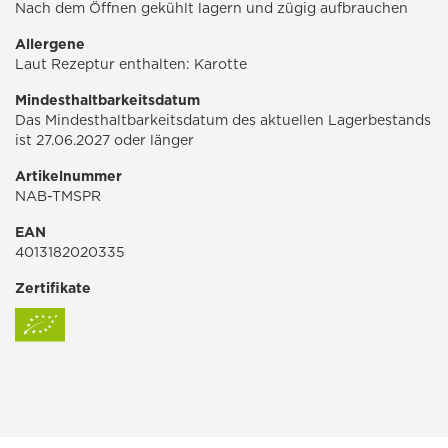
Nach dem Öffnen gekühlt lagern und zügig aufbrauchen
Allergene
Laut Rezeptur enthalten: Karotte
Mindesthaltbarkeitsdatum
Das Mindesthaltbarkeitsdatum des aktuellen Lagerbestands
ist 27.06.2027 oder länger
Artikelnummer
NAB-TMSPR
EAN
4013182020335
Zertifikate