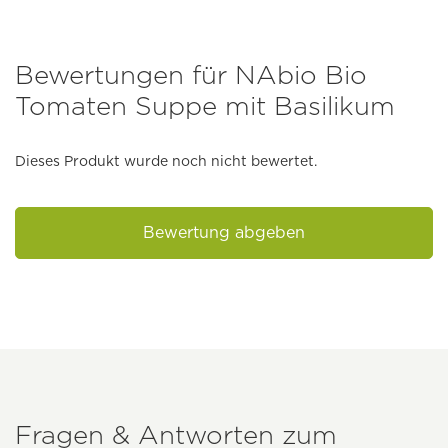
Bewertungen für NAbio Bio
Tomaten Suppe mit Basilikum
Dieses Produkt wurde noch nicht bewertet.
Bewertung abgeben
Fragen & Antworten zum