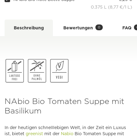
0.375 L (8,77 €/1 L)
0
Beschreibung
Bewertungen
FAQ
NAbio Bio Tomaten Suppe mit
Basilikum
In der heutigen schnelllebigen Welt, in der Zeit ein Luxus
ist, bietet
greenist
mit der
Nabio
Bio Tomaten Suppe mit