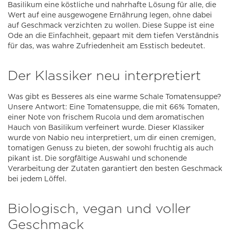
Basilikum eine köstliche und nahrhafte Lösung für alle, die
Wert auf eine ausgewogene Ernährung legen, ohne dabei
auf Geschmack verzichten zu wollen. Diese Suppe ist eine
Ode an die Einfachheit, gepaart mit dem tiefen Verständnis
für das, was wahre Zufriedenheit am Esstisch bedeutet.
Der Klassiker neu interpretiert
Was gibt es Besseres als eine warme Schale Tomatensuppe?
Unsere Antwort: Eine Tomatensuppe, die mit 66% Tomaten,
einer Note von frischem Rucola und dem aromatischen
Hauch von Basilikum verfeinert wurde. Dieser Klassiker
wurde von Nabio neu interpretiert, um dir einen cremigen,
tomatigen Genuss zu bieten, der sowohl fruchtig als auch
pikant ist. Die sorgfältige Auswahl und schonende
Verarbeitung der Zutaten garantiert den besten Geschmack
bei jedem Löffel.
Biologisch, vegan und voller
Geschmack