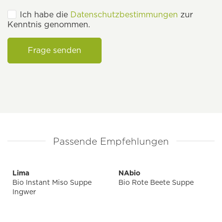
Ich habe die
Datenschutzbestimmungen
zur
Kenntnis genommen.
Frage senden
Passende Empfehlungen
Lima
NAbio
Bio Instant Miso Suppe
Bio Rote Beete Suppe
Ingwer