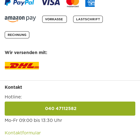
Wir versenden mit:
Kontakt
Hotline:
040 47112582
anrufen
Mo-Fr 09:00 bis 13:30 Uhr
Kontaktformular