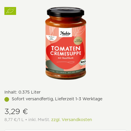
Inhalt:
0.375 Liter
Sofort versandfertig, Lieferzeit 1-3 Werktage
3,29 €
8,77 €/1 L • inkl. MwSt.
zzgl. Versandkosten