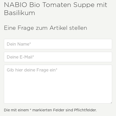
NABIO
Bio Tomaten Suppe mit
Basilikum
Eine Frage zum Artikel stellen
Die mit einem * markierten Felder sind Pflichtfelder.