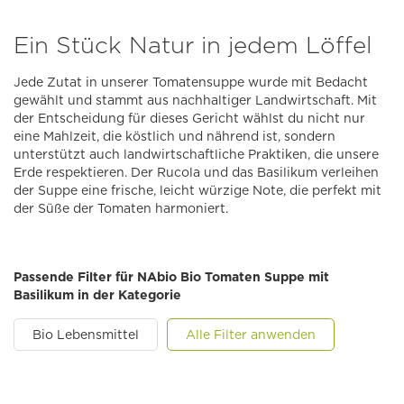
Ein Stück Natur in jedem Löffel
Jede Zutat in unserer Tomatensuppe wurde mit Bedacht
gewählt und stammt aus nachhaltiger Landwirtschaft. Mit
der Entscheidung für dieses Gericht wählst du nicht nur
eine Mahlzeit, die köstlich und nährend ist, sondern
unterstützt auch landwirtschaftliche Praktiken, die unsere
Erde respektieren. Der Rucola und das Basilikum verleihen
der Suppe eine frische, leicht würzige Note, die perfekt mit
der Süße der Tomaten harmoniert.
Passende Filter für NAbio Bio Tomaten Suppe mit
Basilikum in der Kategorie
Bio Lebensmittel
Alle Filter anwenden