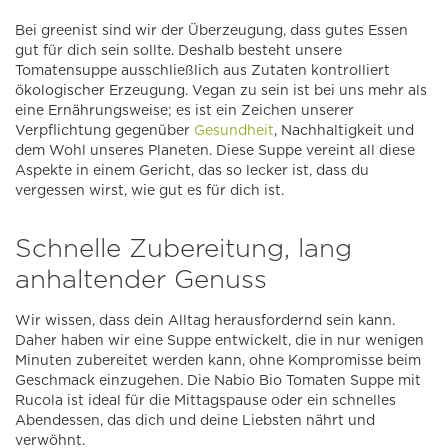
Bei greenist sind wir der Überzeugung, dass gutes Essen
gut für dich sein sollte. Deshalb besteht unsere
Tomatensuppe ausschließlich aus Zutaten kontrolliert
ökologischer Erzeugung. Vegan zu sein ist bei uns mehr als
eine Ernährungsweise; es ist ein Zeichen unserer
Verpflichtung gegenüber
Gesundheit
, Nachhaltigkeit und
dem Wohl unseres Planeten. Diese Suppe vereint all diese
Aspekte in einem Gericht, das so lecker ist, dass du
vergessen wirst, wie gut es für dich ist.
Schnelle Zubereitung, lang
anhaltender Genuss
Wir wissen, dass dein Alltag herausfordernd sein kann.
Daher haben wir eine Suppe entwickelt, die in nur wenigen
Minuten zubereitet werden kann, ohne Kompromisse beim
Geschmack einzugehen. Die Nabio Bio Tomaten Suppe mit
Rucola ist ideal für die Mittagspause oder ein schnelles
Abendessen, das dich und deine Liebsten nährt und
verwöhnt.