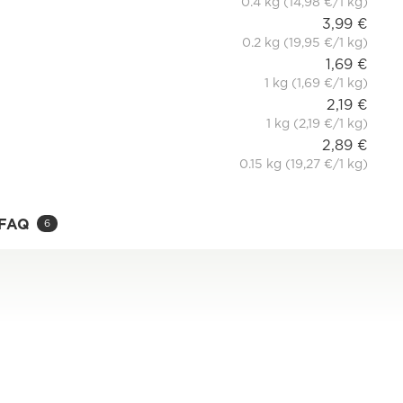
0.4 kg (14,98 €/1 kg)
3,99 €
0.2 kg (19,95 €/1 kg)
1,69 €
1 kg (1,69 €/1 kg)
2,19 €
1 kg (2,19 €/1 kg)
2,89 €
0.15 kg (19,27 €/1 kg)
FAQ
6