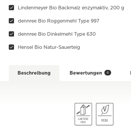
Lindenmeyer Bio Backmalz enzymaktiv, 200 g
dennree Bio Roggenmehl Type 997
dennree Bio Dinkelmehl Type 630
Hensel Bio Natur-Sauerteig
Beschreibung
Bewertungen
6