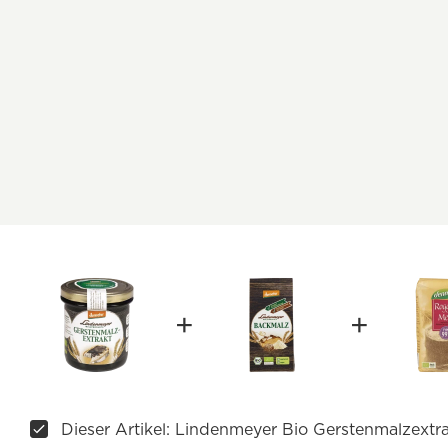
Dieser Artikel: Lindenmeyer Bio Gerstenmalzextr