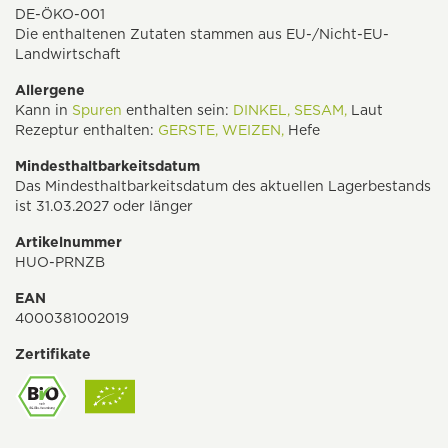
DE-ÖKO-001
Die enthaltenen Zutaten stammen aus EU-/Nicht-EU-
Landwirtschaft
Allergene
Kann in
Spuren
enthalten sein:
DINKEL,
SESAM,
Laut
Rezeptur enthalten:
GERSTE,
WEIZEN,
Hefe
Mindesthaltbarkeitsdatum
Das Mindesthaltbarkeitsdatum des aktuellen Lagerbestands
ist 31.03.2027 oder länger
Artikelnummer
HUO-PRNZB
EAN
4000381002019
Zertifikate