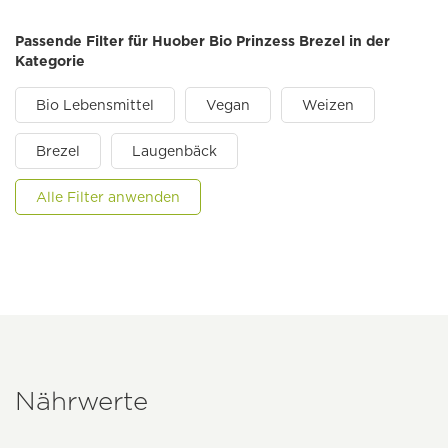
Passende Filter für Huober Bio Prinzess Brezel in der
Kategorie
Bio Lebensmittel
Vegan
Weizen
Brezel
Laugenbäck
Alle Filter anwenden
Nährwerte