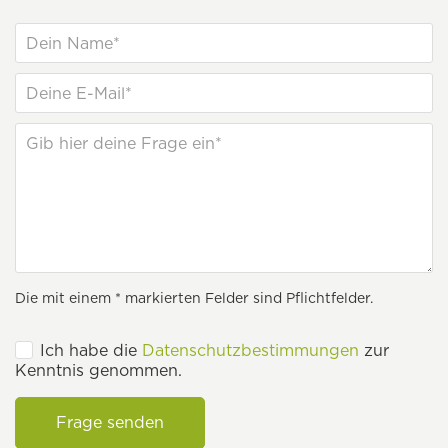
Die mit einem * markierten Felder sind Pflichtfelder.
Ich habe die
Datenschutzbestimmungen
zur
Kenntnis genommen.
Frage senden