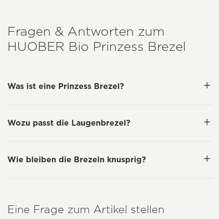
Fragen & Antworten zum
HUOBER
Bio Prinzess Brezel
Was ist eine Prinzess Brezel?
Wozu passt die Laugenbrezel?
Wie bleiben die Brezeln knusprig?
Eine Frage zum Artikel stellen