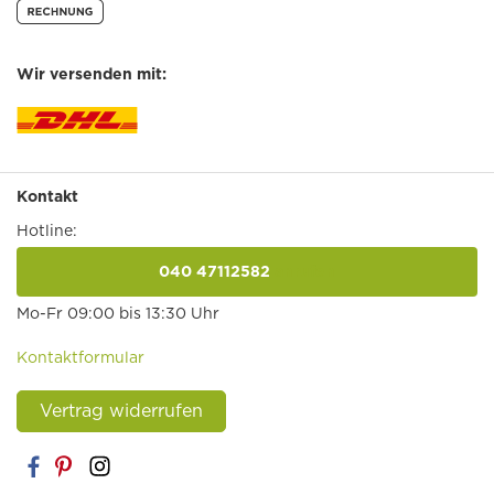
Wir versenden mit:
Kontakt
Hotline:
040 47112582
anrufen
Mo-Fr 09:00 bis 13:30 Uhr
Kontaktformular
Vertrag widerrufen