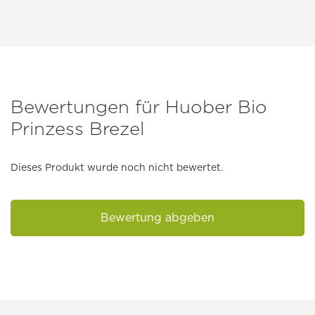
Bewertungen für Huober Bio
Prinzess Brezel
Dieses Produkt wurde noch nicht bewertet.
Bewertung abgeben