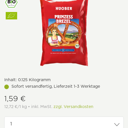
Inhalt:
0.125 Kilogramm
Sofort versandfertig, Lieferzeit 1-3 Werktage
1,59 €
12,72 €/1 kg • inkl. MwSt.
zzgl. Versandkosten