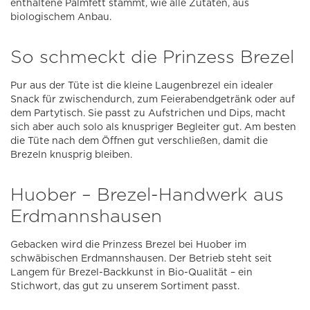
enthaltene Palmfett stammt, wie alle Zutaten, aus
biologischem Anbau.
So schmeckt die Prinzess Brezel
Pur aus der Tüte ist die kleine Laugenbrezel ein idealer
Snack für zwischendurch, zum Feierabendgetränk oder auf
dem Partytisch. Sie passt zu Aufstrichen und Dips, macht
sich aber auch solo als knuspriger Begleiter gut. Am besten
die Tüte nach dem Öffnen gut verschließen, damit die
Brezeln knusprig bleiben.
Huober – Brezel-Handwerk aus
Erdmannshausen
Gebacken wird die Prinzess Brezel bei Huober im
schwäbischen Erdmannshausen. Der Betrieb steht seit
Langem für Brezel-Backkunst in Bio-Qualität – ein
Stichwort, das gut zu unserem Sortiment passt.