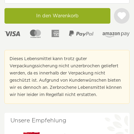
In den Warenkorb
Dieses Lebensmittel kann trotz guter
Verpackungssicherung nicht unzerbrochen geliefert
werden, da es innerhalb der Verpackung nicht
geschützt ist. Aufgrund von Kundenwünschen bieten
wir es dennoch an. Zerbrochene Lebensmittel können
wir hier leider im Regelfall nicht erstatten.
Unsere Empfehlung