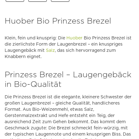
Huober Bio Prinzess Brezel
Klein, fein und knusprig: Die
Huober
Bio Prinzess Brezel ist
die zierlichste Form der Laugenbrezel – ein knuspriges
Laugengebäck mit
Salz
, das sich hervorragend zum
Knabbern eignet.
Prinzess Brezel – Laugengebäck
in Bio-Qualität
Die Prinzess Brezel ist die elegante, kleinere Schwester der
großen Laugenbrezel – gleiche Qualität, handlicheres
Format. Aus Bio-Weizenmehl, etwas Salz,
Gerstenmalzextrakt und Hefe entsteht ein Teig, der
ausreichend Zeit zum Gehen bekommt. Das kommt dem
Geschmack zugute: Die Brezel schmeckt fein-würzig, mit
der typischen Laugennote und einem knusprigen Biss. Das