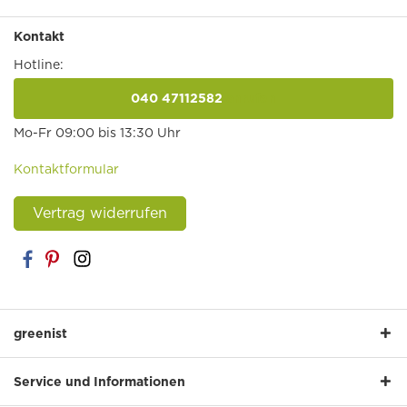
Kontakt
Hotline:
040 47112582
anrufen
Mo-Fr 09:00 bis 13:30 Uhr
Kontaktformular
Vertrag widerrufen
greenist
Service und Informationen