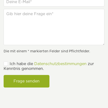
Die mit einem * markierten Felder sind Pflichtfelder.
Ich habe die
Datenschutzbestimmungen
zur
Kenntnis genommen.
Frage senden