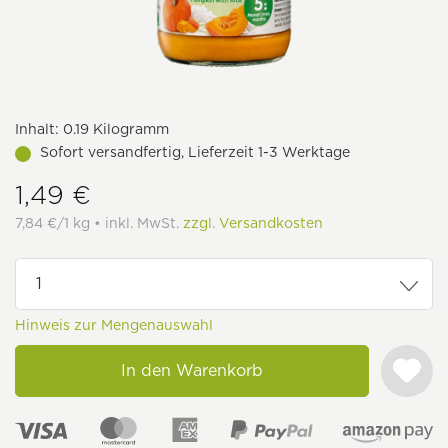
Inhalt:
0.19 Kilogramm
Sofort versandfertig, Lieferzeit 1-3 Werktage
1,49 €
7,84 €/1 kg • inkl. MwSt.
zzgl. Versandkosten
Hinweis zur Mengenauswahl
In den Warenkorb