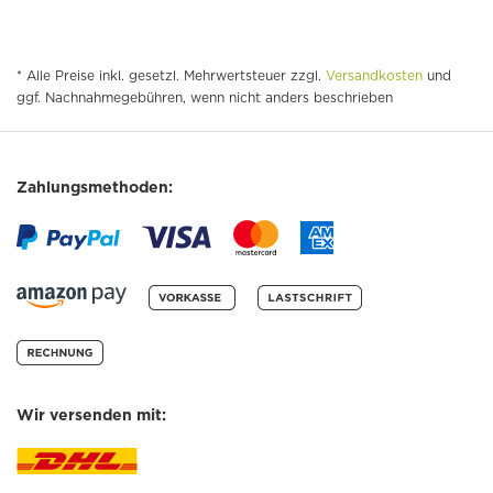
* Alle Preise inkl. gesetzl. Mehrwertsteuer zzgl.
Versandkosten
und
ggf. Nachnahmegebühren, wenn nicht anders beschrieben
Zahlungsmethoden:
Wir versenden mit: