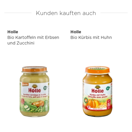
Kunden kauften auch
Holle
Holle
Bio Kartoffeln mit Erbsen
Bio Kürbis mit Huhn
und Zucchini