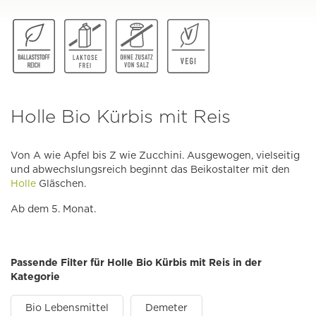
Holle Bio Kürbis mit Reis
Von A wie Apfel bis Z wie Zucchini. Ausgewogen, vielseitig
und abwechslungsreich beginnt das Beikostalter mit den
Holle
Gläschen.
Ab dem 5. Monat.
Passende Filter für Holle Bio Kürbis mit Reis in der
Kategorie
Bio Lebensmittel
Demeter