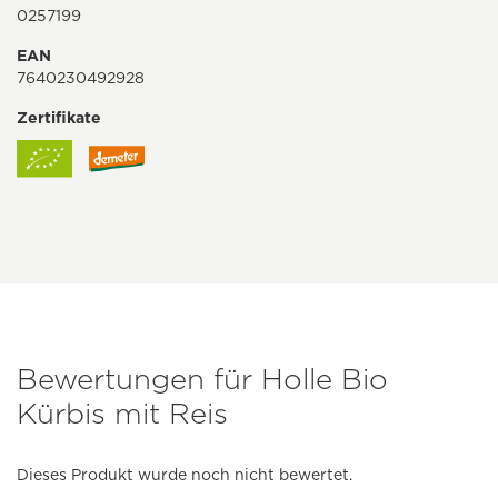
0257199
EAN
7640230492928
Zertifikate
Bewertungen für Holle Bio
Kürbis mit Reis
Dieses Produkt wurde noch nicht bewertet.