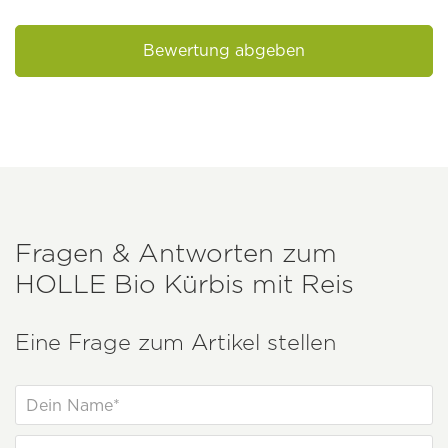
Bewertung abgeben
Fragen & Antworten zum
HOLLE
Bio Kürbis mit Reis
Eine Frage zum Artikel stellen