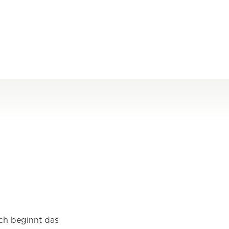
ch beginnt das