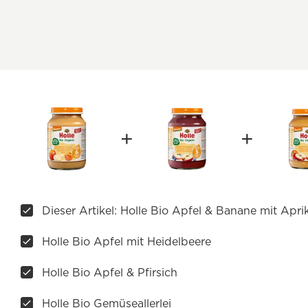
Dieser Artikel: Holle Bio Apfel & Banane mit Apri
Holle Bio Apfel mit Heidelbeere
Holle Bio Apfel & Pfirsich
Holle Bio Gemüseallerlei