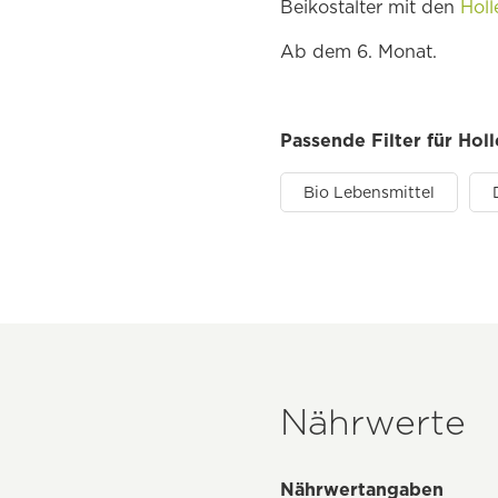
Beikostalter mit den
Holl
Ab dem 6. Monat.
Passende Filter für Hol
Bio Lebensmittel
Nährwerte
Nährwertangaben