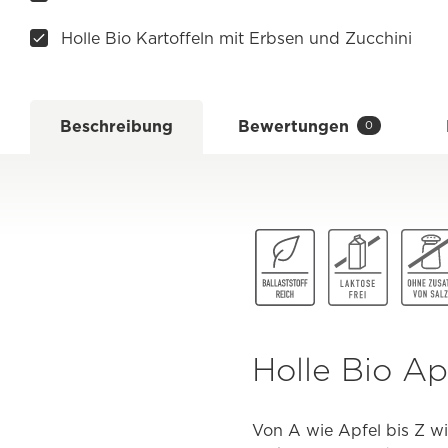
Holle Bio Kartoffeln mit Erbsen und Zucchini
Beschreibung
Bewertungen
0
Holle Bio A
Von A wie Apfel bis Z w