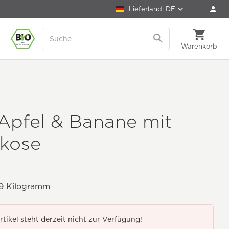
Lieferland: DE
Warenkorb
Apfel & Banane mit
ikose
9 Kilogramm
rtikel steht derzeit nicht zur Verfügung!