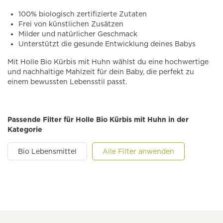
100% biologisch zertifizierte Zutaten
Frei von künstlichen Zusätzen
Milder und natürlicher Geschmack
Unterstützt die gesunde Entwicklung deines Babys
Mit Holle Bio Kürbis mit Huhn wählst du eine hochwertige
und nachhaltige Mahlzeit für dein Baby, die perfekt zu
einem bewussten Lebensstil passt.
Passende Filter für Holle Bio Kürbis mit Huhn in der
Kategorie
Bio Lebensmittel
Alle Filter anwenden