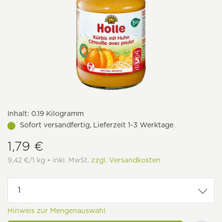
Inhalt:
0.19 Kilogramm
Sofort versandfertig, Lieferzeit 1-3 Werktage
1,79 €
9,42 €/1 kg • inkl. MwSt.
zzgl. Versandkosten
Hinweis zur Mengenauswahl