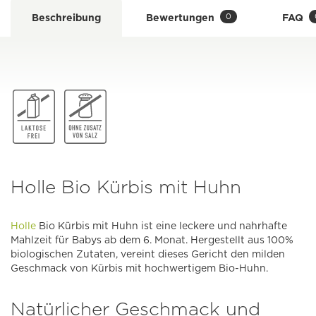
0
Beschreibung
Bewertungen
FAQ
Holle Bio Kürbis mit Huhn
Holle
Bio Kürbis mit Huhn ist eine leckere und nahrhafte
Mahlzeit für Babys ab dem 6. Monat. Hergestellt aus 100%
biologischen Zutaten, vereint dieses Gericht den milden
Geschmack von Kürbis mit hochwertigem Bio-Huhn.
Natürlicher Geschmack und