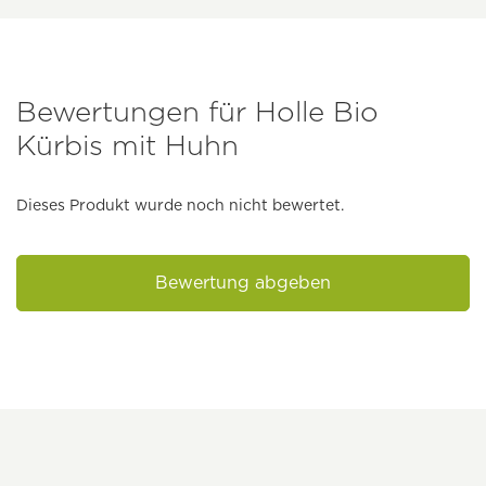
Bewertungen für Holle Bio
Kürbis mit Huhn
Dieses Produkt wurde noch nicht bewertet.
Bewertung abgeben