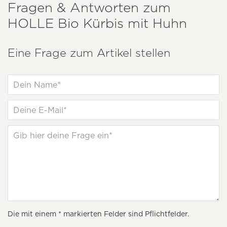
Fragen & Antworten zum
HOLLE
Bio Kürbis mit Huhn
Eine Frage zum Artikel stellen
Die mit einem * markierten Felder sind Pflichtfelder.