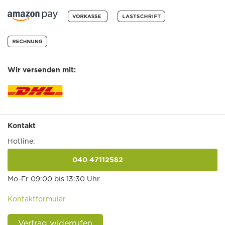
Wir versenden mit:
Kontakt
Hotline:
040 47112582
anrufen
Mo-Fr 09:00 bis 13:30 Uhr
Kontaktformular
Vertrag widerrufen