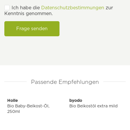
Ich habe die
Datenschutzbestimmungen
zur
Kenntnis genommen.
Frage senden
Passende Empfehlungen
Holle
byodo
Bio Baby-Beikost-Öl,
Bio Beikostöl extra mild
250ml