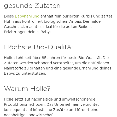
gesunde Zutaten
Diese
Babynahrung
enthält fein pürierten Kürbis und zartes
Huhn aus kontrolliert biologischem Anbau. Der milde
Geschmack macht es ideal für die ersten Beikost-
Erfahrungen deines Babys.
Höchste Bio-Qualität
Holle steht seit über 85 Jahren für beste Bio-Qualität. Die
Zutaten werden schonend verarbeitet, um die natürlichen
Nährstoffe zu erhalten und eine gesunde Ernährung deines
Babys zu unterstützen.
Warum Holle?
Holle setzt auf nachhaltige und umweltschonende
Produktionsmethoden. Das Unternehmen verzichtet
konsequent auf künstliche Zusätze und fördert eine
nachhaltige Landwirtschaft.