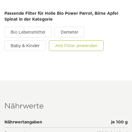
Passende Filter für Holle Bio Power Parrot, Birne Apfel
Spinat in der Kategorie
Bio Lebensmittel
Demeter
Baby & Kinder
Alle Filter anwenden
Nährwerte
Nährwertangaben
je 100 g