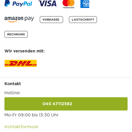
Wir versenden mit:
Kontakt
Hotline:
040 47112582
anrufen
Mo-Fr 09:00 bis 13:30 Uhr
Kontaktformular