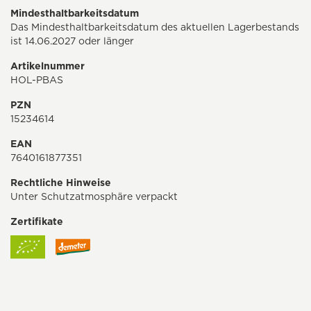
Mindesthaltbarkeitsdatum
Das Mindesthaltbarkeitsdatum des aktuellen Lagerbestands
ist 14.06.2027 oder länger
Artikelnummer
HOL-PBAS
PZN
15234614
EAN
7640161877351
Rechtliche Hinweise
Unter Schutzatmosphäre verpackt
Zertifikate