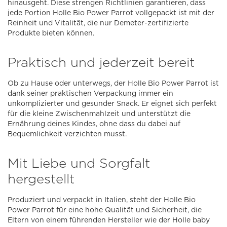
hinausgeht. Diese strengen Richtlinien garantieren, dass
jede Portion Holle Bio Power Parrot vollgepackt ist mit der
Reinheit und Vitalität, die nur Demeter-zertifizierte
Produkte bieten können.
Praktisch und jederzeit bereit
Ob zu Hause oder unterwegs, der Holle Bio Power Parrot ist
dank seiner praktischen Verpackung immer ein
unkomplizierter und gesunder Snack. Er eignet sich perfekt
für die kleine Zwischenmahlzeit und unterstützt die
Ernährung deines Kindes, ohne dass du dabei auf
Bequemlichkeit verzichten musst.
Mit Liebe und Sorgfalt
hergestellt
Produziert und verpackt in Italien, steht der Holle Bio
Power Parrot für eine hohe Qualität und Sicherheit, die
Eltern von einem führenden Hersteller wie der Holle baby