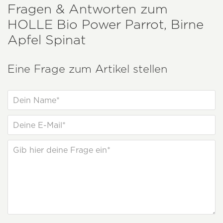
Fragen & Antworten zum
HOLLE
Bio Power Parrot, Birne
Apfel Spinat
Eine Frage zum Artikel stellen