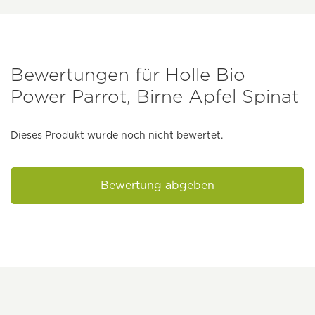
Bewertungen für Holle Bio
Power Parrot, Birne Apfel Spinat
Dieses Produkt wurde noch nicht bewertet.
Bewertung abgeben