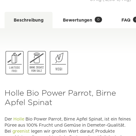
0
Beschreibung
Bewertungen
FAQ
Holle Bio Power Parrot, Birne
Apfel Spinat
Der
Holle
Bio Power Parrot, Birne Apfel Spinat, ist ein feines
Püree aus 100% Frucht und Gemüse in Demeter-Qualität.
Bei
greenist
legen wir großen Wert darauf, Produkte