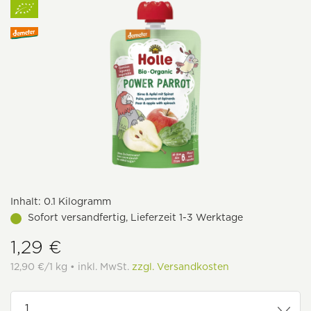
Inhalt:
0.1 Kilogramm
Sofort versandfertig, Lieferzeit 1-3 Werktage
1,29 €
12,90 €/1 kg • inkl. MwSt.
zzgl. Versandkosten