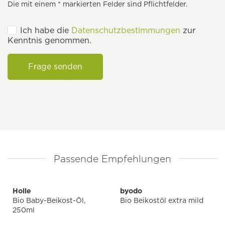
Die mit einem * markierten Felder sind Pflichtfelder.
Ich habe die
Datenschutzbestimmungen
zur
Kenntnis genommen.
Frage senden
Passende Empfehlungen
Holle
byodo
Bio Baby-Beikost-Öl,
Bio Beikostöl extra mild
250ml