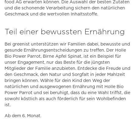
food AG erwarten können. Die Auswahl der besten Zutaten
und die schonende Verarbeitung sichern den natürlichen
Geschmack und die wertvollen Inhaltsstoffe.
Teil einer bewussten Ernährung
Bei greenist unterstützen wir Familien dabei, bewusste und
gesunde Ernährungsentscheidungen zu treffen. Der Holle
Bio Power Parrot, Birne Apfel Spinat, ist ein Beispiel für
unser Engagement, nur das Beste für die jüngsten
Mitglieder der Familie anzubieten. Entdecke die Freude und
den Geschmack, den Natur und Sorgfalt in jeder Mahlzeit
bringen können. Wähle für dein Kind den Weg der
natürlichen und ausgewogenen Ernährung mit Holle Bio
Power Parrot und sei beruhigt, dass du eine Wahl triffst, die
sowohl köstlich als auch förderlich für sein Wohlbefinden
ist.
Ab dem 6. Monat.