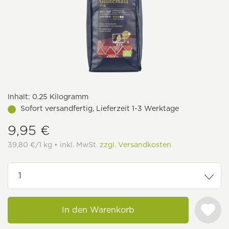
Inhalt:
0.25 Kilogramm
Sofort versandfertig, Lieferzeit 1-3 Werktage
9,95 €
39,80 €/1 kg • inkl. MwSt.
zzgl. Versandkosten
In den Warenkorb