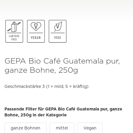
GEPA Bio Café Guatemala pur,
ganze Bohne, 250g
Geschmackstärke 3 (1 = mild, 5 = kräftig)
Passende Filter für GEPA Bio Café Guatemala pur, ganze
Bohne, 250g in der Kategorie
ganze Bohnen
mittel
Vegan