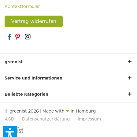
Kontaktformular
Vertrag widerrufen
greenist
Service und Informationen
Beliebte Kategorien
© greenist 2026 | Made with
❤
in Hamburg
AGB
Datenschutzerklärung
Impressum