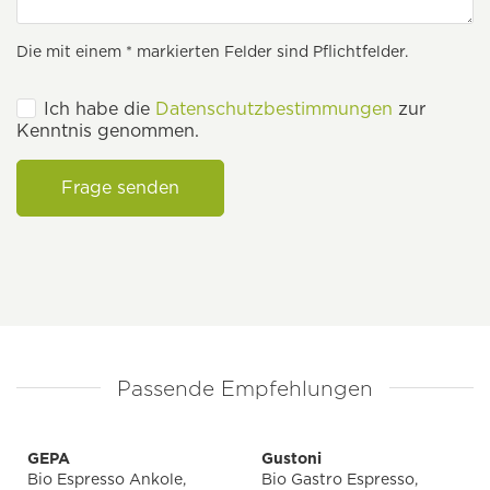
Die mit einem * markierten Felder sind Pflichtfelder.
Ich habe die
Datenschutzbestimmungen
zur
Kenntnis genommen.
Frage senden
Passende Empfehlungen
GEPA
Gustoni
Bio Espresso Ankole,
Bio Gastro Espresso,