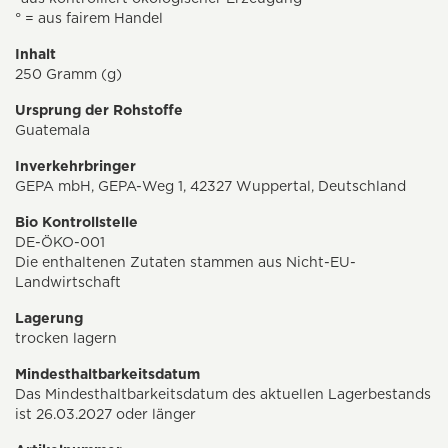
° = aus fairem Handel
Inhalt
250 Gramm (g)
Ursprung der Rohstoffe
Guatemala
Inverkehrbringer
GEPA mbH, GEPA-Weg 1, 42327 Wuppertal, Deutschland
Bio Kontrollstelle
DE-ÖKO-001
Die enthaltenen Zutaten stammen aus Nicht-EU-
Landwirtschaft
Lagerung
trocken lagern
Mindesthaltbarkeitsdatum
Das Mindesthaltbarkeitsdatum des aktuellen Lagerbestands
ist 26.03.2027 oder länger