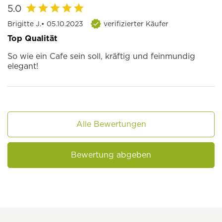
5.0
Brigitte J.
• 05.10.2023
verifizierter Käufer
Top Qualität
So wie ein Cafe sein soll, kräftig und feinmundig
elegant!
Alle Bewertungen
Bewertung abgeben