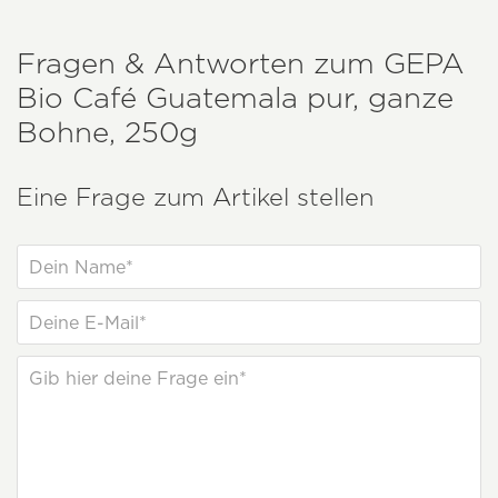
Fragen & Antworten zum
GEPA
Bio Café Guatemala pur, ganze
Bohne, 250g
Eine Frage zum Artikel stellen