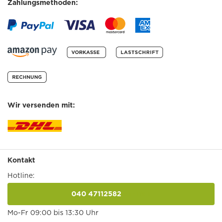
Zahlungsmethoden:
Wir versenden mit:
Kontakt
Hotline:
040 47112582
anrufen
Mo-Fr 09:00 bis 13:30 Uhr