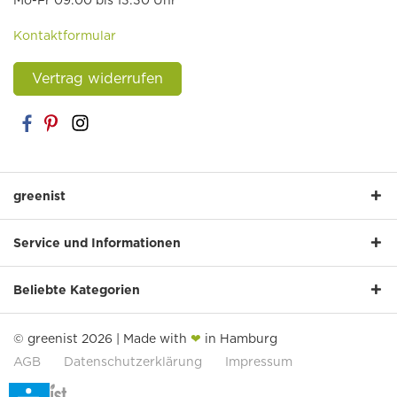
Mo-Fr 09:00 bis 13:30 Uhr
Kontaktformular
Vertrag widerrufen
greenist
Service und Informationen
Beliebte Kategorien
© greenist 2026 | Made with
❤
in Hamburg
AGB
Datenschutzerklärung
Impressum