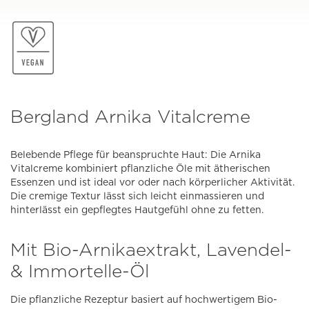
Bergland Arnika Vitalcreme
Belebende Pflege für beanspruchte Haut: Die Arnika
Vitalcreme kombiniert pflanzliche Öle mit ätherischen
Essenzen und ist ideal vor oder nach körperlicher Aktivität.
Die cremige Textur lässt sich leicht einmassieren und
hinterlässt ein gepflegtes Hautgefühl ohne zu fetten.
Mit Bio-Arnikaextrakt, Lavendel-
& Immortelle-Öl
Die pflanzliche Rezeptur basiert auf hochwertigem Bio-