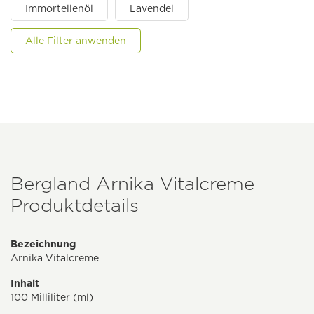
Immortellenöl
Lavendel
Alle Filter anwenden
Bergland Arnika Vitalcreme
Produktdetails
Bezeichnung
Arnika Vitalcreme
Inhalt
100 Milliliter (ml)