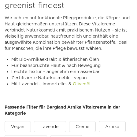
greenist findest
Wir achten auf funktionale Pflegeprodukte, die Körper und
Haut gleichermaßen unterstützen. Diese Vitalcreme
verbindet Naturkosmetik mit praktischem Nutzen – sie ist
vielseitig anwendbar, hautfreundlich und enthält eine
ausgewählte Kombination bewährter Pflanzenstoffe. Ideal
für Menschen, die ihre Pflege bewusst wählen.
Mit Bio-Arnikaextrakt & ätherischen Ölen
Für beanspruchte Haut & nach Bewegung
Leichte Textur – angenehm einmassierbar
Zertifizierte Naturkosmetik – vegan
Mit Lavendel-, Immortelle- &
Olivenöl
Passende Filter für Bergland Arnika Vitalcreme in der
Kategorie
Vegan
Lavendel
Creme
Arnika