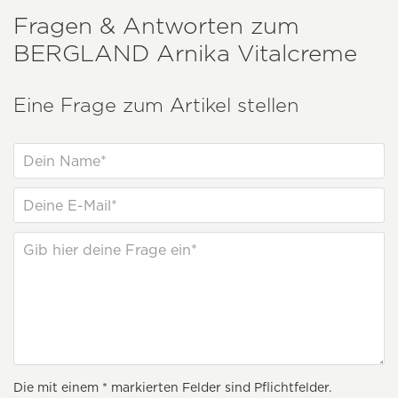
Fragen & Antworten zum
BERGLAND
Arnika Vitalcreme
Eine Frage zum Artikel stellen
Die mit einem * markierten Felder sind Pflichtfelder.