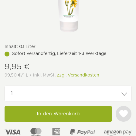
Inhalt:
0.1 Liter
Sofort versandfertig, Lieferzeit 1-3 Werktage
9,95 €
99,50 €/1 L • inkl. MwSt.
zzgl. Versandkosten
In den Warenkorb