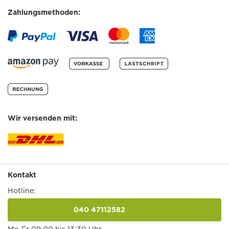
Zahlungsmethoden:
Wir versenden mit:
Kontakt
Hotline:
040 47112582
anrufen