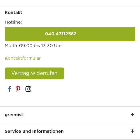
Kontakt
Hotline:
040 47112582
anrufen
Mo-Fr 09:00 bis 13:30 Uhr
Kontaktformular
Vertrag widerrufen
greenist
Service und Informationen