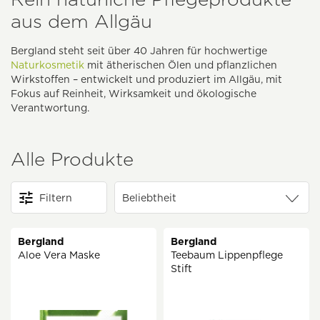
aus dem Allgäu
Bergland steht seit über 40 Jahren für hochwertige
Naturkosmetik
mit ätherischen Ölen und pflanzlichen
Wirkstoffen – entwickelt und produziert im Allgäu, mit
Fokus auf Reinheit, Wirksamkeit und ökologische
Verantwortung.
Alle Produkte
Filtern
Bergland
Bergland
Aloe Vera Maske
Teebaum Lippenpflege
Stift