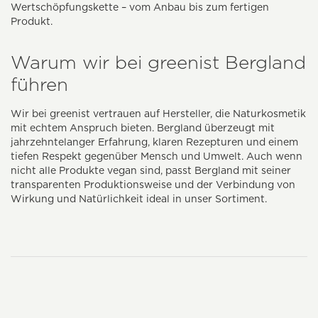
Wertschöpfungskette – vom Anbau bis zum fertigen
Produkt.
Warum wir bei greenist Bergland
führen
Wir bei greenist vertrauen auf Hersteller, die Naturkosmetik
mit echtem Anspruch bieten. Bergland überzeugt mit
jahrzehntelanger Erfahrung, klaren Rezepturen und einem
tiefen Respekt gegenüber Mensch und Umwelt. Auch wenn
nicht alle Produkte vegan sind, passt Bergland mit seiner
transparenten Produktionsweise und der Verbindung von
Wirkung und Natürlichkeit ideal in unser Sortiment.