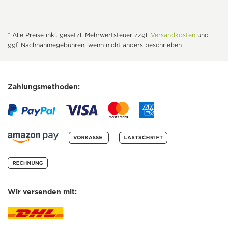
* Alle Preise inkl. gesetzl. Mehrwertsteuer zzgl.
Versandkosten
und
ggf. Nachnahmegebühren, wenn nicht anders beschrieben
Zahlungsmethoden:
Wir versenden mit: