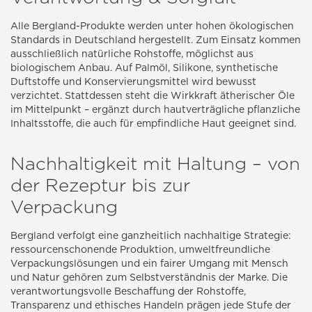
Alle Bergland-Produkte werden unter hohen ökologischen
Standards in Deutschland hergestellt. Zum Einsatz kommen
ausschließlich natürliche Rohstoffe, möglichst aus
biologischem Anbau. Auf Palmöl, Silikone, synthetische
Duftstoffe und Konservierungsmittel wird bewusst
verzichtet. Stattdessen steht die Wirkkraft ätherischer Öle
im Mittelpunkt – ergänzt durch hautverträgliche pflanzliche
Inhaltsstoffe, die auch für empfindliche Haut geeignet sind.
Nachhaltigkeit mit Haltung – von
der Rezeptur bis zur
Verpackung
Bergland verfolgt eine ganzheitlich nachhaltige Strategie:
ressourcenschonende Produktion, umweltfreundliche
Verpackungslösungen und ein fairer Umgang mit Mensch
und Natur gehören zum Selbstverständnis der Marke. Die
verantwortungsvolle Beschaffung der Rohstoffe,
Transparenz und ethisches Handeln prägen jede Stufe der