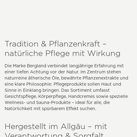
Tradition & Pflanzenkraft –
natürliche Pflege mit Wirkung
Die Marke Bergland verbindet langjährige Erfahrung mit
einer tiefen Achtung vor der Natur. Im Zentrum stehen
naturreine ätherische Öle, bewährte Pflanzenextrakte und
eine klare Philosophie: Pflegeprodukte sollen Haut und
Sinne in Einklang bringen. Das Sortiment umfasst
Gesichtspflege, Körperpflege, Handcremes sowie spezielle
Wellness- und Sauna-Produkte – ideal für alle, die
Natürlichkeit mit spürbarem Effekt suchen.
Hergestellt im Allgäu – mit
Verantwortung & Sorgfalt