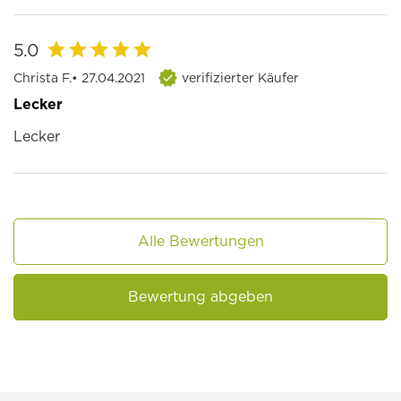
5.0
Christa F.
• 27.04.2021
verifizierter Käufer
Lecker
Lecker
Alle Bewertungen
Bewertung abgeben