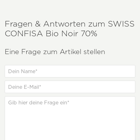
Fragen & Antworten zum
SWISS
CONFISA
Bio Noir 70%
Eine Frage zum Artikel stellen