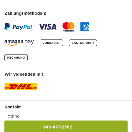
Zahlungsmethoden:
Wir versenden mit:
Kontakt
Hotline:
040 47112582
anrufen