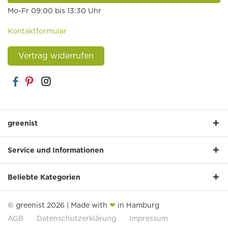
Mo-Fr 09:00 bis 13:30 Uhr
Kontaktformular
Vertrag widerrufen
greenist
Service und Informationen
Beliebte Kategorien
© greenist 2026 | Made with
❤
in Hamburg
AGB
Datenschutzerklärung
Impressum