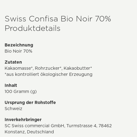
Swiss Confisa Bio Noir 70%
Produktdetails
Bezeichnung
Bio Noir 70%
Zutaten
Kakaomasse*, Rohrzucker*, Kakaobutter*
*aus kontrolliert ökologischer Erzeugung
Inhalt
100 Gramm (g)
Ursprung der Rohstoffe
Schweiz
Inverkehrbringer
SC Swiss commercial GmbH, Turmstrasse 4, 78462
Konstanz, Deutschland