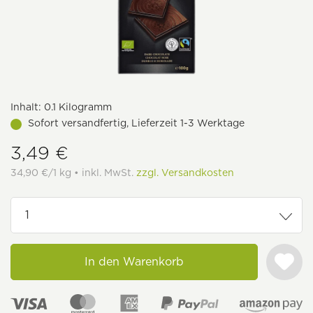
Inhalt:
0.1 Kilogramm
Sofort versandfertig, Lieferzeit 1-3 Werktage
3,49 €
34,90 €/1 kg • inkl. MwSt.
zzgl. Versandkosten
In den Warenkorb