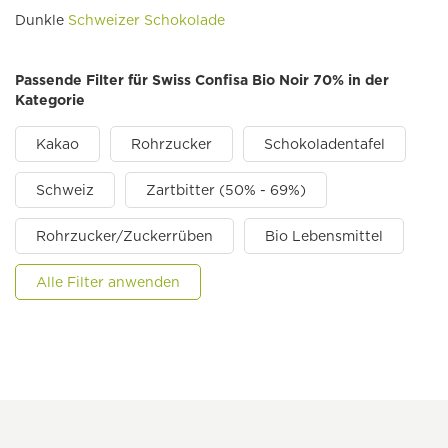
Dunkle
Schweizer
Schokolade
Passende Filter für Swiss Confisa Bio Noir 70% in der
Kategorie
Kakao
Rohrzucker
Schokoladentafel
Schweiz
Zartbitter (50% - 69%)
Rohrzucker/Zuckerrüben
Bio Lebensmittel
Alle Filter anwenden