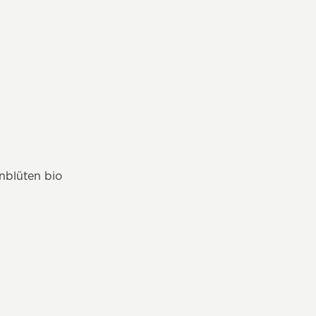
nblüten bio