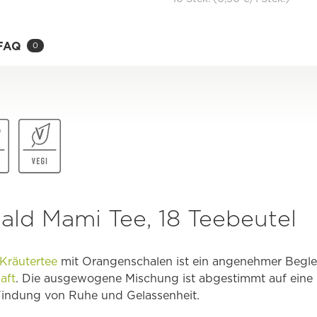
FAQ
0
ald Mami Tee, 18 Teebeutel
Kräutertee
mit Orangenschalen ist ein angenehmer Begle
aft
. Die ausgewogene Mischung ist abgestimmt auf eine 
 Findung von Ruhe und Gelassenheit.