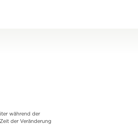
iter während der
Zeit der Veränderung