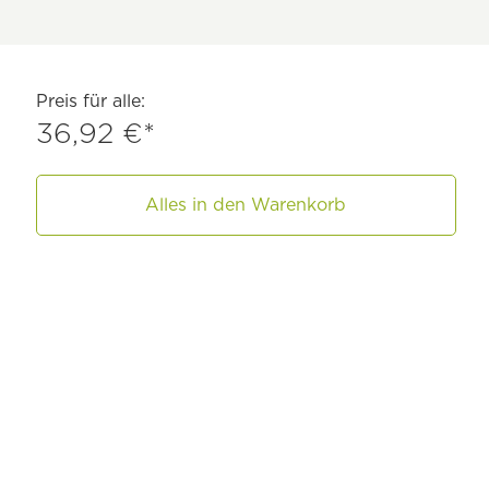
Preis für alle:
36,92 €*
Alles in den Warenkorb