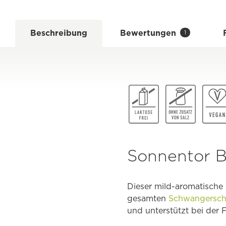
Beschreibung
Bewertungen
1
Sonnentor B
Dieser mild-aromatische
gesamten
Schwangersch
und unterstützt bei der