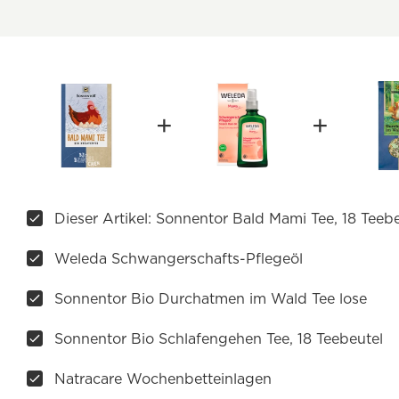
Dieser Artikel: Sonnentor Bald Mami Tee, 18 Teeb
Weleda Schwangerschafts-Pflegeöl
Sonnentor Bio Durchatmen im Wald Tee lose
Sonnentor Bio Schlafengehen Tee, 18 Teebeutel
Natracare Wochenbetteinlagen