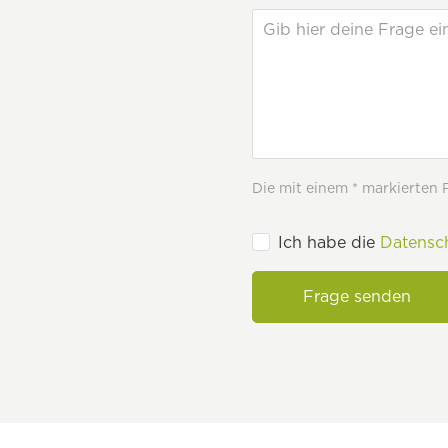
Die mit einem * markierten Fe
Ich habe die
Datensc
Frage senden