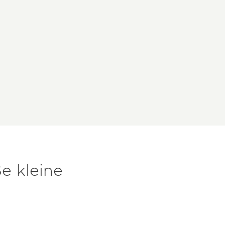
e kleine