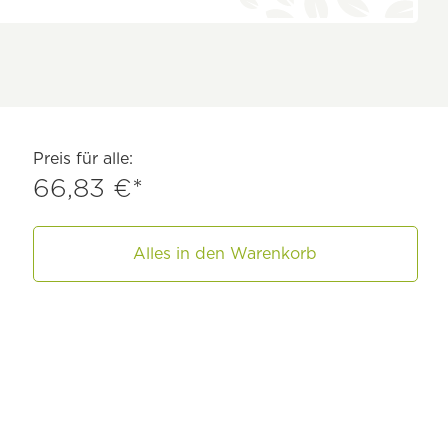
Preis für alle:
66,83 €*
Alles in den Warenkorb