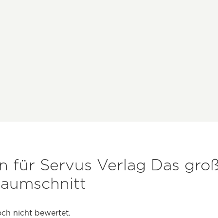
 für Servus Verlag Das groß
aumschnitt
ch nicht bewertet.