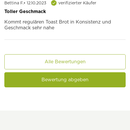
Bettina F.
• 12.10.2023
verifizierter Käufer
Toller Geschmack
Kommt regulären Toast Brot in Konsistenz und
Geschmack sehr nahe
Alle Bewertungen
Bewertung abgeben