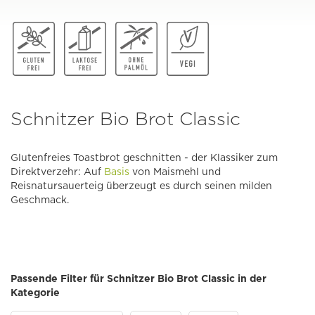
Schnitzer Bio Brot Classic
Glutenfreies Toastbrot geschnitten - der Klassiker zum
Direktverzehr: Auf
Basis
von Maismehl und
Reisnatursauerteig überzeugt es durch seinen milden
Geschmack.
Passende Filter für Schnitzer Bio Brot Classic in der
Kategorie