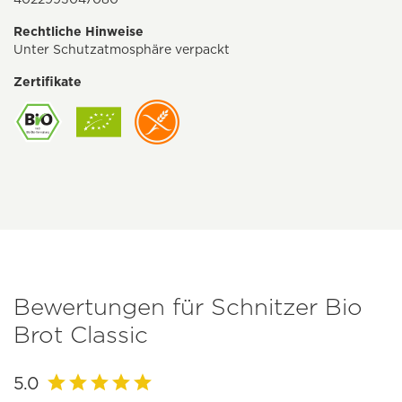
Rechtliche Hinweise
Unter Schutzatmosphäre verpackt
Zertifikate
Bewertungen für Schnitzer Bio
Brot Classic
5.0