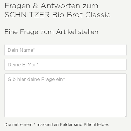
Fragen & Antworten zum
SCHNITZER
Bio Brot Classic
Eine Frage zum Artikel stellen
Die mit einem * markierten Felder sind Pflichtfelder.