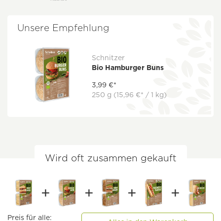
Unsere Empfehlung
Schnitzer
Bio Hamburger Buns
3,99 €*
250 g
(15,96 €* / 1 kg)
Wird oft zusammen gekauft
Preis für alle: