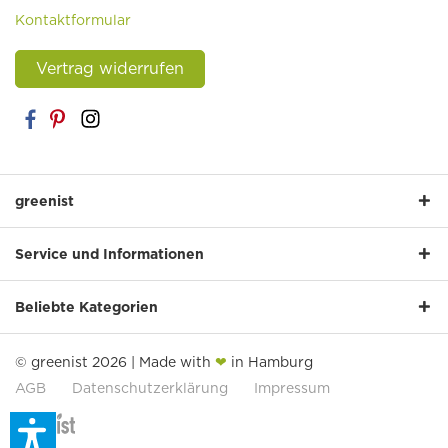
Kontaktformular
Vertrag widerrufen
greenist
Service und Informationen
Beliebte Kategorien
© greenist 2026 | Made with
❤
in Hamburg
AGB
Datenschutzerklärung
Impressum