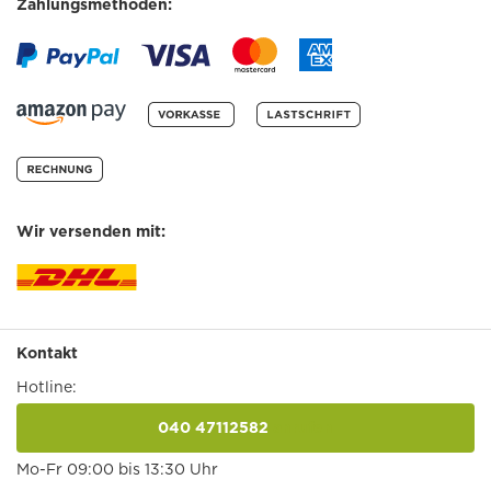
Zahlungsmethoden:
Wir versenden mit:
Kontakt
Hotline:
040 47112582
anrufen
Mo-Fr 09:00 bis 13:30 Uhr