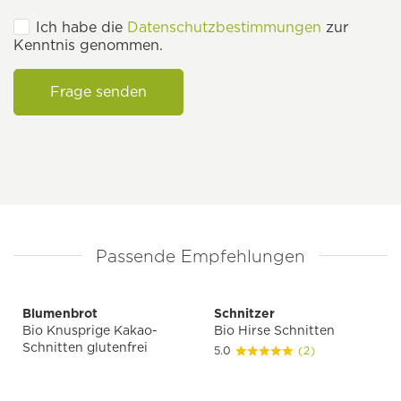
Ich habe die
Datenschutzbestimmungen
zur
Kenntnis genommen.
Frage senden
Passende Empfehlungen
Blumenbrot
Schnitzer
Bio Knusprige Kakao-
Bio Hirse Schnitten
Schnitten glutenfrei
5.0
(2)