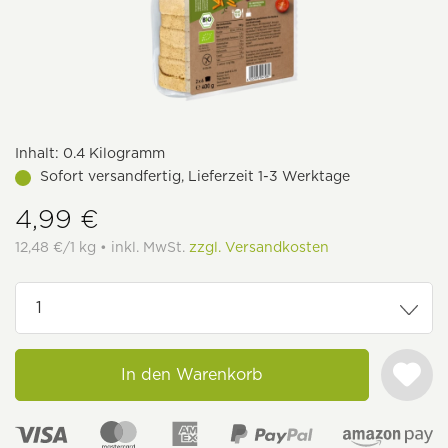
Inhalt:
0.4 Kilogramm
Sofort versandfertig, Lieferzeit 1-3 Werktage
4,99 €
12,48 €/1 kg • inkl. MwSt.
zzgl. Versandkosten
In den Warenkorb