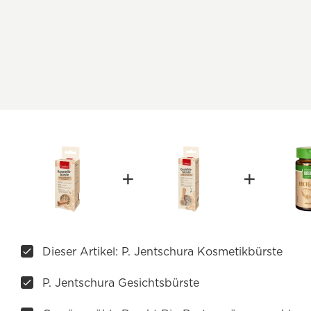
Dieser Artikel: P. Jentschura Kosmetikbürste
P. Jentschura Gesichtsbürste