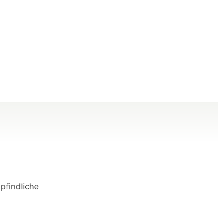
pfindliche