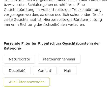
bzw. vor dem Schlafengehen durchführen. Eine
Gesichtsbürstung im Vollbad sollte der Trockenbürstung
vorgezogen werden, da diese deutlich schonender für die
zarte Gesichtshaut ist. Hierbei sollte die Bürstenrichtung
immer in Richtung der Achselhöhlen verlaufen.
Passende Filter für P. Jentschura Gesichtsbürste in der
Kategorie
Naturborste
Pferdemähnenhaar
Décolleté
Gesicht
Hals
Alle Filter anwenden