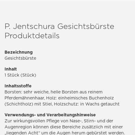
P. Jentschura Gesichtsbürste
Produktdetails
Bezeichnung
Gesichtsbürste
Inhalt
1 Stück (Stück)
Inhaltsstoffe
Borsten: sehr weiche, helle Borsten aus reinem
Pferdemähnenhaar, Holz: einheimisches Buchenholz
(Schichtholz) mit Stiel, Holzschutz: in Wachs getaucht
Verwendungs- und Verarbeitungshinweise
Zur wirkungsvollen Pflege von Nase-, Stirn- und der
Augenregion können diese Bereiche zusätzlich mit einer
„liegenden Acht“ um die Augen herum gebürstet werden.