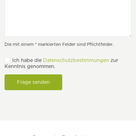
Die mit einem * markierten Felder sind Pflichtfelder.
Ich habe die
Datenschutzbestimmungen
zur
Kenntnis genommen.
Frage senden