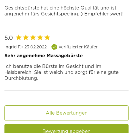
Gesichtsbürste hat eine höchste Qualität und ist
angenehm fürs Gesichtspeeling: ) Empfehlenswert!
5.0
Ingrid F.
• 23.02.2022
verifizierter Käufer
Sehr angenehme Massagebürste
Ich benutze die Bürste im Gesicht und im
Halsbereich. Sie ist weich und sorgt für eine gute
Durchblutung.
Alle Bewertungen
Bewertung abgeben