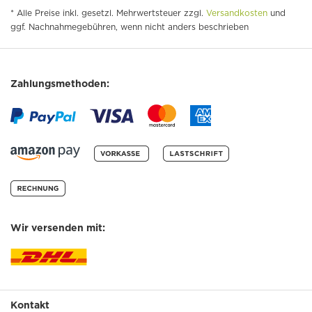
* Alle Preise inkl. gesetzl. Mehrwertsteuer zzgl.
Versandkosten
und
ggf. Nachnahmegebühren, wenn nicht anders beschrieben
Zahlungsmethoden:
Wir versenden mit:
Kontakt