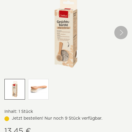
Inhalt:
1 Stück
Jetzt bestellen! Nur noch 9 Stück verfügbar.
13,45 €