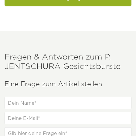
Fragen & Antworten zum
P.
JENTSCHURA
Gesichtsbürste
Eine Frage zum Artikel stellen