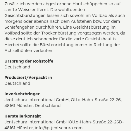
Zusätzlich werden abgestorbene Hautschüppchen so auf
sanfte Weise entfernt. Die wohltuenden
Gesichtsbürstungen lassen sich sowohl im Vollbad als auch
morgens oder abends nach dem Aufstehen bzw. vor dem
Schlafengehen durchführen. Eine Gesichtsbürstung im
Vollbad sollte der Trockenbürstung vorgezogen werden, da
diese deutlich schonender für die zarte Gesichtshaut ist.
Hierbei sollte die Bürstenrichtung immer in Richtung der
Achselhöhlen verlaufen.
Ursprung der Rohstoffe
Deutschland
Produziert/Verpackt in
Deutschland
Inverkehrbringer
Jentschura International GmbH, Otto-Hahn-Straße 22-26,
48161 Münster, Deutschland
Herstellerkontakt
Jentschura International GmbHOtto-Hahn-Straße 22–26D-
48161 Münster,
info@p-jentschura.com