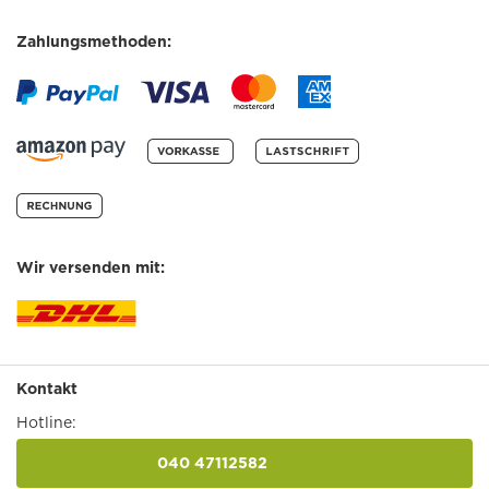
Zahlungsmethoden:
Wir versenden mit:
Kontakt
Hotline:
040 47112582
anrufen