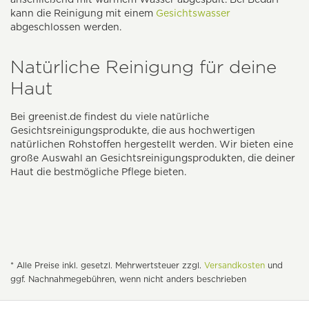
kann die Reinigung mit einem
Gesichtswasser
abgeschlossen werden.
Natürliche Reinigung für deine
Haut
Bei greenist.de findest du viele natürliche
Gesichtsreinigungsprodukte, die aus hochwertigen
natürlichen Rohstoffen hergestellt werden. Wir bieten eine
große Auswahl an Gesichtsreinigungsprodukten, die deiner
Haut die bestmögliche Pflege bieten.
* Alle Preise inkl. gesetzl. Mehrwertsteuer zzgl.
Versandkosten
und
ggf. Nachnahmegebühren, wenn nicht anders beschrieben