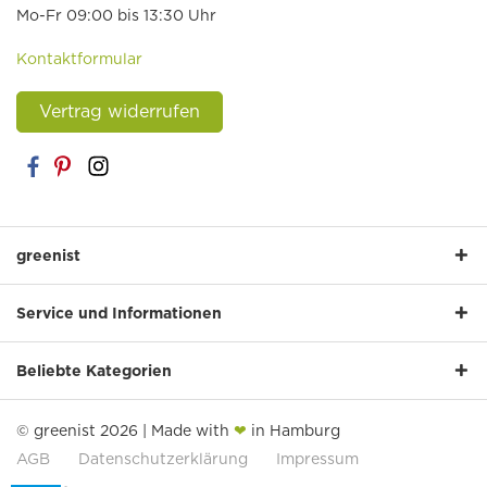
Mo-Fr 09:00 bis 13:30 Uhr
Kontaktformular
Vertrag widerrufen
greenist
Service und Informationen
Beliebte Kategorien
© greenist 2026 | Made with
❤
in Hamburg
AGB
Datenschutzerklärung
Impressum