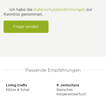
Ich habe die
Datenschutzbestimmungen
zur
Kenntnis genommen.
Frage senden
Passende Empfehlungen
Living Crafts
P. Jentschura
Mütze & Schal
Basisches
KörperwickelTuch