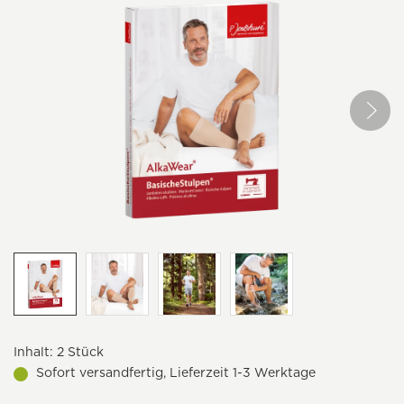
Inhalt:
2 Stück
Sofort versandfertig, Lieferzeit 1-3 Werktage