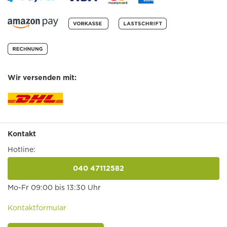
Wir versenden mit:
Kontakt
Hotline:
040 47112582
anrufen
Mo-Fr 09:00 bis 13:30 Uhr
Kontaktformular