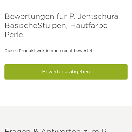
Bewertungen für P. Jentschura
BasischeStulpen, Hautfarbe
Perle
Dieses Produkt wurde noch nicht bewertet.
Bewertung abgeben
Fragen & Antworten zum
P.