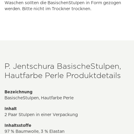
Waschen sollten die BasischenStulpen in Form gezogen
werden. Bitte nicht im Trockner trocknen.
P. Jentschura BasischeStulpen,
Hautfarbe Perle Produktdetails
Bezeichnung
BasischeStulpen, Hautfarbe Perle
Inhalt
2 Paar Stulpen in einer Verpackung
Inhaltsstoffe
97 % Baumwolle, 3 % Elastan