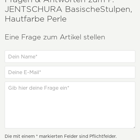
JENTSCHURA
BasischeStulpen,
Hautfarbe Perle
Eine Frage zum Artikel stellen
Die mit einem * markierten Felder sind Pflichtfelder.