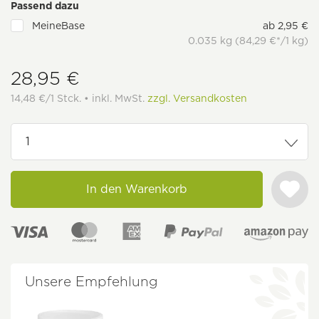
Passend dazu
MeineBase
ab 2,95 €
0.035 kg (84,29 €*/1 kg)
28,95 €
14,48 €/1 Stck. • inkl. MwSt.
zzgl. Versandkosten
In den Warenkorb
Unsere Empfehlung