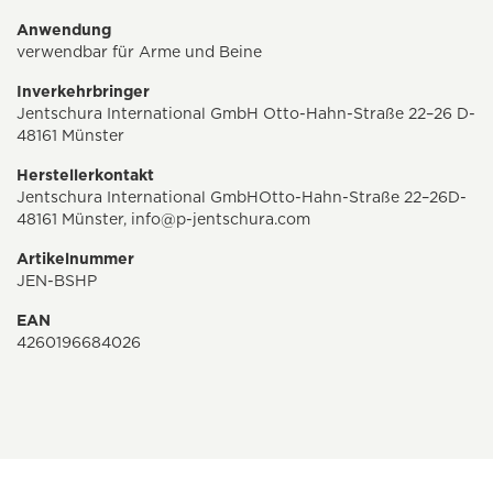
Anwendung
verwendbar für Arme und Beine
Inverkehrbringer
Jentschura International GmbH Otto-Hahn-Straße 22–26 D-
48161 Münster
Herstellerkontakt
Jentschura International GmbHOtto-Hahn-Straße 22–26D-
48161 Münster,
info@p-jentschura.com
Artikelnummer
JEN-BSHP
EAN
4260196684026