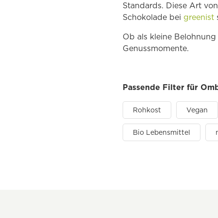
Standards. Diese Art von
Schokolade bei
greenist
Ob als kleine Belohnung
Genussmomente.
Passende Filter für Om
Rohkost
Vegan
Bio Lebensmittel