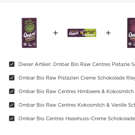
Dieser Artikel: Ombar Bio Raw Centres Pistazie
Ombar Bio Raw Pistazien Creme Schokolade Rie
Ombar Bio Raw Centres Himbeere & Kokosmilch
Ombar Bio Raw Centres Kokosmilch & Vanille S
Ombar Bio Centres Haselnuss-Creme Schokolad