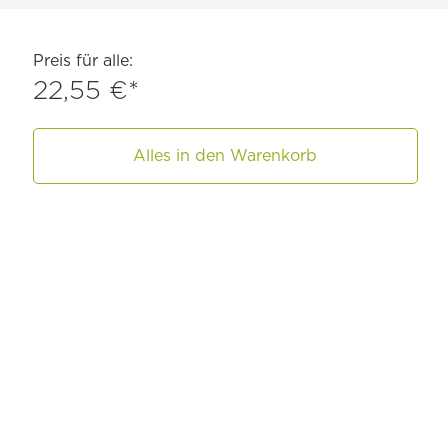
Preis für alle:
22,55 €*
Alles in den Warenkorb